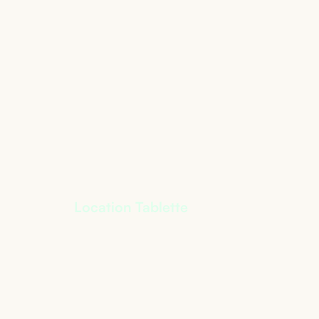
Location Tablette