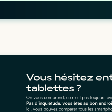
Vous hésitez en
tablettes ?
On vous comprend, ce n’est pas toujours évid
Pas d’inquiétude, vous êtes au bon endroi
Ici, vous pouvez comparer tous les smartphon