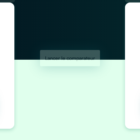
Lancer le comparateur