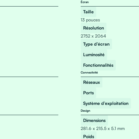
Écran
Taille
13 pouces
Résolution
2752 x 2064
Type d’écran
Luminosité
Fonctionnalités
Connectivité
Réseaux
Ports
Système d’exploitation
Design
Dimensions
281.6 x 215.5 x 5.1 mm
Poids