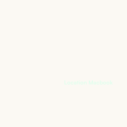
Location Macbook