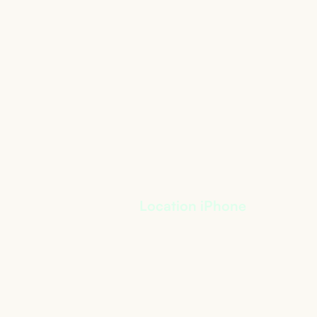
Location iPhone