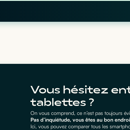
Vous hésitez en
tablettes ?
On vous comprend, ce n’est pas toujours évid
Pas d’inquiétude, vous êtes au bon endroi
Ici, vous pouvez comparer tous les smartphon