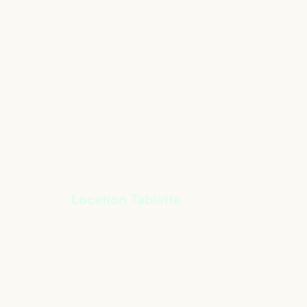
Location Tablette