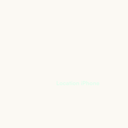
Location iPhone