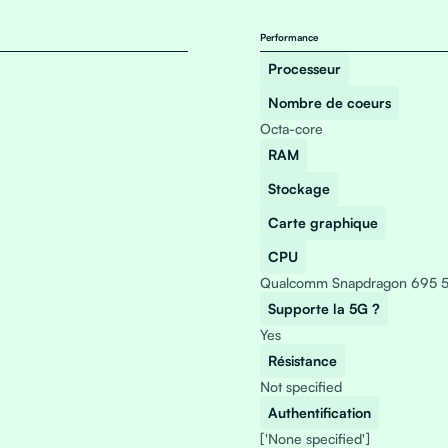
Performance
Processeur
Nombre de coeurs
Octa-core
RAM
Stockage
Carte graphique
CPU
Qualcomm Snapdragon 695 
Supporte la 5G ?
Yes
Résistance
Not specified
Authentification
['None specified']