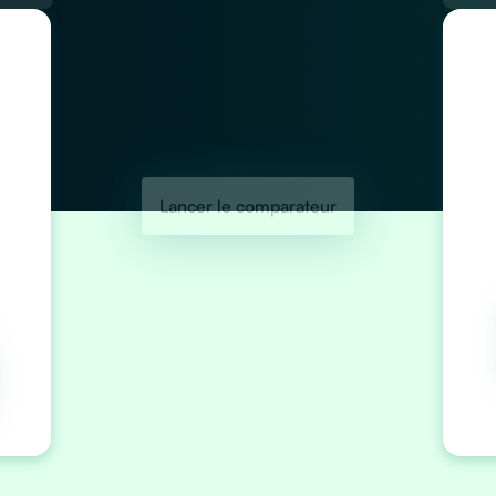
Lancer le comparateur