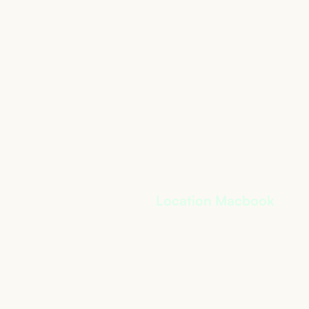
Location Macbook