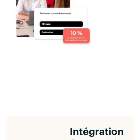
Intégration