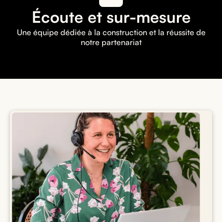
Écoute et sur-mesure
Une équipe dédiée à la construction et la réussite de
notre partenariat