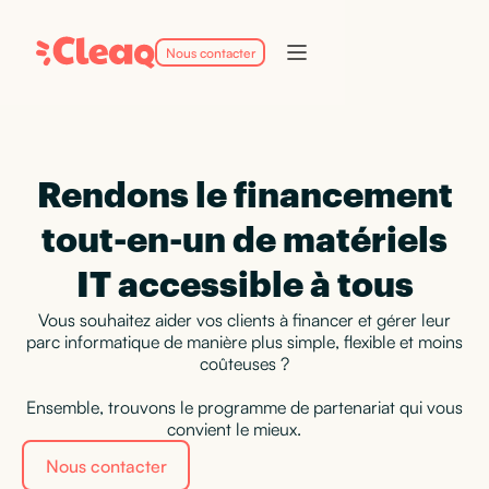
Nous contacter
Rendons le financement
tout-en-un de matériels
IT accessible à tous
Vous souhaitez aider vos clients à financer et gérer leur
parc informatique de manière plus simple, flexible et moins
coûteuses ?
Ensemble, trouvons le programme de partenariat qui vous
convient le mieux.
Nous contacter