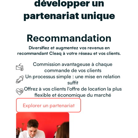
développer un
partenariat unique
Recommandation
Diversifiez et augmentez vos revenus en
recommandant Cleaq à votre réseau et vos clients.
Commission avantageuse à chaque
commande de vos clients
Un processus simple : une mise en relation
suffit
Offrez à vos clients l'offre de location la plus
flexible et économique du marché
Explorer un partenariat