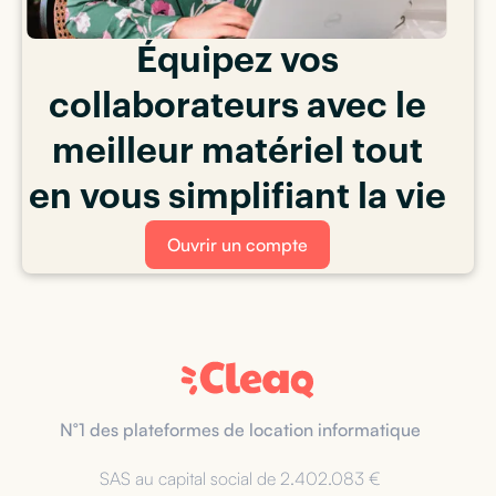
Équipez vos
collaborateurs avec le
meilleur matériel tout
en vous simplifiant la vie
Ouvrir un compte
N°1 des plateformes de location informatique
SAS au capital social de 2.402.083 €