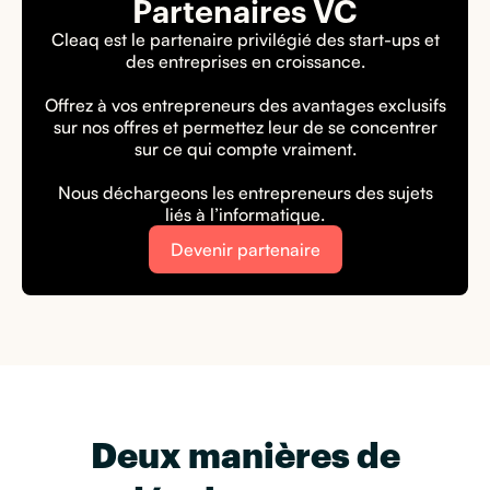
Partenaires VC
Cleaq est le partenaire privilégié des start-ups et
des entreprises en croissance.
Offrez à vos entrepreneurs des avantages exclusifs
sur nos offres et permettez leur de se concentrer
sur ce qui compte vraiment.
Nous déchargeons les entrepreneurs des sujets
liés à l’informatique.
Devenir partenaire
Deux manières de