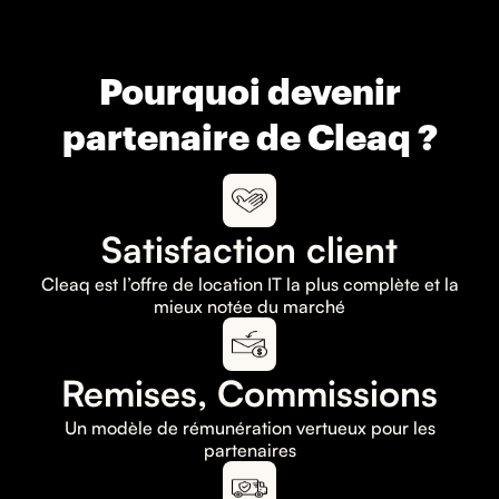
Pourquoi devenir
partenaire de Cleaq ?
Satisfaction client
Cleaq est l’offre de location IT la plus complète et la
mieux notée du marché
Remises, Commissions
Un modèle de rémunération vertueux pour les
partenaires