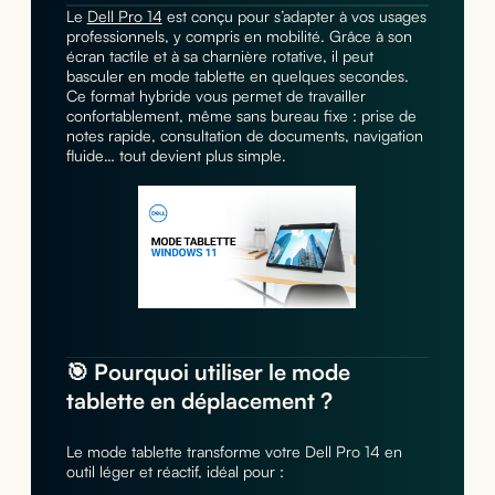
Le
Dell Pro 14
est conçu pour s’adapter à vos usages
professionnels, y compris en mobilité. Grâce à son
écran tactile et à sa charnière rotative, il peut
basculer en mode tablette en quelques secondes.
Ce format hybride vous permet de travailler
confortablement, même sans bureau fixe : prise de
notes rapide, consultation de documents, navigation
fluide… tout devient plus simple.
🎯 Pourquoi utiliser le mode
tablette en déplacement ?
Le mode tablette transforme votre Dell Pro 14 en
outil léger et réactif, idéal pour :