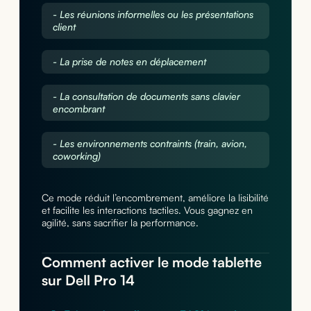
- Les réunions informelles ou les présentations
client
- La prise de notes en déplacement
- La consultation de documents sans clavier
encombrant
- Les environnements contraints (train, avion,
coworking)
Ce mode réduit l’encombrement, améliore la lisibilité
et facilite les interactions tactiles. Vous gagnez en
agilité, sans sacrifier la performance.
Comment activer le mode tablette
sur Dell Pro 14