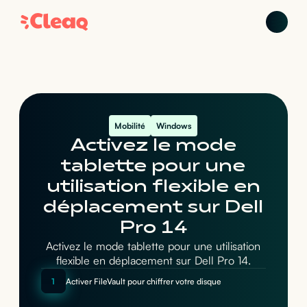
Mobilité
Windows
Activez le mode
tablette pour une
utilisation flexible en
déplacement sur Dell
Pro 14
Activez le mode tablette pour une utilisation
flexible en déplacement sur Dell Pro 14.
1
Activer FileVault pour chiffrer votre disque