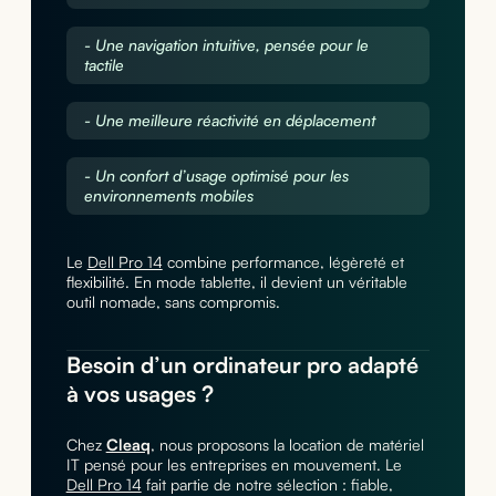
- Une navigation intuitive, pensée pour le
tactile
- Une meilleure réactivité en déplacement
- Un confort d’usage optimisé pour les
environnements mobiles
Le
Dell Pro 14
combine performance, légèreté et
flexibilité. En mode tablette, il devient un véritable
outil nomade, sans compromis.
Besoin d’un ordinateur pro adapté
à vos usages ?
Chez
Cleaq
, nous proposons la location de matériel
IT pensé pour les entreprises en mouvement. Le
Dell Pro 14
fait partie de notre sélection : fiable,