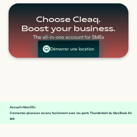
Choose Cleaq.
Boost your business.
The all-in-one account for SMEs
Démarrer une location
Accueil
>
MacOS
>
Connectez plusieurs écrans facilement avec les ports Thunderbolt du MacBook Air
M4