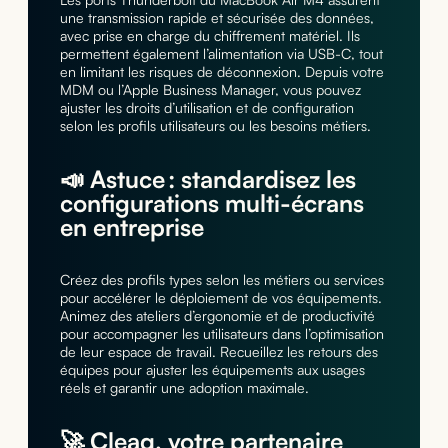
une transmission rapide et sécurisée des données,
avec prise en charge du chiffrement matériel. Ils
permettent également l’alimentation via USB-C, tout
en limitant les risques de déconnexion. Depuis votre
MDM ou l’Apple Business Manager, vous pouvez
ajuster les droits d’utilisation et de configuration
selon les profils utilisateurs ou les besoins métiers.
📣 Astuce : standardisez les
configurations multi-écrans
en entreprise
Créez des profils types selon les métiers ou services
pour accélérer le déploiement de vos équipements.
Animez des ateliers d’ergonomie et de productivité
pour accompagner les utilisateurs dans l’optimisation
de leur espace de travail. Recueillez les retours des
équipes pour ajuster les équipements aux usages
réels et garantir une adoption maximale.
🚀 Cleaq, votre partenaire