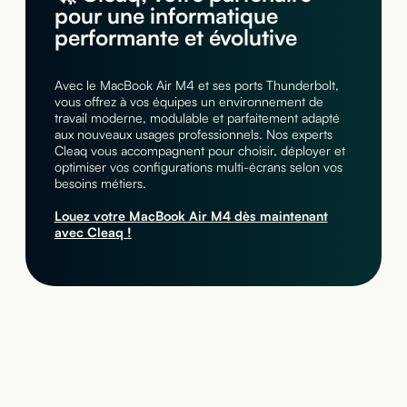
pour une informatique
performante et évolutive
Avec le MacBook Air M4 et ses ports Thunderbolt,
vous offrez à vos équipes un environnement de
travail moderne, modulable et parfaitement adapté
aux nouveaux usages professionnels. Nos experts
Cleaq vous accompagnent pour choisir, déployer et
optimiser vos configurations multi-écrans selon vos
besoins métiers.
Louez votre MacBook Air M4 dès maintenant
avec Cleaq !