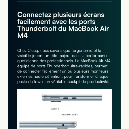
Connectez plusieurs écrans
facilement avec les ports
Thunderbolt du MacBook Air
M4
Chez Cleaq, nous savons que l’ergonomie et la
visibilité jouent un rôle majeur dans la performance
quotidienne des professionnels. Le MacBook Air M4,
équipé de ports Thunderbolt ultra-rapides, permet
de connecter facilement un ou plusieurs moniteurs
externes haute définition, pour transformer chaque
poste de travail en véritable cockpit de productivité.