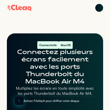
Connectivité
MacOS
Connectez plusieurs
écrans facilement
avec les ports
Thunderbolt du
MacBook Air M4
Multipliez les écrans en toute simplicité avec
les ports Thunderbolt du MacBook Air M4.
1
Activer FileVault pour chiffrer votre disque