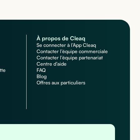
À propos de Cleaq
Se connecter à l’App Cleaq
Contacter l’équipe commerciale
Contacter l’équipe partenariat
Centre d’aide
tte
FAQ
Blog
Offres aux particuliers