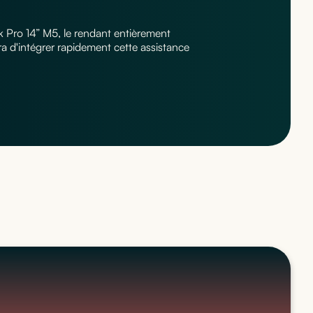
k Pro 14” M5, le rendant entièrement
a d'intégrer rapidement cette assistance