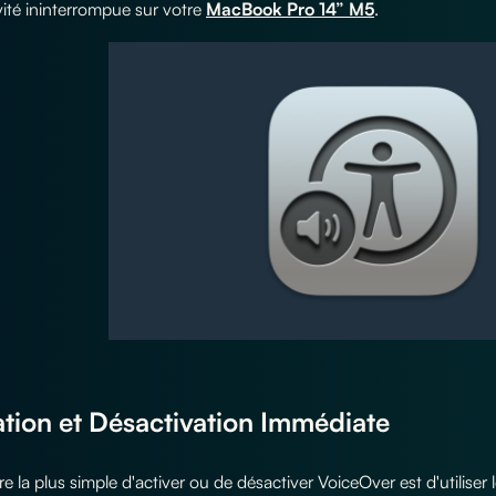
ité ininterrompue sur votre
MacBook Pro 14” M5
.
ation et Désactivation Immédiate
e la plus simple d'activer ou de désactiver VoiceOver est d'utiliser l