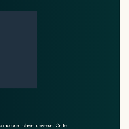
e raccourci clavier universel. Cette