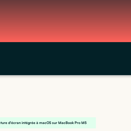
ecture d'écran intégrée à macOS sur MacBook Pro M5