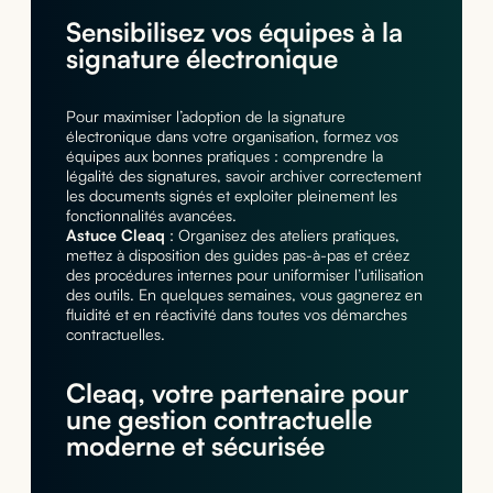
Sensibilisez vos équipes à la
signature électronique
Pour maximiser l’adoption de la signature
électronique dans votre organisation, formez vos
équipes aux bonnes pratiques : comprendre la
légalité des signatures, savoir archiver correctement
les documents signés et exploiter pleinement les
fonctionnalités avancées.
Astuce Cleaq
: Organisez des ateliers pratiques,
mettez à disposition des guides pas-à-pas et créez
des procédures internes pour uniformiser l’utilisation
des outils. En quelques semaines, vous gagnerez en
fluidité et en réactivité dans toutes vos démarches
contractuelles.
Cleaq, votre partenaire pour
une gestion contractuelle
moderne et sécurisée