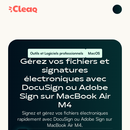
Outils et Logiciels professionnels
MacOS
Gérez vos fichiers et
signatures
électroniques avec
DocuSign ou Adobe
Sign sur MacBook Air
M4
Signez et gérez vos fichiers électroniques
rapidement avec DocuSign ou Adobe Sign sur
MacBook Air M4.