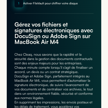
1
Activer FileVault pour chiffrer votre disque
Gérez vos fichiers et
signatures électroniques avec
DocuSign ou Adobe Sign sur
MacBook Air M4
Chez Cleaq, nous savons que la rapidité et la
sécurité dans la gestion des documents contractuels
sont des enjeux majeurs pour les entreprises.
Chaque minute compte lorsqu’il s’agit de finaliser un
accord, un devis ou un contrat stratégique.
DocuSign et Adobe Sign, parfaitement intégrés au
MacBook Air M4, vous permettent d’automatiser la
signature électronique, de suivre l’avancement de
vos documents et de centraliser vos archives, le tout
dans un environnement fiable, sécurisé et conforme
aux normes légales.
En supprimant les impressions, les envois postaux et
les délais de traitement, vous accélérez vos