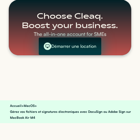
Choose Cleaq.
Boost your business.
The all-in-one account for SMEs
Démarrer une location
Accueil
>
MacOS
>
Gérez vos fichiers et signatures électroniques avec DocuSign ou Adobe Sign sur
MacBook Air M4