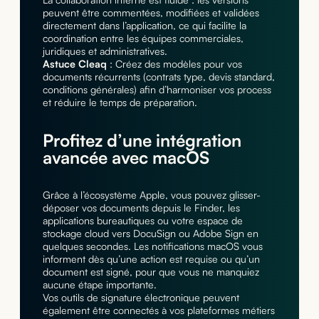
peuvent être commentées, modifiées et validées
directement dans l’application, ce qui facilite la
coordination entre les équipes commerciales,
juridiques et administratives.
Astuce Cleaq
: Créez des modèles pour vos
documents récurrents (contrats type, devis standard,
conditions générales) afin d’harmoniser vos process
et réduire le temps de préparation.
Profitez d’une intégration
avancée avec macOS
Grâce à l’écosystème Apple, vous pouvez glisser-
déposer vos documents depuis le Finder, les
applications bureautiques ou votre espace de
stockage cloud vers DocuSign ou Adobe Sign en
quelques secondes. Les notifications macOS vous
informent dès qu’une action est requise ou qu’un
document est signé, pour que vous ne manquiez
aucune étape importante.
Vos outils de signature électronique peuvent
également être connectés à vos plateformes métiers