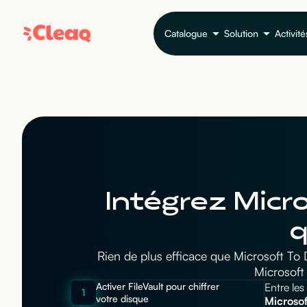
Catalogue
Solution
Activité
Intégrez Micro
q
Rien de plus efficace que Microsoft To 
Microsoft 
Activer FileVault pour chiffrer
Entre les 
1
votre disque
Microsof