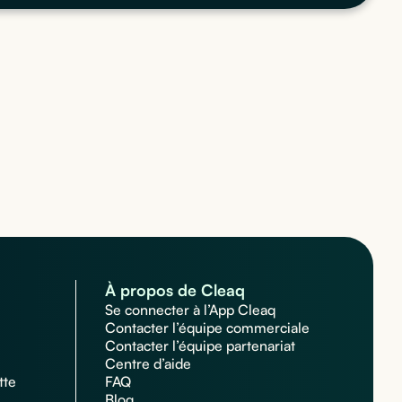
À propos de Cleaq
Se connecter à l’App Cleaq
Contacter l’équipe commerciale
Contacter l’équipe partenariat
Centre d’aide
tte
FAQ
Blog