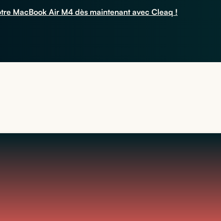
otre MacBook Air M4 dès maintenant avec Cleaq !