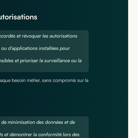
utorisations
ccordés et révoquer les autorisations
ou d’applications installées pour
nsibles et prioriser la surveillance ou la
haque besoin métier, sans compromis sur la
, de minimisation des données et de
ts et démontrer la conformité lors des