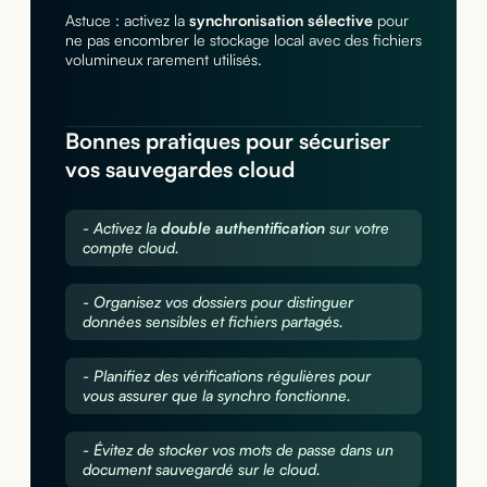
Astuce : activez la
synchronisation sélective
pour
ne pas encombrer le stockage local avec des fichiers
volumineux rarement utilisés.
Bonnes pratiques pour sécuriser
vos sauvegardes cloud
- Activez la
double authentification
sur votre
compte cloud.
- Organisez vos dossiers pour distinguer
données sensibles et fichiers partagés.
- Planifiez des vérifications régulières pour
vous assurer que la synchro fonctionne.
- Évitez de stocker vos mots de passe dans un
document sauvegardé sur le cloud.