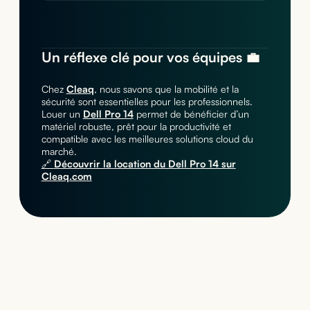
Un réflexe clé pour vos équipes 💼
Chez
Cleaq
, nous savons que la mobilité et la
sécurité sont essentielles pour les professionnels.
Louer un
Dell Pro 14
permet de bénéficier d’un
matériel robuste, prêt pour la productivité et
compatible avec les meilleures solutions cloud du
marché.
🔗
Découvrir la location du Dell Pro 14 sur
Cleaq.com