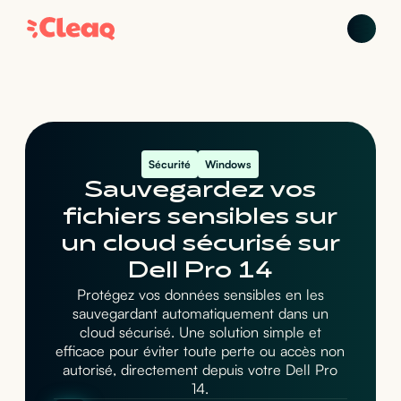
Sécurité
Windows
Sauvegardez vos
fichiers sensibles sur
un cloud sécurisé sur
Dell Pro 14
Protégez vos données sensibles en les
sauvegardant automatiquement dans un
cloud sécurisé. Une solution simple et
efficace pour éviter toute perte ou accès non
autorisé, directement depuis votre Dell Pro
14.