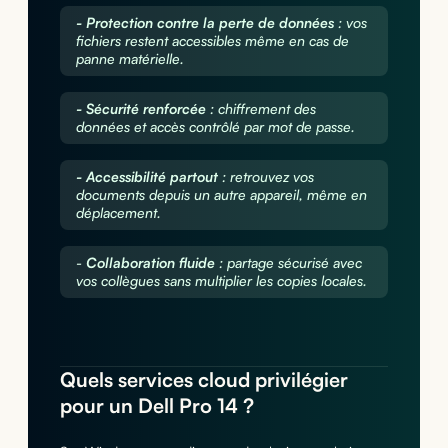
- Protection contre la perte de données
: vos
fichiers restent accessibles même en cas de
panne matérielle.
- Sécurité renforcée
: chiffrement des
données et accès contrôlé par mot de passe.
- Accessibilité partout
: retrouvez vos
documents depuis un autre appareil, même en
déplacement.
-
Collaboration fluide
: partage sécurisé avec
vos collègues sans multiplier les copies locales.
Quels services cloud privilégier
pour un Dell Pro 14 ?