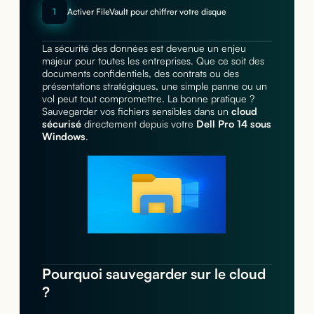
1
Activer FileVault pour chiffrer votre disque
La sécurité des données est devenue un enjeu
majeur pour toutes les entreprises. Que ce soit des
documents confidentiels, des contrats ou des
présentations stratégiques, une simple panne ou un
vol peut tout compromettre. La bonne pratique ?
Sauvegarder vos fichiers sensibles dans un
cloud
sécurisé
directement depuis votre
Dell Pro 14 sous
Windows
.
Pourquoi sauvegarder sur le cloud
?