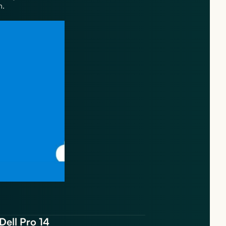
n.
Dell Pro 14