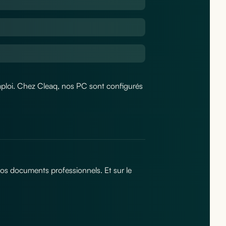
emploi. Chez Cleaq, nos PC sont configurés
vos documents professionnels. Et sur le