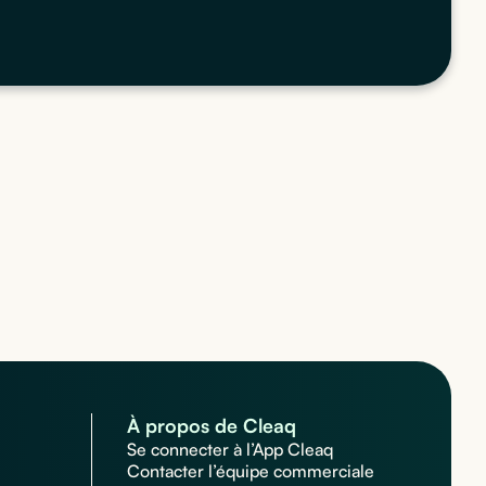
À propos de Cleaq
Se connecter à l’App Cleaq
Contacter l’équipe commerciale