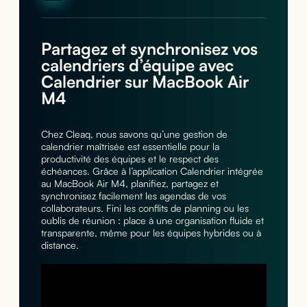
Partagez et synchronisez vos
calendriers d’équipe avec
Calendrier sur MacBook Air
M4
Chez Cleaq, nous savons qu’une gestion de
calendrier maîtrisée est essentielle pour la
productivité des équipes et le respect des
échéances. Grâce à l’application Calendrier intégrée
au MacBook Air M4, planifiez, partagez et
synchronisez facilement les agendas de vos
collaborateurs. Fini les conflits de planning ou les
oublis de réunion : place à une organisation fluide et
transparente, même pour les équipes hybrides ou à
distance.