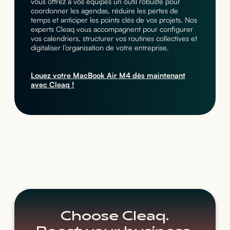
vous offrez à vos équipes un outil robuste pour
coordonner les agendas, réduire les pertes de
temps et anticiper les points clés de vos projets. Nos
experts Cleaq vous accompagnent pour configurer
vos calendriers, structurer vos routines collectives et
digitaliser l’organisation de votre entreprise.
Louez votre MacBook Air M4 dès maintenant
avec Cleaq !
Choose Cleaq.