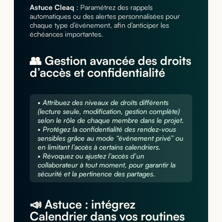
Astuce Cleaq
: Paramétrez des rappels
automatiques ou des alertes personnalisées pour
chaque type d’événement, afin d’anticiper les
échéances importantes.
👥 Gestion avancée des droits
d’accès et confidentialité
• Attribuez des niveaux de droits différents
(lecture seule, modification, gestion complète)
selon le rôle de chaque membre dans le projet.
• Protégez la confidentialité des rendez-vous
sensibles grâce au mode “événement privé” ou
en limitant l’accès à certains calendriers.
• Révoquez ou ajustez l’accès d’un
collaborateur à tout moment, pour garantir la
sécurité et la pertinence des partages.
📣 Astuce : intégrez
Calendrier dans vos routines