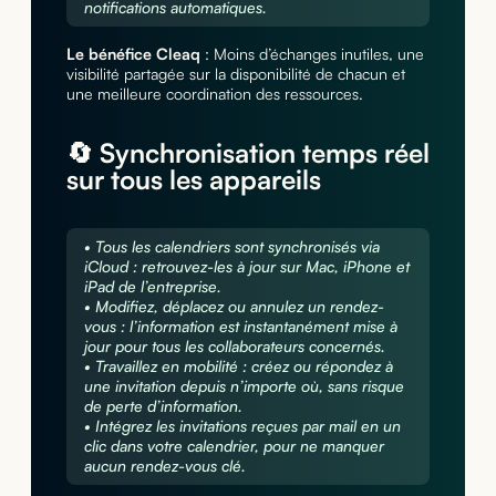
notifications automatiques.
Le bénéfice Cleaq
: Moins d’échanges inutiles, une
visibilité partagée sur la disponibilité de chacun et
une meilleure coordination des ressources.
🔄 Synchronisation temps réel
sur tous les appareils
• Tous les calendriers sont synchronisés via
iCloud : retrouvez-les à jour sur Mac, iPhone et
iPad de l’entreprise.
• Modifiez, déplacez ou annulez un rendez-
vous : l’information est instantanément mise à
jour pour tous les collaborateurs concernés.
• Travaillez en mobilité : créez ou répondez à
une invitation depuis n’importe où, sans risque
de perte d’information.
• Intégrez les invitations reçues par mail en un
clic dans votre calendrier, pour ne manquer
aucun rendez-vous clé.