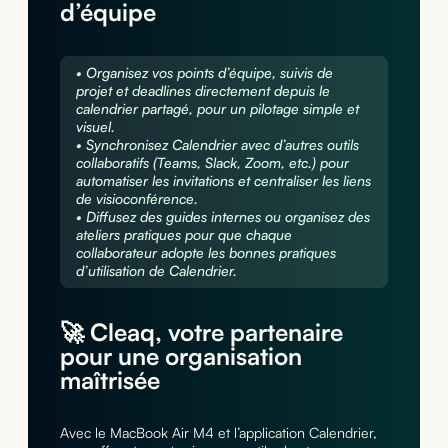
d’équipe
• Organisez vos points d’équipe, suivis de
projet et deadlines directement depuis le
calendrier partagé, pour un pilotage simple et
visuel.
• Synchronisez Calendrier avec d’autres outils
collaboratifs (Teams, Slack, Zoom, etc.) pour
automatiser les invitations et centraliser les liens
de visioconférence.
• Diffusez des guides internes ou organisez des
ateliers pratiques pour que chaque
collaborateur adopte les bonnes pratiques
d’utilisation de Calendrier.
🚀 Cleaq, votre partenaire
pour une organisation
maîtrisée
Avec le MacBook Air M4 et l’application Calendrier,