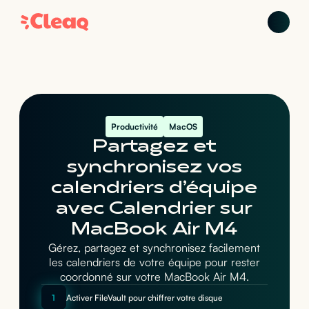
Productivité
MacOS
Partagez et
synchronisez vos
calendriers d’équipe
avec Calendrier sur
MacBook Air M4
Gérez, partagez et synchronisez facilement
les calendriers de votre équipe pour rester
coordonné sur votre MacBook Air M4.
1
Activer FileVault pour chiffrer votre disque