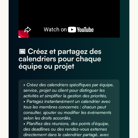
📅 Créez et partagez des
calendriers pour chaque
équipe ou projet
• Créez des calendriers spécifiques par équipe,
service, projet ou client pour distinguer les
activités et simplifier la gestion des priorités.
• Partagez instantanément un calendrier avec
tous les membres concernés : chacun peut
consulter, ajouter ou modifier les événements
selon les droits accordés.
• Planifiez des réunions, des points d’équipe,
des deadlines ou des rendez-vous externes
directement dans le calendrier partagé, avec