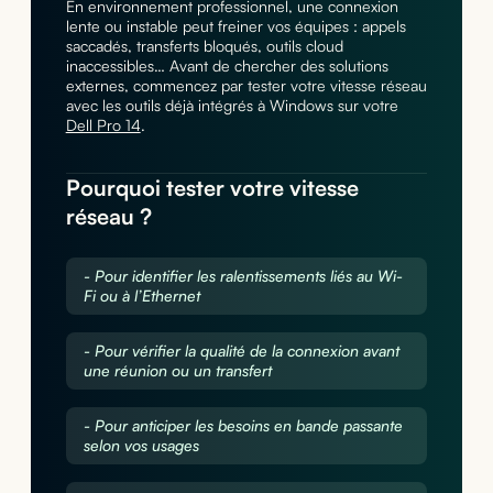
En environnement professionnel, une connexion
lente ou instable peut freiner vos équipes : appels
saccadés, transferts bloqués, outils cloud
inaccessibles… Avant de chercher des solutions
externes, commencez par tester votre vitesse réseau
avec les outils déjà intégrés à Windows sur votre
Dell Pro 14
.
Pourquoi tester votre vitesse
réseau ?
- Pour identifier les ralentissements liés au Wi-
Fi ou à l’Ethernet
- Pour vérifier la qualité de la connexion avant
une réunion ou un transfert
- Pour anticiper les besoins en bande passante
selon vos usages