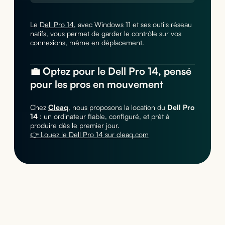
Le D
ell Pro 14
, avec Windows 11 et ses outils réseau
natifs, vous permet de garder le contrôle sur vos
connexions, même en déplacement.
💼 Optez pour le Dell Pro 14, pensé
pour les pros en mouvement
Chez
Cleaq
, nous proposons la location du
Dell Pro
14
: un ordinateur fiable, configuré, et prêt à
produire dès le premier jour.
👉 Louez le Dell Pro 14 sur cleaq.com