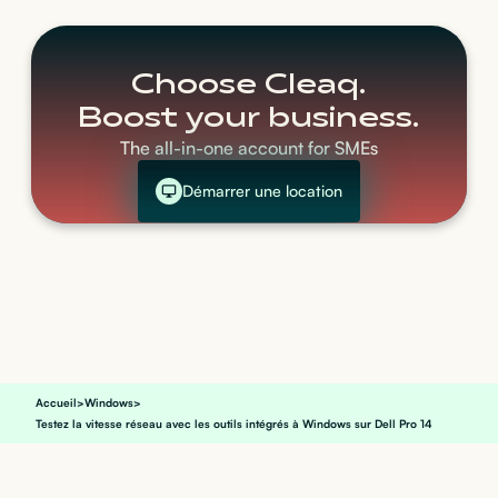
Choose Cleaq.
Boost your business.
The all-in-one account for SMEs
Démarrer une location
Accueil
>
Windows
>
Testez la vitesse réseau avec les outils intégrés à Windows sur Dell Pro 14