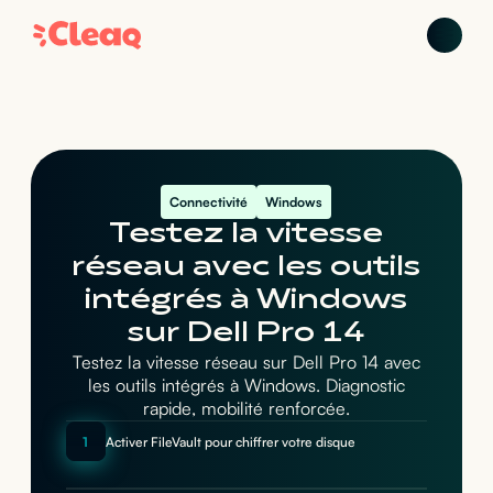
Connectivité
Windows
Testez la vitesse
réseau avec les outils
intégrés à Windows
sur Dell Pro 14
Testez la vitesse réseau sur Dell Pro 14 avec
les outils intégrés à Windows. Diagnostic
rapide, mobilité renforcée.
1
Activer FileVault pour chiffrer votre disque