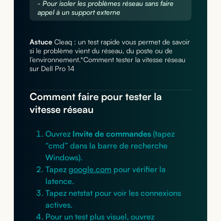
- Pour isoler les problèmes réseau sans faire
appel à un support externe
Astuce
Cleaq : un test rapide vous permet de savoir
si le problème vient du réseau, du poste ou de
l’environnement.*Comment tester la vitesse réseau
sur Dell Pro 14
Comment faire pour tester la
vitesse réseau
Ouvrez
Invite de commandes
(tapez
“cmd” dans la barre de recherche
Windows).
Tapez
google.com
pour vérifier la
latence.
Tapez netstat pour voir les connexions
actives.
Pour un test plus visuel, ouvrez