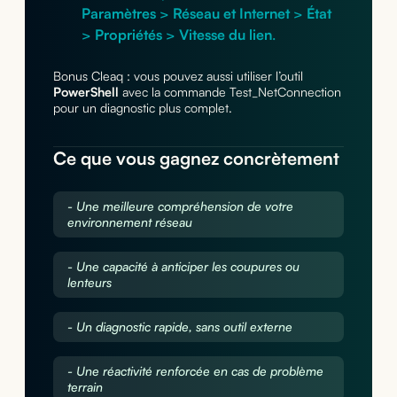
Paramètres
>
Réseau et Internet
>
État
>
Propriétés
>
Vitesse du lien
.
Bonus Cleaq : vous pouvez aussi utiliser l’outil
PowerShell
avec la commande Test_NetConnection
pour un diagnostic plus complet.
Ce que vous gagnez concrètement
- Une meilleure compréhension de votre
environnement réseau
- Une capacité à anticiper les coupures ou
lenteurs
- Un diagnostic rapide, sans outil externe
- Une réactivité renforcée en cas de problème
terrain