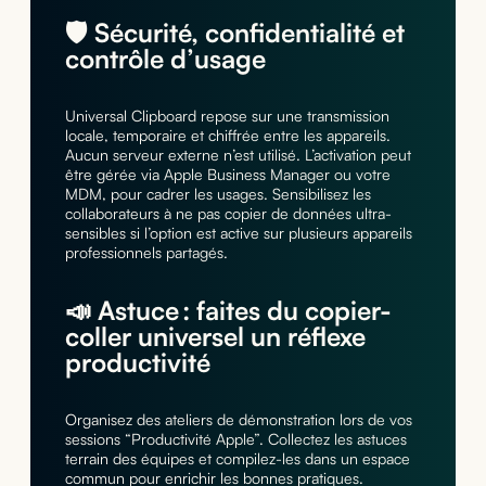
🛡️ Sécurité, confidentialité et
contrôle d’usage
Universal Clipboard repose sur une transmission
locale, temporaire et chiffrée entre les appareils.
Aucun serveur externe n’est utilisé. L’activation peut
être gérée via Apple Business Manager ou votre
MDM, pour cadrer les usages. Sensibilisez les
collaborateurs à ne pas copier de données ultra-
sensibles si l’option est active sur plusieurs appareils
professionnels partagés.
📣 Astuce : faites du copier-
coller universel un réflexe
productivité
Organisez des ateliers de démonstration lors de vos
sessions “Productivité Apple”. Collectez les astuces
terrain des équipes et compilez-les dans un espace
commun pour enrichir les bonnes pratiques.