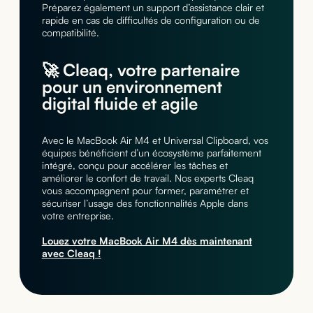
Préparez également un support d’assistance clair et
rapide en cas de difficultés de configuration ou de
compatibilité.
🚀 Cleaq, votre partenaire
pour un environnement
digital fluide et agile
Avec le MacBook Air M4 et Universal Clipboard, vos
équipes bénéficient d’un écosystème parfaitement
intégré, conçu pour accélérer les tâches et
améliorer le confort de travail. Nos experts Cleaq
vous accompagnent pour former, paramétrer et
sécuriser l’usage des fonctionnalités Apple dans
votre entreprise.
Louez votre MacBook Air M4 dès maintenant
avec Cleaq !