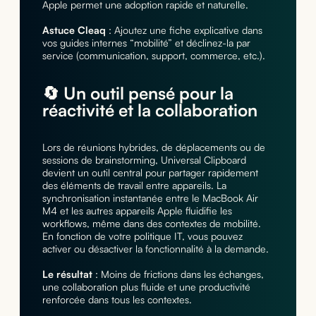
Apple permet une adoption rapide et naturelle.
Astuce Cleaq
: Ajoutez une fiche explicative dans
vos guides internes “mobilité” et déclinez-la par
service (communication, support, commerce, etc.).
🔄 Un outil pensé pour la
réactivité et la collaboration
Lors de réunions hybrides, de déplacements ou de
sessions de brainstorming, Universal Clipboard
devient un outil central pour partager rapidement
des éléments de travail entre appareils. La
synchronisation instantanée entre le MacBook Air
M4 et les autres appareils Apple fluidifie les
workflows, même dans des contextes de mobilité.
En fonction de votre politique IT, vous pouvez
activer ou désactiver la fonctionnalité à la demande.
Le résultat
: Moins de frictions dans les échanges,
une collaboration plus fluide et une productivité
renforcée dans tous les contextes.