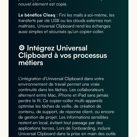
nouvel élément est copié.
Le bénéfice Cleaq
: Fini les mails à soi-même, les
transferts par clé USB ou les clouds externes non
maîtrisés. Universal Clipboard rend les échanges
aussi simples et sécurisés qu’un copier-coller.
⚙️ Intégrez Universal
Clipboard à vos processus
métiers
L’intégration d’Universal Clipboard dans votre
environnement de travail permet une vraie
continuité dans les tâches. Les collaborateurs
alternent entre Mac, iPhone et iPad sans jamais
perdre le fil. Ce copier-coller multi-appareils
optimise les tâches de veille, de création de
contenu, de support, de réponse client, ou encore
de gestion de projet. Les informations sensibles
restent en local, évitant tout passage par des
applications tierces. Lors de l’onboarding, inclure
Universal Clipboard dans la prise en main des outils