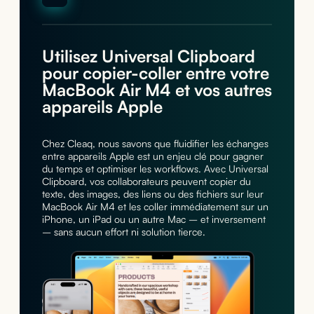
Utilisez Universal Clipboard
pour copier-coller entre votre
MacBook Air M4 et vos autres
appareils Apple
Chez Cleaq, nous savons que fluidifier les échanges
entre appareils Apple est un enjeu clé pour gagner
du temps et optimiser les workflows. Avec Universal
Clipboard, vos collaborateurs peuvent copier du
texte, des images, des liens ou des fichiers sur leur
MacBook Air M4 et les coller immédiatement sur un
iPhone, un iPad ou un autre Mac – et inversement
– sans aucun effort ni solution tierce.