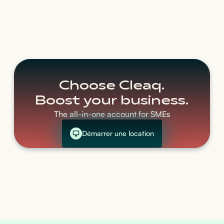
Choose Cleaq.
Boost your business.
The all-in-one account for SMEs
Démarrer une location