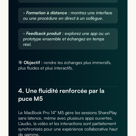
- Formation à distance
: montrez une interface
ou une procédure en direct à un collègue.
- Feedback produit
: explorez une app ou un
prototype ensemble et échangez en temps
réel.
🎯
Objectif
: rendre les échanges plus immersifs,
plus fluides et plus interactifs.
4. Une fluidité renforcée par la
puce M5
Le MacBook Pro 14" M5 gère les sessions SharePlay
sans latence, même avec plusieurs apps ouvertes.
L’audio, la vidéo et les interactions sont parfaitement
synchronisés pour une expérience collaborative haut
de gamme.