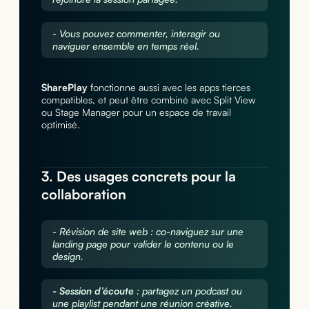
- Vous pouvez commenter, interagir ou
naviguer ensemble en temps réel.
SharePlay
fonctionne aussi avec les apps tierces
compatibles, et peut être combiné avec Split View
ou Stage Manager pour un espace de travail
optimisé.
3. Des usages concrets pour la
collaboration
- Révision de site web : co-naviguez sur une
landing page pour valider le contenu ou le
design.
- Session d’écoute
: partagez un podcast ou
une playlist pendant une réunion créative.