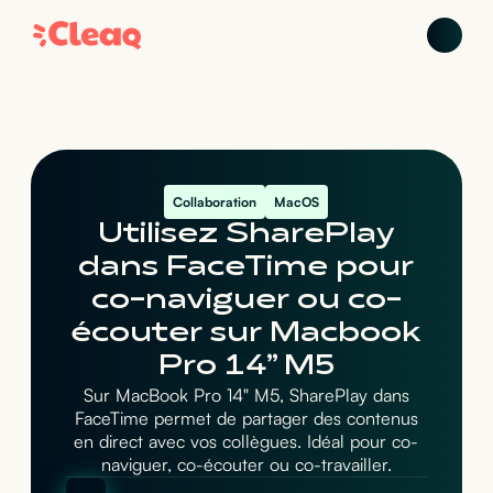
Collaboration
MacOS
Utilisez SharePlay
dans FaceTime pour
co-naviguer ou co-
écouter sur Macbook
Pro 14” M5
Sur MacBook Pro 14" M5, SharePlay dans
FaceTime permet de partager des contenus
en direct avec vos collègues. Idéal pour co-
naviguer, co-écouter ou co-travailler.