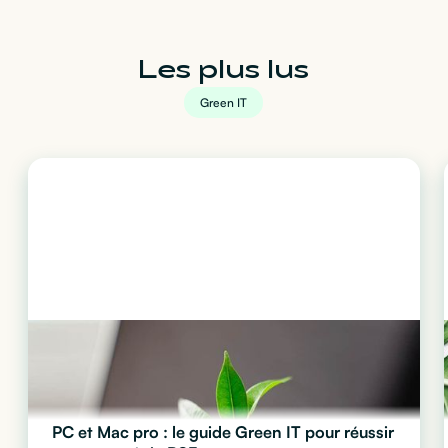
Les plus lus
Green IT
PC et Mac pro : le guide Green IT pour réussir