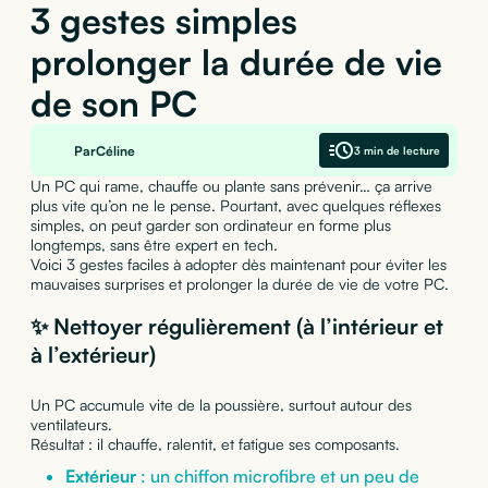
3 gestes simples
prolonger la durée de vie
de son PC
Par
Céline
3 min de lecture
Un PC qui rame, chauffe ou plante sans prévenir… ça arrive
plus vite qu’on ne le pense. Pourtant, avec quelques réflexes
simples, on peut garder son ordinateur en forme plus
longtemps, sans être expert en tech.
Voici 3 gestes faciles à adopter dès maintenant pour éviter les
mauvaises surprises et prolonger la durée de vie de votre PC.
✨ Nettoyer régulièrement (à l’intérieur et
à l’extérieur)
Un PC accumule vite de la poussière, surtout autour des
ventilateurs.
Résultat : il chauffe, ralentit, et fatigue ses composants.
Extérieur
: un chiffon microfibre et un peu de