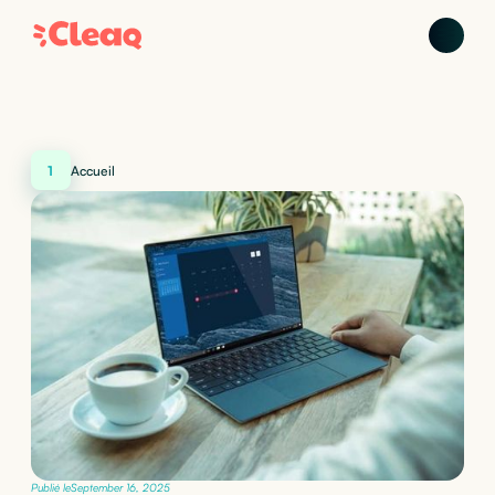
1
Accueil
Publié le
September 16, 2025