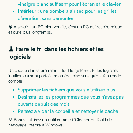
vinaigre blanc suffisent pour l’écran et le clavier
Intérieur
: une bombe à air sec pour les grilles
d’aération, sans démonter
🧠 À savoir : un PC bien ventilé, c’est un PC qui respire mieux
et dure plus longtemps.
🧹 Faire le tri dans les fichiers et les
logiciels
Un disque dur saturé ralentit tout le système. Et les logiciels
inutiles tournent parfois en arrière-plan sans qu’on s’en rende
compte.
Supprimez les fichiers que vous n’utilisez plus
Désinstallez les programmes que vous n’avez pas
ouverts depuis des mois
Pensez à vider la corbeille et nettoyer le cache
💡 Bonus : utilisez un outil comme CCleaner ou l’outil de
nettoyage intégré à Windows.