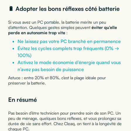
🔋 Adopter les bons réflexes côté batterie
Si vous avez un PC portable, la batterie mérite un peu
d’attention. Quelques gestes simples peuvent
éviter qu’elle
perde en autonomie trop vite
:
Ne laissez pas votre PC branché en permanence
Évitez les cycles complets trop fréquents (0% →
100%)
Activez le mode économie d’énergie quand vous
n’avez pas besoin de puissance
Astuce : entre 20% et 80%, c’est la plage idéale pour
préserver la batterie.
En résumé
Pas besoin d’être technicien pour prendre soin de son PC. Un
peu de ménage, quelques bons réflexes, et vous prolongez sa
durée de vie sans effort. Chez Cleaq, on tient à la longévité de
chaque PC.