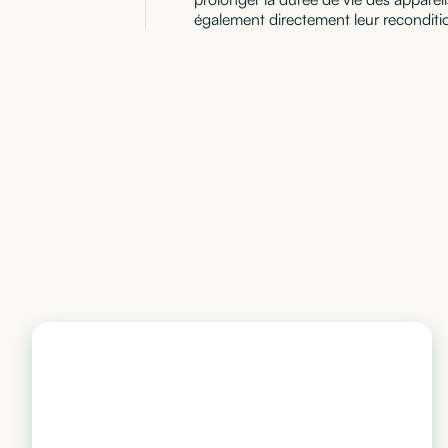
également directement leur reconditi