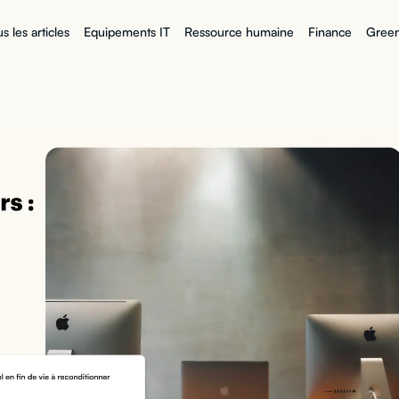
s les articles
Equipements IT
Ressource humaine
Finance
Green