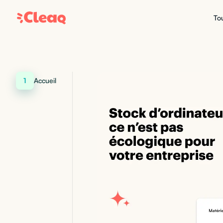
Tou
1
Accueil