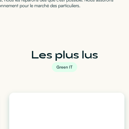
onnement pour le marché des particuliers.
Les plus lus
Green IT