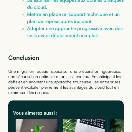
Sensibiliser les équipes aux bonnes pratiques
du cloud.
Mettre en place un support technique et un
plan de reprise après incident.
Adopter une approche progressive avec des
tests avant déploiement complet.
Conclusion
Une migration réussie repose sur une préparation rigoureuse,
une sécurisation optimale et un suivi continu. En anticipant les
défis et en adoptant une approche structurée, les entreprises
peuvent exploiter pleinement les avantages du cloud tout en
minimisant les risques.
Vous aimerez aussi :