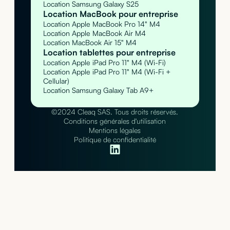
Location Samsung Galaxy S25
Location MacBook pour entreprise
Location Apple MacBook Pro 14" M4
Location Apple MacBook Air M4
Location MacBook Air 15" M4
Location tablettes pour entreprise
Location Apple iPad Pro 11" M4 (Wi-Fi)
Location Apple iPad Pro 11" M4 (Wi-Fi +
Cellular)
Location Samsung Galaxy Tab A9+
©2024 Cleaq SAS. Tous droits réservés.
Conditions générales d'utilisation
Mentions légales
Politique de confidentialité