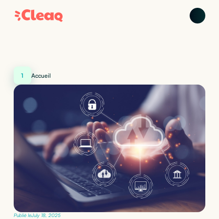
1
Accueil
Publié le
July 18, 2025