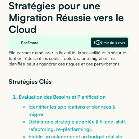
Stratégies pour une
Migration Réussie vers le
Cloud
Par
Emma
3 min de lecture
Elle permet d’améliorer la flexibilité, la scalabilité et la sécurité
tout en réduisant les coûts. Toutefois, une migration mal
planifiée peut engendrer des risques et des perturbations.
Stratégies Clés
Évaluation des Besoins et Planification
Identifier les applications et données à
migrer.
Définir une stratégie adaptée (lift-and-shift,
refactoring, re-platforming).
Établir un calendrier et un budget réaliste.