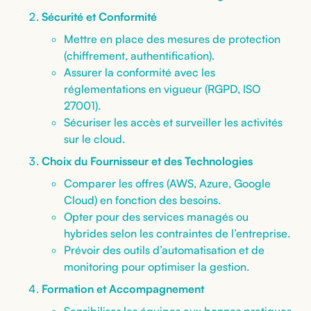
Sécurité et Conformité
Mettre en place des mesures de protection
(chiffrement, authentification).
Assurer la conformité avec les
réglementations en vigueur (RGPD, ISO
27001).
Sécuriser les accès et surveiller les activités
sur le cloud.
Choix du Fournisseur et des Technologies
Comparer les offres (AWS, Azure, Google
Cloud) en fonction des besoins.
Opter pour des services managés ou
hybrides selon les contraintes de l’entreprise.
Prévoir des outils d’automatisation et de
monitoring pour optimiser la gestion.
Formation et Accompagnement