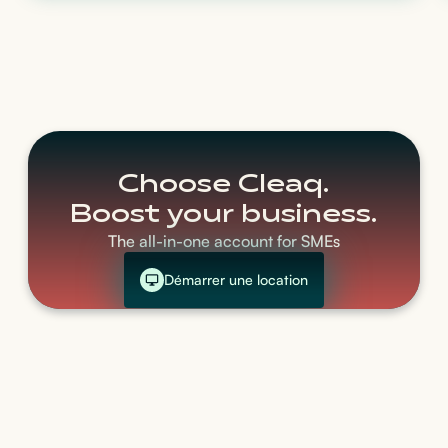
Choose Cleaq.
Boost your business.
The all-in-one account for SMEs
Démarrer une location