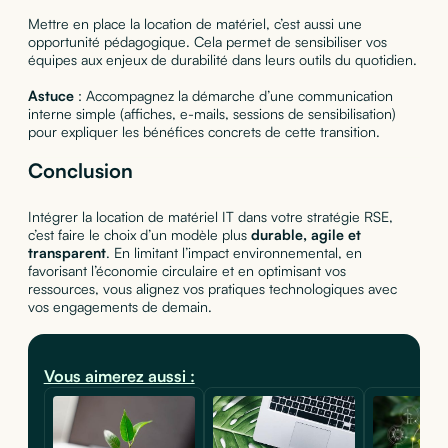
Mettre en place la location de matériel, c’est aussi une
opportunité pédagogique. Cela permet de sensibiliser vos
équipes aux enjeux de durabilité dans leurs outils du quotidien.
Astuce
: Accompagnez la démarche d’une communication
interne simple (affiches, e-mails, sessions de sensibilisation)
pour expliquer les bénéfices concrets de cette transition.
Conclusion
Intégrer la location de matériel IT dans votre stratégie RSE,
c’est faire le choix d’un modèle plus
durable, agile et
transparent
. En limitant l’impact environnemental, en
favorisant l’économie circulaire et en optimisant vos
ressources, vous alignez vos pratiques technologiques avec
vos engagements de demain.
Vous aimerez aussi :