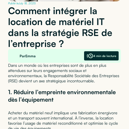
Publié le
July 18, 2025
Comment intégrer la
location de matériel IT
dans la stratégie RSE de
l’entreprise ?
Par
Emma
4 min de lecture
Dans un monde où les entreprises sont de plus en plus
attendues sur leurs engagements sociaux et
environnementaux, la Responsabilité Sociétale des Entreprises
(RSE) devient un axe stratégique incontournable.
1. Réduire l’empreinte environnementale
dès l’équipement
Acheter du matériel neuf implique une fabrication énergivore
et un transport souvent international. À l’inverse, la location
favorise l’usage de matériel reconditionné et optimise le cycle
de vie des équipements.