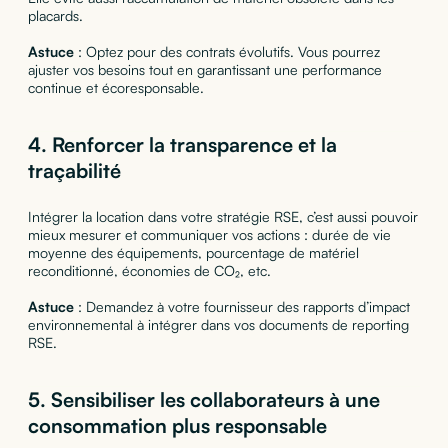
placards.
Astuce
: Optez pour des contrats évolutifs. Vous pourrez
ajuster vos besoins tout en garantissant une performance
continue et écoresponsable.
4. Renforcer la transparence et la
traçabilité
Intégrer la location dans votre stratégie RSE, c’est aussi pouvoir
mieux mesurer et communiquer vos actions : durée de vie
moyenne des équipements, pourcentage de matériel
reconditionné, économies de CO₂, etc.
Astuce
: Demandez à votre fournisseur des rapports d’impact
environnemental à intégrer dans vos documents de reporting
RSE.
5. Sensibiliser les collaborateurs à une
consommation plus responsable