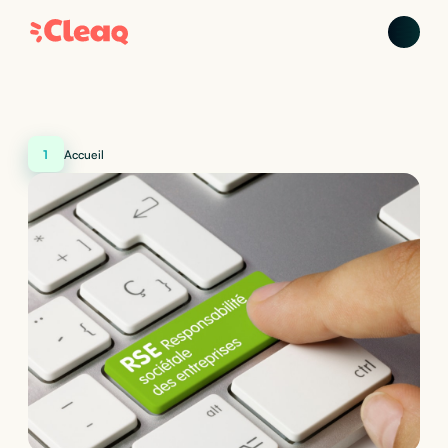
1
Accueil