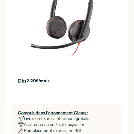
Dès
2.20
€/mois
Compris dans l'abonnement Cleaq :
Livraison express et retours gratuits
Assurance casse / vol / oxydation
Remplacement express en 48h