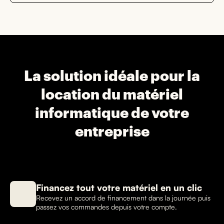
La solution idéale pour la
location du matériel
informatique de votre
entreprise
Financez tout votre matériel en un clic
Recevez un accord de financement dans la journée puis
passez vos commandes depuis votre compte.