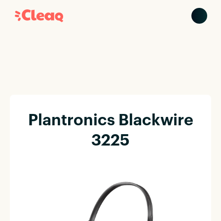
Plantronics Blackwire
3225