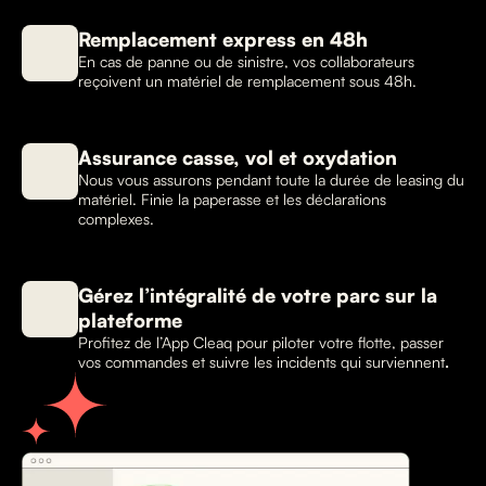
Remplacement express en 48h
En cas de panne ou de sinistre, vos collaborateurs
reçoivent un matériel de remplacement sous 48h.
Assurance casse, vol et oxydation
Nous vous assurons pendant toute la durée de leasing du
matériel. Finie la paperasse et les déclarations
complexes.
Gérez l’intégralité de votre parc sur la
plateforme
Profitez de l’App Cleaq pour piloter votre flotte, passer
vos commandes et suivre les incidents qui surviennent
.