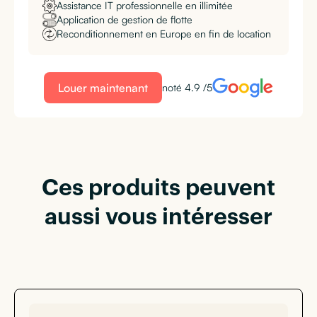
Assistance IT professionnelle en illimitée
Application de gestion de flotte
Reconditionnement en Europe en fin de location
Louer maintenant
noté 4.9 /5
Ces produits peuvent
aussi vous intéresser