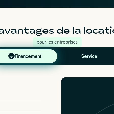
avantages de la locati
pour les entreprises
Financement
Service