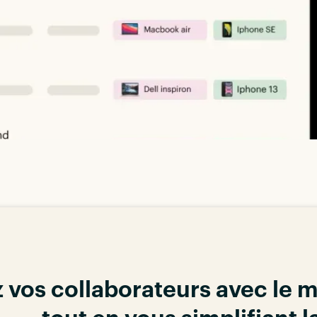
 vos collaborateurs avec le m