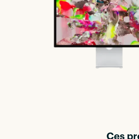
Ces pr