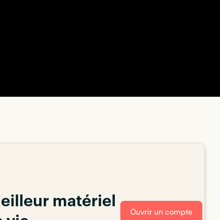
eilleur matériel
Ouvrir un compte