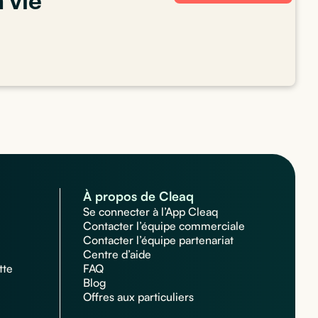
a vie
À propos de Cleaq
Se connecter à l’App Cleaq
Contacter l’équipe commerciale
Contacter l’équipe partenariat
Centre d’aide
tte
FAQ
Blog
Offres aux particuliers