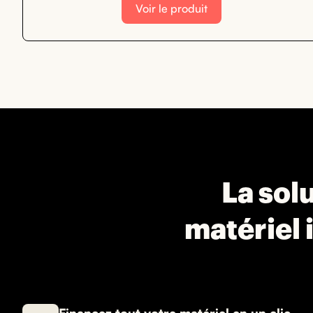
Voir le produit
La solu
matériel 