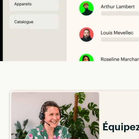
Équipez