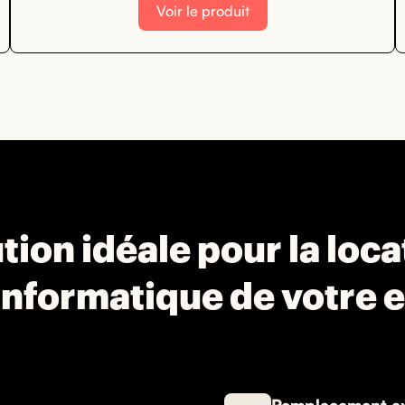
Voir le produit
tion idéale pour la loc
informatique de votre 