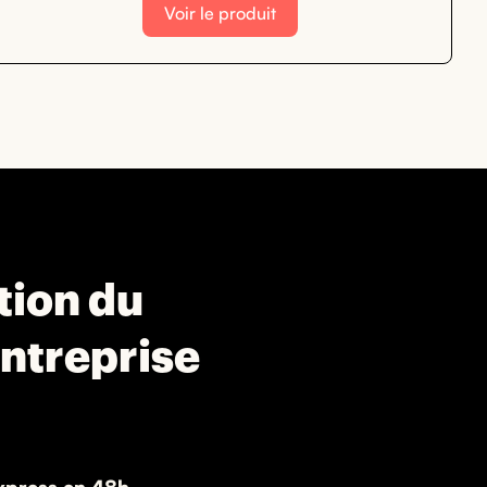
Voir le produit
ation du
entreprise