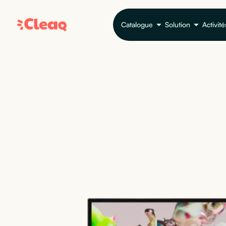
Catalogue
Solution
Activité