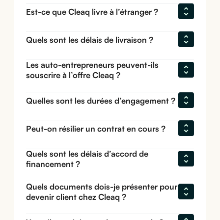
Est-ce que Cleaq livre à l’étranger ?
Quels sont les délais de livraison ?
Les auto-entrepreneurs peuvent-ils 
souscrire à l’offre Cleaq ?
Quelles sont les durées d’engagement ?
Peut-on résilier un contrat en cours ?
Quels sont les délais d’accord de 
financement ?
Quels documents dois-je présenter pour 
devenir client chez Cleaq ?