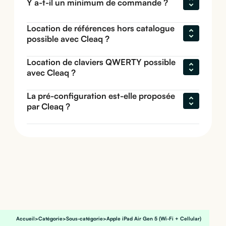
Y a-t-il un minimum de commande ?
Location de références hors catalogue 
possible avec Cleaq ?
Location de claviers QWERTY possible 
avec Cleaq ?
La pré-configuration est-elle proposée 
par Cleaq ?
Accueil
>
Catégorie
>
Sous-catégorie
>
Apple iPad Air Gen 5 (Wi-Fi + Cellular)