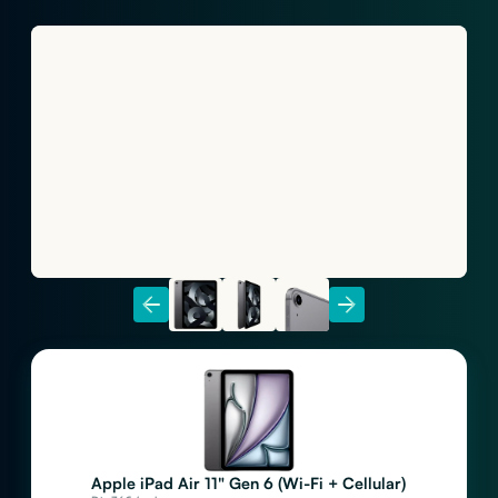
Apple iPad Air 11" Gen 6 (Wi-Fi + Cellular)