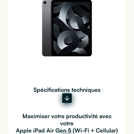
Spécifications techniques
Maximiser votre productivité avec
votre
Apple iPad Air Gen 5 (Wi-Fi + Cellular)