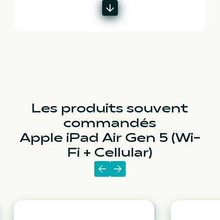
Les produits souvent
commandés
Apple iPad Air Gen 5 (Wi-
Fi + Cellular)