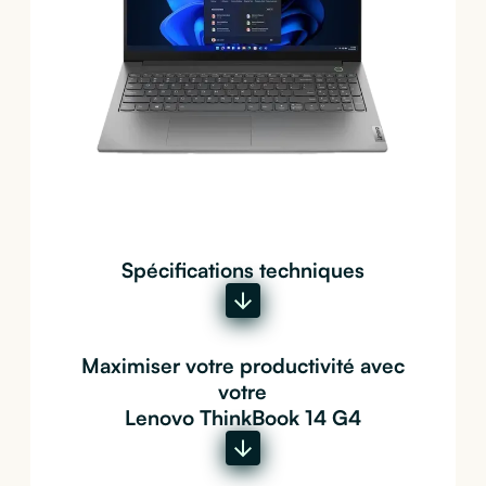
Spécifications techniques
Maximiser votre productivité avec
votre
Lenovo ThinkBook 14 G4