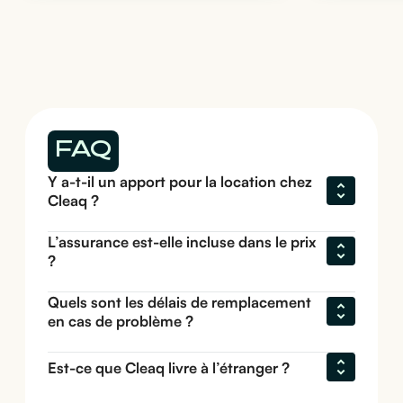
FAQ
Y a-t-il un apport pour la location chez 
Cleaq ?
L’assurance est-elle incluse dans le prix 
?
Quels sont les délais de remplacement 
en cas de problème ?
Est-ce que Cleaq livre à l’étranger ?