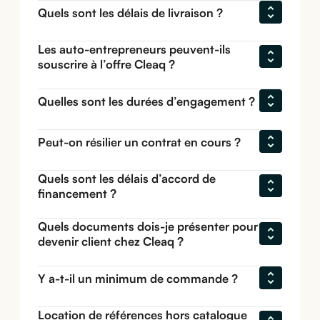
Quels sont les délais de livraison ?
Les auto-entrepreneurs peuvent-ils 
souscrire à l’offre Cleaq ?
Quelles sont les durées d’engagement ?
Peut-on résilier un contrat en cours ?
Quels sont les délais d’accord de 
financement ?
Quels documents dois-je présenter pour 
devenir client chez Cleaq ?
Y a-t-il un minimum de commande ?
Location de références hors catalogue 