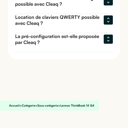
possible avec Cleaq ?
Location de claviers QWERTY possible 
avec Cleaq ?
La pré-configuration est-elle proposée 
par Cleaq ?
Accueil
>
Catégorie
>
Sous-catégorie
>
Lenovo ThinkBook 14 G4