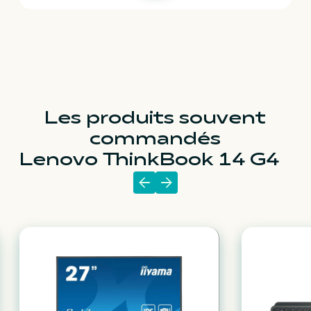
Les produits souvent
commandés
Lenovo ThinkBook 14 G4