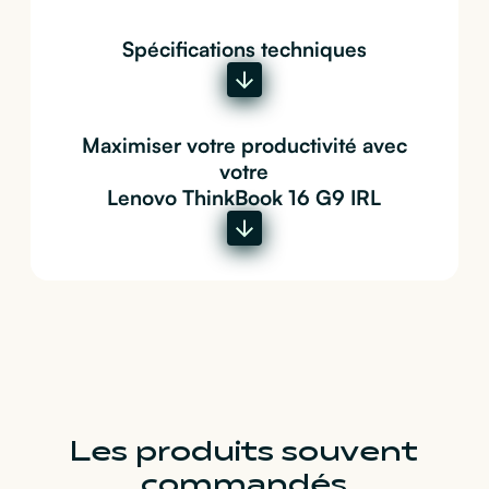
Spécifications techniques
Maximiser votre productivité avec
votre
Lenovo ThinkBook 16 G9 IRL
Les produits souvent
commandés