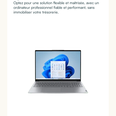
Optez pour une solution flexible et maîtrisée, avec un
ordinateur professionnel fiable et performant, sans
immobiliser votre trésorerie.