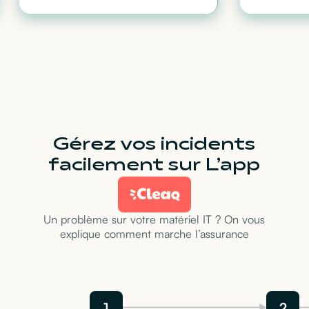
Gérez vos incidents
facilement sur L’app
Un problème sur votre matériel IT ? On vous
explique comment marche l’assurance
1
2