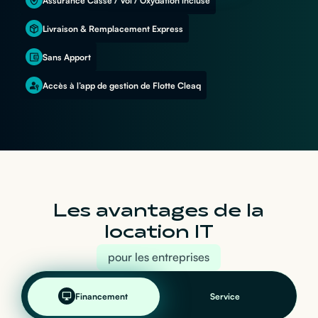
Assurance Casse / Vol / Oxydation incluse
Livraison & Remplacement Express
Sans Apport
Accès à l’app de gestion de Flotte Cleaq
Les avantages de la
location IT
pour les entreprises
Financement
Service