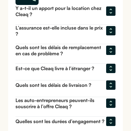
Y a-t-il un apport pour la location chez 
Cleaq ?
L’assurance est-elle incluse dans le prix 
?
Quels sont les délais de remplacement 
en cas de problème ?
Est-ce que Cleaq livre à l’étranger ?
Quels sont les délais de livraison ?
Les auto-entrepreneurs peuvent-ils 
souscrire à l’offre Cleaq ?
Quelles sont les durées d’engagement ?