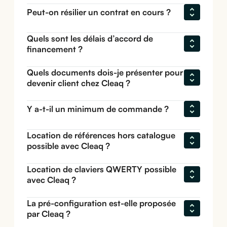
Peut-on résilier un contrat en cours ?
Quels sont les délais d’accord de 
financement ?
Quels documents dois-je présenter pour 
devenir client chez Cleaq ?
Y a-t-il un minimum de commande ?
Location de références hors catalogue 
possible avec Cleaq ?
Location de claviers QWERTY possible 
avec Cleaq ?
La pré-configuration est-elle proposée 
par Cleaq ?