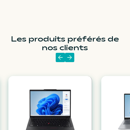
Les produits préférés de
nos clients