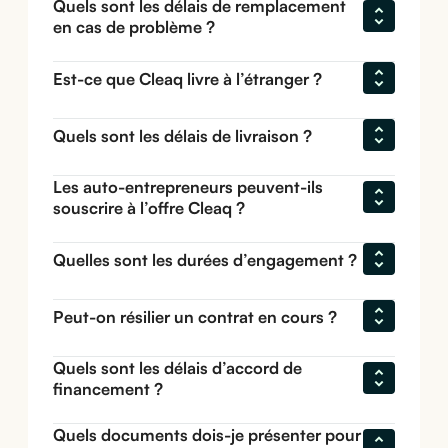
Quels sont les délais de remplacement 
en cas de problème ?
Est-ce que Cleaq livre à l’étranger ?
Quels sont les délais de livraison ?
Les auto-entrepreneurs peuvent-ils 
souscrire à l’offre Cleaq ?
Quelles sont les durées d’engagement ?
Peut-on résilier un contrat en cours ?
Quels sont les délais d’accord de 
financement ?
Quels documents dois-je présenter pour 