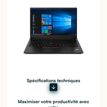
Spécifications techniques
Maximiser votre productivité avec