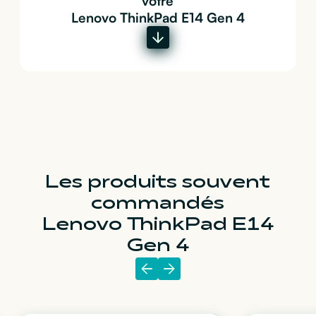
votre
Lenovo ThinkPad E14 Gen 4
Les produits souvent
commandés
Lenovo ThinkPad E14
Gen 4