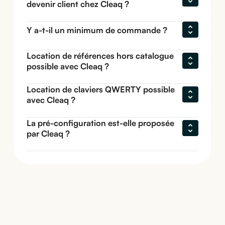
devenir client chez Cleaq ?
Y a-t-il un minimum de commande ?
Location de références hors catalogue 
possible avec Cleaq ?
Location de claviers QWERTY possible 
avec Cleaq ?
La pré-configuration est-elle proposée 
par Cleaq ?