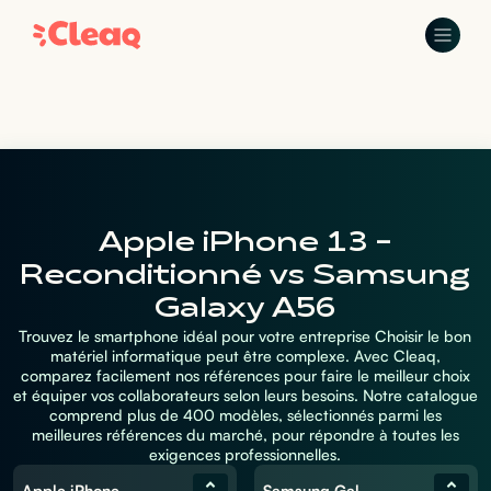
Apple iPhone 13 -
Reconditionné vs Samsung
Galaxy A56
Trouvez le smartphone idéal pour votre entreprise Choisir le bon
matériel informatique peut être complexe. Avec Cleaq,
comparez facilement nos références pour faire le meilleur choix
et équiper vos collaborateurs selon leurs besoins. Notre catalogue
comprend plus de 400 modèles, sélectionnés parmi les
meilleures références du marché, pour répondre à toutes les
exigences professionnelles.
Apple iPhone 13 - Reconditionné
Samsung Galaxy A56