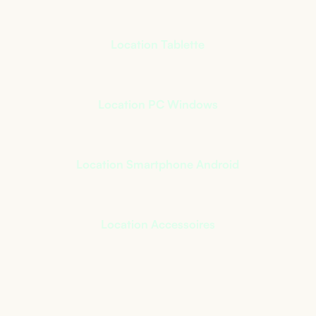
Location Tablette
Location PC Windows
Location Smartphone Android
Location Accessoires