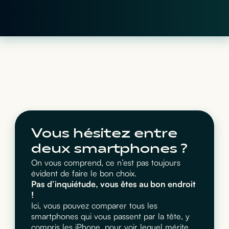
Vous hésitez entre
deux smartphones ?
On vous comprend, ce n’est pas toujours
évident de faire le bon choix.
Pas d’inquiétude, vous êtes au bon endroit
!
Ici, vous pouvez comparer tous les
smartphones qui vous passent par la tête, y
compris les iPhone, pour voir lequel mérite