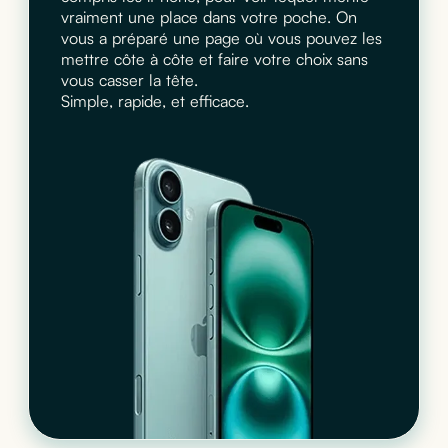
vraiment une place dans votre poche. On
vous a préparé une page où vous pouvez les
mettre côte à côte et faire votre choix sans
vous casser la tête.
Simple, rapide, et efficace.