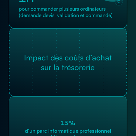
pour commander plusieurs ordinateurs
(demande devis, validation et commande)
Impact des coûts d’achat
sur la trésorerie
15%
d’un parc informatique professionnel