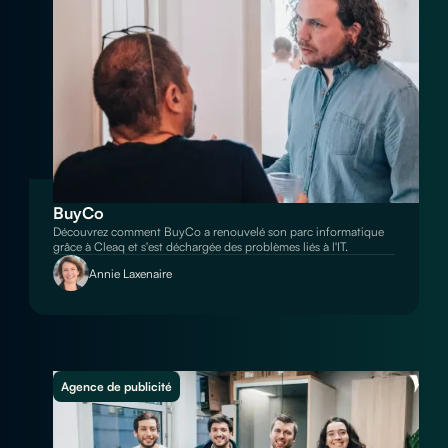
BuyCo
Découvrez comment BuyCo a renouvelé son parc informatique
grâce à Cleaq et s'est déchargée des problèmes liés à l'IT.
Annie Laxenaire
Agence de publicité