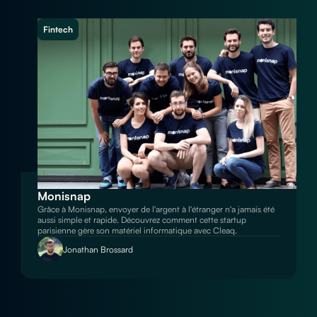
Fintech
Monisnap
Grâce à Monisnap, envoyer de l'argent à l'étranger n'a jamais été
aussi simple et rapide. Découvrez comment cette startup
parisienne gère son matériel informatique avec Cleaq.
Jonathan Brossard