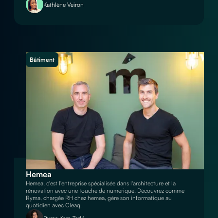
Kathlène Veiron
Bâtiment
Hemea
Hemea, c'est l'entreprise spécialisée dans l'architecture et la
rénovation avec une touche de numérique. Découvrez comme
Ryma, chargée RH chez hemea, gère son informatique au
quotidien avec Cleaq.