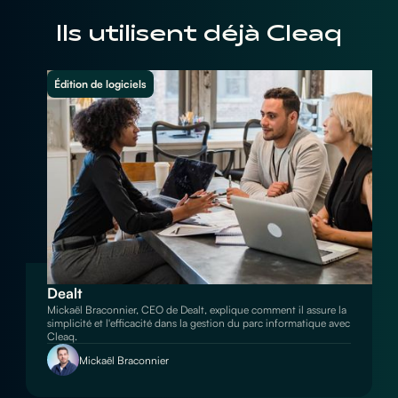
Ils utilisent déjà Cleaq
Édition de logiciels
Dealt
Mickaël Braconnier, CEO de Dealt, explique comment il assure la
simplicité et l'efficacité dans la gestion du parc informatique avec
Cleaq.
Mickaël Braconnier