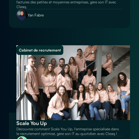
factures des petites et moyennes entreprises, gère son IT avec
Cleaq.
Yan Fabre
Cabinet de recrutement
Scale You Up
Découvrez comment Scale You Up, l'entreprise spécialisée dans
le recrutement optimisé, gère son IT au quotidien avec Cleaq !