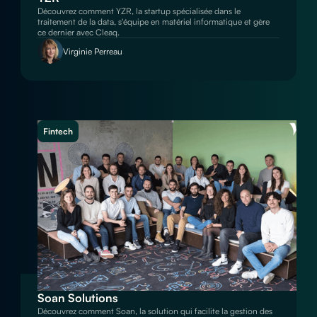
Découvrez comment YZR, la startup spécialisée dans le
traitement de la data, s'équipe en matériel informatique et gère
ce dernier avec Cleaq.
Virginie Perreau
Fintech
Soan Solutions
Découvrez comment Soan, la solution qui facilite la gestion des