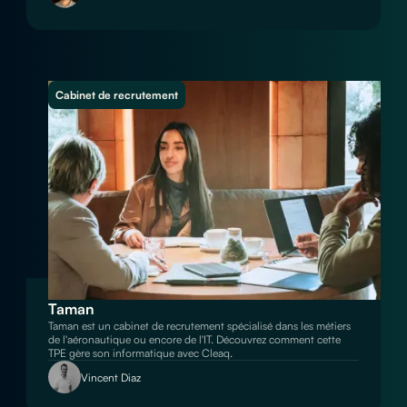
Cabinet de recrutement
Taman
Taman est un cabinet de recrutement spécialisé dans les métiers
de l'aéronautique ou encore de l'IT. Découvrez comment cette
TPE gère son informatique avec Cleaq.
Vincent Diaz