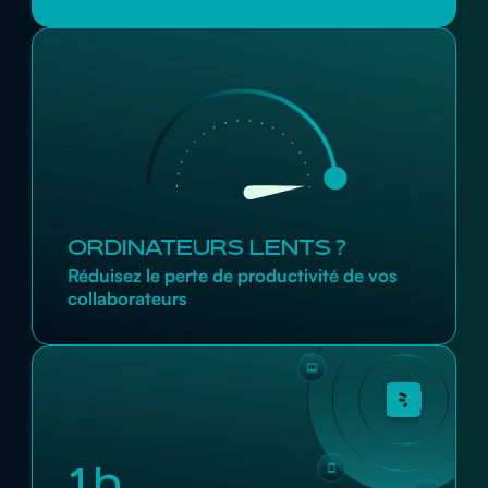
ORDINATEURS LENTS ?
Réduisez le perte de productivité de vos
collaborateurs
1h