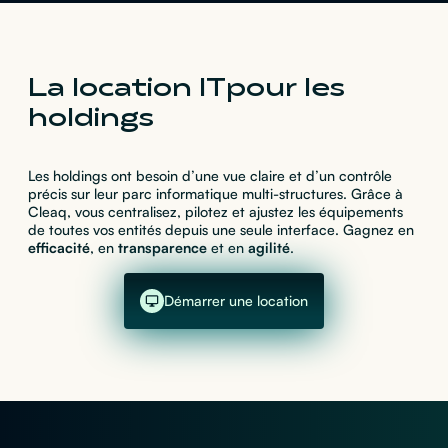
La location IT pour les
holdings
Les holdings ont besoin d’une vue claire et d’un contrôle
précis sur leur parc informatique multi-structures. Grâce à
Cleaq, vous centralisez, pilotez et ajustez les équipements
de toutes vos entités depuis une seule interface. Gagnez en
efficacité
, en
transparence
et en
agilité
.
Démarrer une location