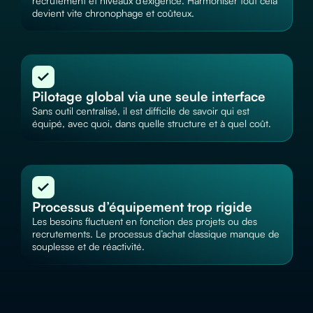
recrutement et niveaux d’exigence. Harmoniser tout cela
devient vite chronophage et coûteux.
Pilotage global via une seule interface
Sans outil centralisé, il est difficile de savoir qui est
équipé, avec quoi, dans quelle structure et à quel coût.
Processus d’équipement trop rigide
Les besoins fluctuent en fonction des projets ou des
recrutements. Le processus d’achat classique manque de
souplesse et de réactivité.