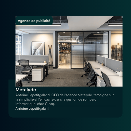
Agence de publicité
Metalyde
Antoine Lepetitgaland, CEO de l'agence Metalyde, témoigne sur
la simplicité et l'efficacité dans la gestion de son parc
informatique, chez Cleaq.
Antoine Lepetitgalant