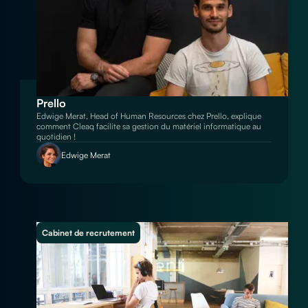
Prello
Edwige Merat, Head of Human Resources chez Prello, explique
comment Cleaq facilite sa gestion du matériel informatique au
quotidien !
Edwige Merat
Cabinet de recrutement