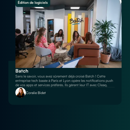
Édition de logiciels
Batch
Sans le savoir, vous avez sûrement déjà croisé Batch ! Cette
entreprise tech basée à Paris et Lyon opère les notifications push
de vos apps et services préférés. Ils gèrent leur IT avec Cleaq.
Coralie Bidet