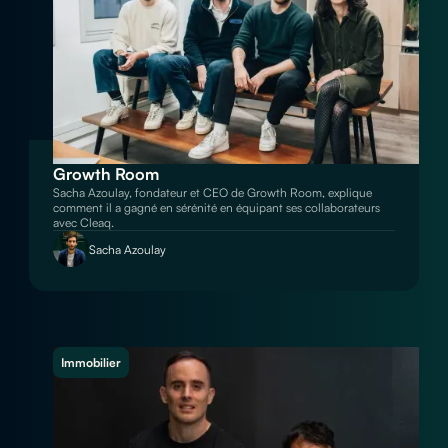
Growth Room
Sacha Azoulay, fondateur et CEO de Growth Room, explique
comment il a gagné en sérénité en équipant ses collaborateurs
avec Cleaq.
Sacha Azoulay
Immobilier