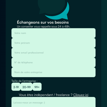
Échangeons sur vos besoins
Un conseiller vous rappelle sous 24 à 48h.
Taille de l’entreprise :
2-19
20-99
99+
Vous êtes indépendant / freelance ?
Cliquez ici