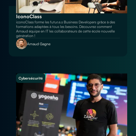
IconoClass
iconoClass forme les futur.e.s Business Developers grâce à des
formations adaptées à tous les besoins. Découvrez comment
Arnaud équipe en IT les collaborateurs de cette école nouvelle
génération !
Arnaud Gagne
Cybersécurité