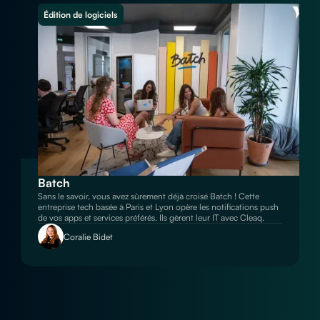
Édition de logiciels
Batch
Sans le savoir, vous avez sûrement déjà croisé Batch ! Cette
entreprise tech basée à Paris et Lyon opère les notifications push
de vos apps et services préférés. Ils gèrent leur IT avec Cleaq.
Coralie Bidet