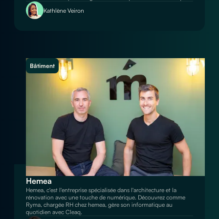
Kathlène Veiron
Bâtiment
Hemea
Hemea, c'est l'entreprise spécialisée dans l'architecture et la
rénovation avec une touche de numérique. Découvrez comme
Ryma, chargée RH chez hemea, gère son informatique au
quotidien avec Cleaq.