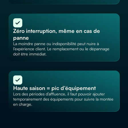
Zéro interruption, même en cas de
panne
La moindre panne ou indisponibilité peut nuire à
l’expérience client. Le remplacement ou le dépannage
doit être immédiat.
Haute saison = pic d’équipement
Lors des périodes d’affluence, il faut pouvoir ajouter
temporairement des équipements pour suivre la montée
en charge.