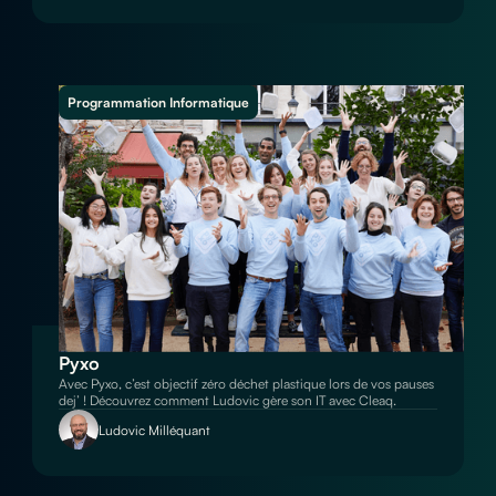
Programmation Informatique
Pyxo
Avec Pyxo, c’est objectif zéro déchet plastique lors de vos pauses
dej’ ! Découvrez comment Ludovic gère son IT avec Cleaq.
Ludovic Milléquant