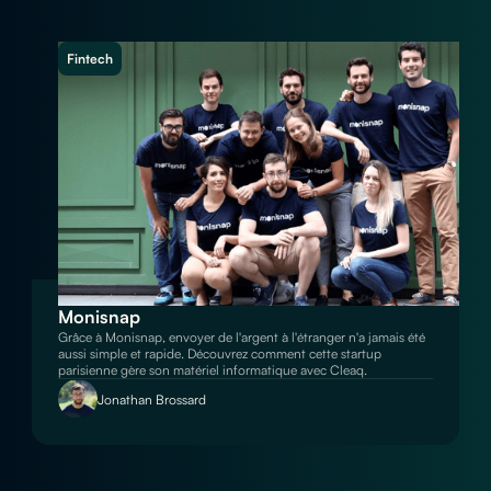
Fintech
Monisnap
Grâce à Monisnap, envoyer de l'argent à l'étranger n'a jamais été
aussi simple et rapide. Découvrez comment cette startup
parisienne gère son matériel informatique avec Cleaq.
Jonathan Brossard