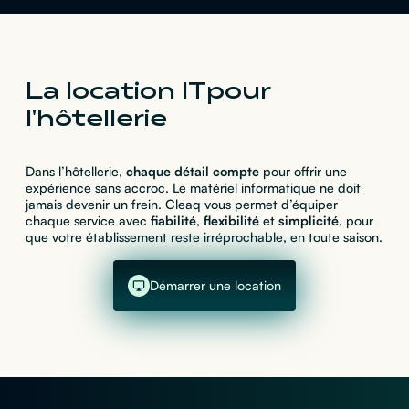
La location IT pour
l'hôtellerie
Dans l’hôtellerie,
chaque détail compte
pour offrir une
expérience sans accroc. Le matériel informatique ne doit
jamais devenir un frein. Cleaq vous permet d’équiper
chaque service avec
fiabilité
,
flexibilité
et
simplicité
, pour
que votre établissement reste irréprochable, en toute saison.
Démarrer une location