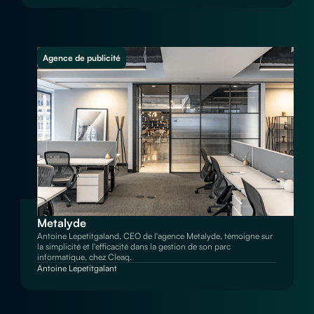
Agence de publicité
Metalyde
Antoine Lepetitgaland, CEO de l'agence Metalyde, témoigne sur
la simplicité et l'efficacité dans la gestion de son parc
informatique, chez Cleaq.
Antoine Lepetitgalant