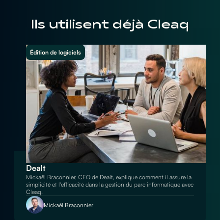
Ils utilisent déjà Cleaq
Édition de logiciels
Dealt
Mickaël Braconnier, CEO de Dealt, explique comment il assure la
simplicité et l'efficacité dans la gestion du parc informatique avec
Cleaq.
Mickaël Braconnier