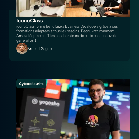
IconoClass
iconoClass forme les futur.e.s Business Developers grâce à des
formations adaptées à tous les besoins. Découvrez comment
Arnaud équipe en IT les collaborateurs de cette école nouvelle
génération !
Arnaud Gagne
Cybersécurité