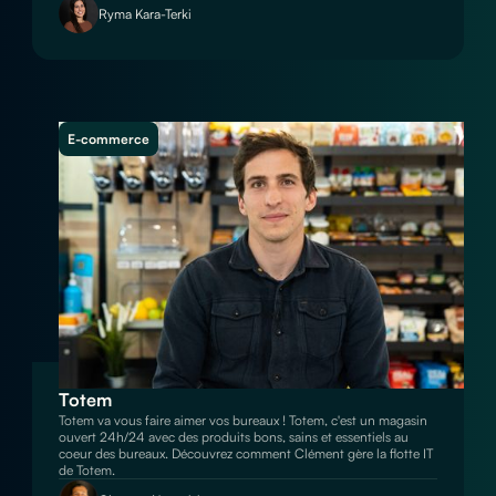
Ryma Kara-Terki
E-commerce
Totem
Totem va vous faire aimer vos bureaux ! Totem, c'est un magasin
ouvert 24h/24 avec des produits bons, sains et essentiels au
coeur des bureaux. Découvrez comment Clément gère la flotte IT
de Totem.