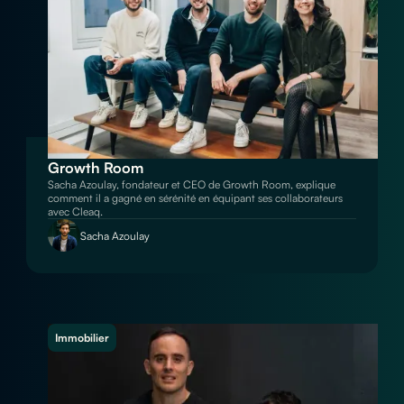
Growth Room
Sacha Azoulay, fondateur et CEO de Growth Room, explique
comment il a gagné en sérénité en équipant ses collaborateurs
avec Cleaq.
Sacha Azoulay
Immobilier