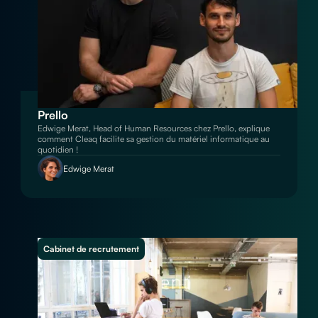
Prello
Edwige Merat, Head of Human Resources chez Prello, explique
comment Cleaq facilite sa gestion du matériel informatique au
quotidien !
Edwige Merat
Cabinet de recrutement