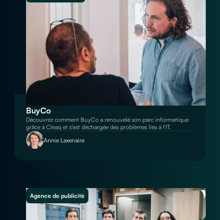
BuyCo
Découvrez comment BuyCo a renouvelé son parc informatique
grâce à Cleaq et s'est déchargée des problèmes liés à l'IT.
Annie Laxenaire
Agence de publicité