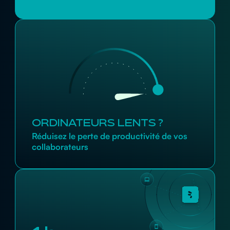
ORDINATEURS LENTS ?
Réduisez le perte de productivité de vos
collaborateurs