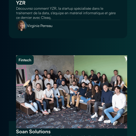
YZR
Découvrez comment YZR, la startup spécialisée dans le
traitement de la data, s'équipe en matériel informatique et gère
ce dernier avec Cleaq.
Virginie Perreau
Fintech
Soan Solutions