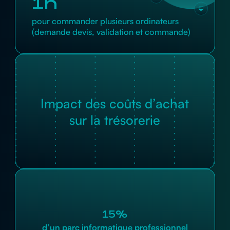
1h
pour commander plusieurs ordinateurs
(demande devis, validation et commande)
Impact des coûts d’achat
sur la trésorerie
15%
d’un parc informatique professionnel