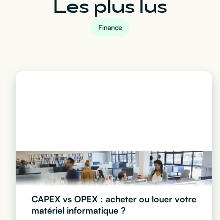
Les plus lus
Finance
CAPEX vs OPEX : acheter ou louer votre
matériel informatique ?