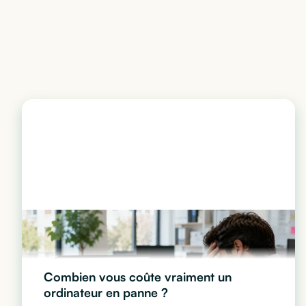
Combien vous coûte vraiment un
ordinateur en panne ?