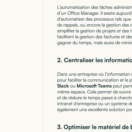
L’automatisation des tâches administra
d’un Office Manager. Il existe aujourd’
d’automatiser des processus tels que l
de rappels, ou encore la gestion des
simplifier la gestion de projets et d
facilitent la gestion des factures et
gagner du temps, mais aussi de minim
2.
Centraliser les informat
Dans une entreprise où l’information c
pour faciliter la communication et le
Slack
ou
Microsoft Teams
peut perm
même espace. Cela permet de suivre l
et de réduire le temps passé à cherch
intranet d’entreprise ou un système
également une excellente solution pou
3.
Optimiser le matériel de