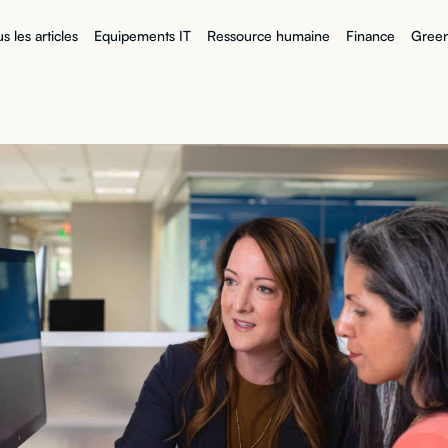
s les articles
Equipements IT
Ressource humaine
Finance
Green