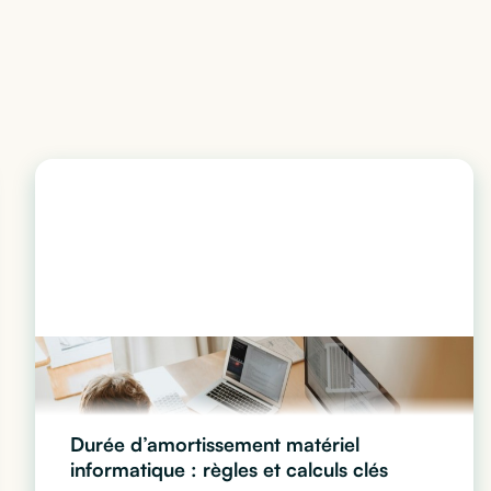
Durée d’amortissement matériel
informatique : règles et calculs clés