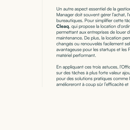
Un autre aspect essentiel de la gestio
Manager doit souvent gérer l’achat, l
bureautiques. Pour simplifier cette t
Cleaq
, qui propose la location d'ordi
permettant aux entreprises de louer du 
maintenance. De plus, la location per
changés ou renouvelés facilement selo
avantageuse pour les startups et les
matériel performant.
En appliquant ces trois astuces, l’Of
sur des tâches à plus forte valeur ajou
pour des solutions pratiques comme la
amélioreront à coup sûr l’efficacité et 