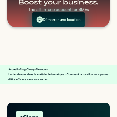
Boost your business.
The all-in-one account for SMEs
Démarrer une location
Accueil
>
Blog Cleaq
>
Finance
>
Les tendances dans le matériel informatique : Comment la location vous permet
d’être efficace sans vous ruiner