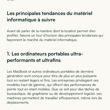
Les principales tendances du matériel
informatique à suivre
Avant de parler de la manière dont la location permet d’en
profiter, faisons un tour d’horizon des principales tendances qui
façonnent le marché du matériel informatique.
1.
Les ordinateurs portables ultra-
performants et ultrafins
Les MacBook et autres ordinateurs portables de dernière
génération sont conçus pour être de plus en plus puissants
tout en restant légers et fins. Les entreprises privilégient ces
modèles haut de gamme, qui offrent des performances de
pointe tout en étant mobiles. Que ce soit pour des tâches de
bureautique, de graphisme ou de développement logiciel, ces
machines permettent de travailler efficacement, même lors de
déplacements.