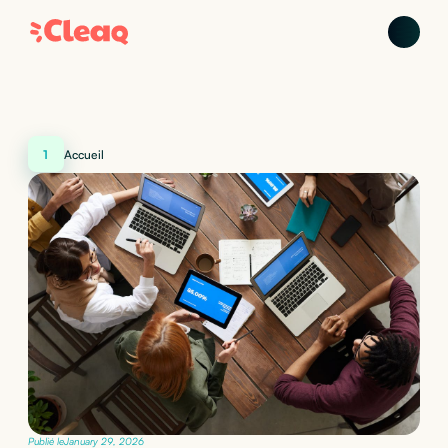
1
Accueil
Publié le
January 29, 2026