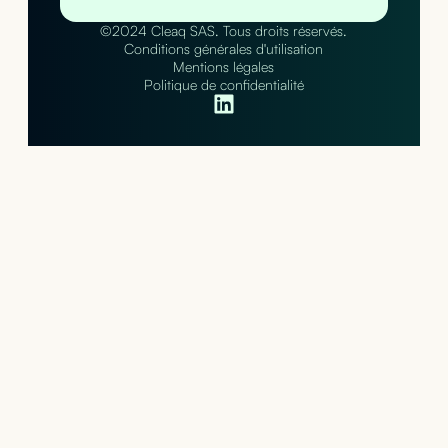
©2024 Cleaq SAS. Tous droits réservés.
Conditions générales d'utilisation
Mentions légales
Politique de confidentialité