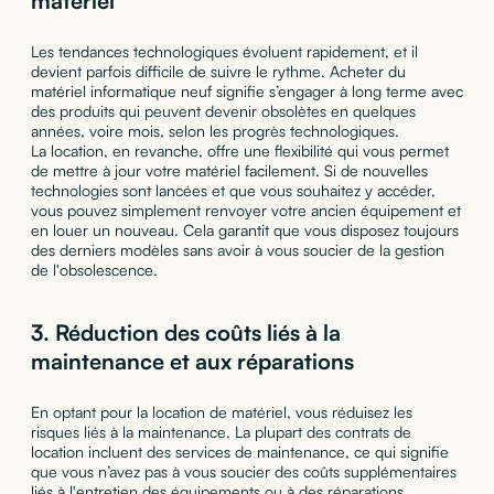
matériel
Les tendances technologiques évoluent rapidement, et il
devient parfois difficile de suivre le rythme. Acheter du
matériel informatique neuf signifie s’engager à long terme avec
des produits qui peuvent devenir obsolètes en quelques
années, voire mois, selon les progrès technologiques.
La location, en revanche, offre une flexibilité qui vous permet
de mettre à jour votre matériel facilement. Si de nouvelles
technologies sont lancées et que vous souhaitez y accéder,
vous pouvez simplement renvoyer votre ancien équipement et
en louer un nouveau. Cela garantit que vous disposez toujours
des derniers modèles sans avoir à vous soucier de la gestion
de l'obsolescence.
3.
Réduction des coûts liés à la
maintenance et aux réparations
En optant pour la location de matériel, vous réduisez les
risques liés à la maintenance. La plupart des contrats de
location incluent des services de maintenance, ce qui signifie
que vous n’avez pas à vous soucier des coûts supplémentaires
liés à l'entretien des équipements ou à des réparations