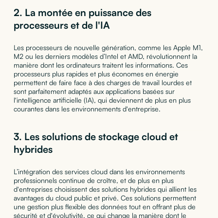
2.
La montée en puissance des
processeurs et de l'IA
Les processeurs de nouvelle génération, comme les Apple M1,
M2 ou les derniers modèles d’Intel et AMD, révolutionnent la
manière dont les ordinateurs traitent les informations. Ces
processeurs plus rapides et plus économes en énergie
permettent de faire face à des charges de travail lourdes et
sont parfaitement adaptés aux applications basées sur
l'intelligence artificielle (IA), qui deviennent de plus en plus
courantes dans les environnements d'entreprise.
3.
Les solutions de stockage cloud et
hybrides
L’intégration des services cloud dans les environnements
professionnels continue de croître, et de plus en plus
d'entreprises choisissent des solutions hybrides qui allient les
avantages du cloud public et privé. Ces solutions permettent
une gestion plus flexible des données tout en offrant plus de
sécurité et d'évolutivité, ce qui change la manière dont le