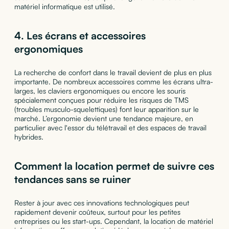
matériel informatique est utilisé.
4.
Les écrans et accessoires
ergonomiques
La recherche de confort dans le travail devient de plus en plus
importante. De nombreux accessoires comme les écrans ultra-
larges, les claviers ergonomiques ou encore les souris
spécialement conçues pour réduire les risques de TMS
(troubles musculo-squelettiques) font leur apparition sur le
marché. L’ergonomie devient une tendance majeure, en
particulier avec l'essor du télétravail et des espaces de travail
hybrides.
Comment la location permet de suivre ces
tendances sans se ruiner
Rester à jour avec ces innovations technologiques peut
rapidement devenir coûteux, surtout pour les petites
entreprises ou les start-ups. Cependant, la location de matériel