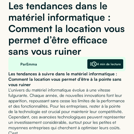
Les tendances dans le
matériel informatique :
Comment la location vous
permet d’être efficace
sans vous ruiner
Par
Emma
4 min de lecture
Les tendances à suivre dans le matériel informatique :
Comment la location vous permet d’être à la pointe sans
vous ruiner
L'univers du matériel informatique évolue à une vitesse
fulgurante. Chaque année, de nouvelles innovations font leur
apparition, repoussant sans cesse les limites de la performance
et des fonctionnalités. Pour les entreprises, rester à la pointe
de la technologie est crucial pour maintenir leur compétitivité.
Cependant, ces avancées technologiques peuvent représenter
un investissement considérable, surtout pour les petites et
moyennes entreprises qui cherchent à optimiser leurs coûts.
C'est