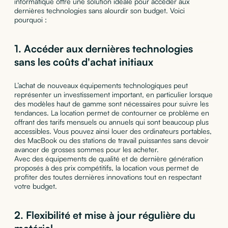
informatique offre une solution idéale pour accéder aux
dernières technologies sans alourdir son budget. Voici
pourquoi :
1.
Accéder aux dernières technologies
sans les coûts d'achat initiaux
L’achat de nouveaux équipements technologiques peut
représenter un investissement important, en particulier lorsque
des modèles haut de gamme sont nécessaires pour suivre les
tendances. La location permet de contourner ce problème en
offrant des tarifs mensuels ou annuels qui sont beaucoup plus
accessibles. Vous pouvez ainsi louer des ordinateurs portables,
des MacBook ou des stations de travail puissantes sans devoir
avancer de grosses sommes pour les acheter.
Avec des équipements de qualité et de dernière génération
proposés à des prix compétitifs, la location vous permet de
profiter des toutes dernières innovations tout en respectant
votre budget.
2.
Flexibilité et mise à jour régulière du