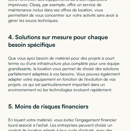
imprévues. Cleaq, par exemple, offre un service de
maintenance inclus dans ses offres de location, vous
permettant de vous concentrer sur votre activité sans avoir à
gérer les soucis techniques.
4.
Solutions sur mesure pour chaque
besoin spécifique
Que vous ayez besoin de matériel pour des projets à court
terme ou d’une infrastructure plus complète pour une équipe
grandissante, la location vous permet de choisir des solutions
parfaitement adaptées à vos besoins. Vous pouvez également
adapter votre équipement en fonction de l’évolution de vos
projets, ce qui est particulièrement important dans un
environnement où les technologies évoluent rapidement.
5.
Moins de risques financiers
En louant votre matériel, vous évitez l’engagement financier
lourd associé à l'achat. Les entreprises peuvent choisir un
contrat de location adapté à leur cycle d’activité, avec des