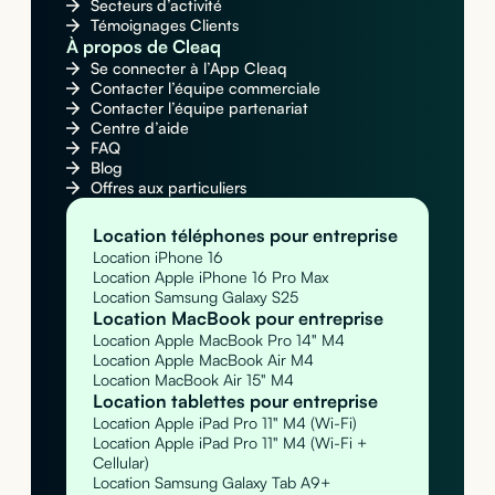
Secteurs d’activité
Témoignages Clients
À propos de Cleaq
Se connecter à l’App Cleaq
Contacter l’équipe commerciale
Contacter l’équipe partenariat
Centre d’aide
FAQ
Blog
Offres aux particuliers
Location téléphones pour entreprise
Location iPhone 16
Location Apple iPhone 16 Pro Max
Location Samsung Galaxy S25
Location MacBook pour entreprise
Location Apple MacBook Pro 14" M4
Location Apple MacBook Air M4
Location MacBook Air 15" M4
Location tablettes pour entreprise
Location Apple iPad Pro 11" M4 (Wi-Fi)
Location Apple iPad Pro 11" M4 (Wi-Fi +
Cellular)
Location Samsung Galaxy Tab A9+