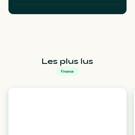
Les plus lus
Finance