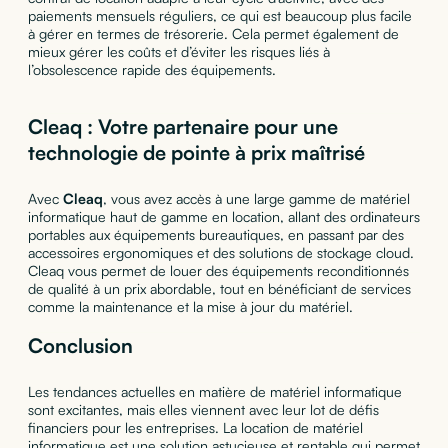
paiements mensuels réguliers, ce qui est beaucoup plus facile
à gérer en termes de trésorerie. Cela permet également de
mieux gérer les coûts et d’éviter les risques liés à
l’obsolescence rapide des équipements.
Cleaq : Votre partenaire pour une
technologie de pointe à prix maîtrisé
Avec
Cleaq
, vous avez accès à une large gamme de matériel
informatique haut de gamme en location, allant des ordinateurs
portables aux équipements bureautiques, en passant par des
accessoires ergonomiques et des solutions de stockage cloud.
Cleaq vous permet de louer des équipements reconditionnés
de qualité à un prix abordable, tout en bénéficiant de services
comme la maintenance et la mise à jour du matériel.
Conclusion
Les tendances actuelles en matière de matériel informatique
sont excitantes, mais elles viennent avec leur lot de défis
financiers pour les entreprises. La location de matériel
informatique est une solution astucieuse et rentable qui permet