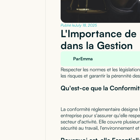
Publié le
July 18, 2025
L'Importance de 
dans la Gestion
Par
Emma
Respecter les normes et les législatio
les risques et garantir la pérennité des
Qu'est-ce que la Conformit
La conformité réglementaire désigne 
entreprise pour s'assurer qu'elle respe
secteur d'activité. Elle couvre plusie
sécurité au travail, l'environnement et