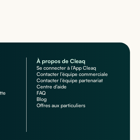
À propos de Cleaq
Se connecter à l’App Cleaq
Contacter l’équipe commerciale
Contacter l’équipe partenariat
Centre d’aide
tte
FAQ
Blog
Offres aux particuliers