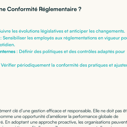
e Conformité Réglementaire ?
Suivre les évolutions législatives et anticiper les changements.
: Sensibiliser les employés aux réglementations en vigueur po
otidien.
Internes
: Définir des politiques et des contrôles adaptés pour
 Vérifier périodiquement la conformité des pratiques et ajuste
ment clé d’une gestion efficace et responsable. Elle ne doit pas êt
omme une opportunité d’améliorer la performance globale de
nité. En adoptant une approche proactive, les organisations peuven