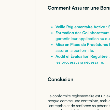
Comment Assurer une Bonn
Veille Réglementaire Active
: 
Formation des Collaborateurs
garantir leur application au qu
Mise en Place de Procédures 
assurer la conformité.
Audit et Évaluation Régulière
:
les processus si nécessaire.
Conclusion
La conformité réglementaire est un élé
perçue comme une contrainte, mais c
l’entreprise et de renforcer sa péren