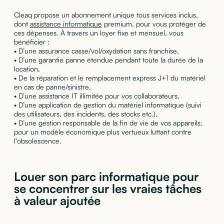
Cleaq propose un abonnement unique tous services inclus,
dont
assistance informatique
premium, pour vous protéger de
ces dépenses. À travers un loyer fixe et mensuel, vous
bénéficier :
• D’une assurance casse/vol/oxydation sans franchise,
• D’une garantie panne étendue pendant toute la durée de la
location,
• De la réparation et le remplacement express J+1 du matériel
en cas de panne/sinistre,
• D’une assistance IT illimitée pour vos collaborateurs,
• D’une application de gestion du matériel informatique (suivi
des utilisateurs, des incidents, des stocks etc.),
• D’une gestion responsable de la fin de vie de vos appareils,
pour un modèle économique plus vertueux luttant contre
l'obsolescence.
Louer son parc informatique pour
se concentrer sur les vraies tâches
à valeur ajoutée