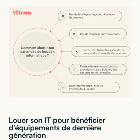
Louer son IT pour bénéficier
d’équipements de dernière
génération