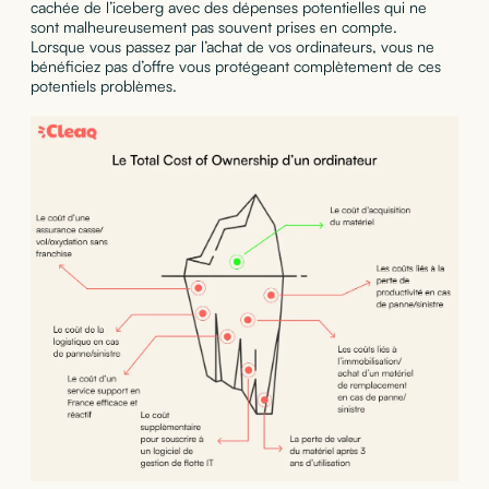
cachée de l’iceberg avec des dépenses potentielles qui ne
sont malheureusement pas souvent prises en compte.
Lorsque vous passez par l’achat de vos ordinateurs, vous ne
bénéficiez pas d’offre vous protégeant complètement de ces
potentiels problèmes.