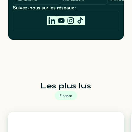
Suivez-nous sur les réseaux :
Les plus lus
Finance