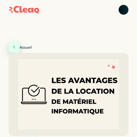
1
Accueil