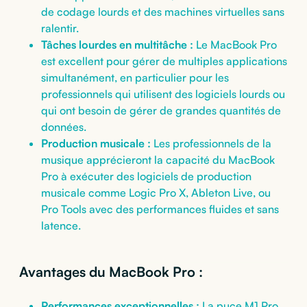
de codage lourds et des machines virtuelles sans
ralentir.
Tâches lourdes en multitâche :
Le MacBook Pro
est excellent pour gérer de multiples applications
simultanément, en particulier pour les
professionnels qui utilisent des logiciels lourds ou
qui ont besoin de gérer de grandes quantités de
données.
Production musicale :
Les professionnels de la
musique apprécieront la capacité du MacBook
Pro à exécuter des logiciels de production
musicale comme Logic Pro X, Ableton Live, ou
Pro Tools avec des performances fluides et sans
latence.
Avantages du MacBook Pro :
Performances exceptionnelles :
La puce M1 Pro