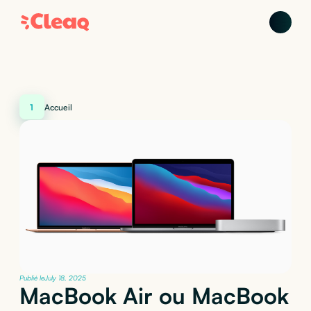
1
Accueil
Publié le
July 18, 2025
MacBook Air ou MacBook