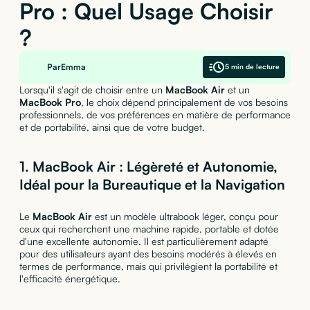
Pro : Quel Usage Choisir
?
Par
Emma
5 min de lecture
Lorsqu'il s'agit de choisir entre un
MacBook Air
et un
MacBook Pro
, le choix dépend principalement de vos besoins
professionnels, de vos préférences en matière de performance
et de portabilité, ainsi que de votre budget.
1.
MacBook Air : Légèreté et Autonomie,
Idéal pour la Bureautique et la Navigation
Le
MacBook Air
est un modèle ultrabook léger, conçu pour
ceux qui recherchent une machine rapide, portable et dotée
d'une excellente autonomie. Il est particulièrement adapté
pour des utilisateurs ayant des besoins modérés à élevés en
termes de performance, mais qui privilégient la portabilité et
l'efficacité énergétique.