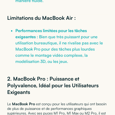
manière fluide.
Limitations du MacBook Air :
Performances limitées pour les tâches
exigeantes :
Bien que très puissant pour une
utilisation bureautique, il ne rivalise pas avec le
MacBook Pro pour des tâches plus lourdes
comme le montage vidéo complexe, la
modélisation 3D, ou les jeux.
2.
MacBook Pro : Puissance et
Polyvalence, Idéal pour les Utilisateurs
Exigeants
Le
MacBook Pro
est conçu pour les utilisateurs qui ont besoin
de plus de puissance et de performances graphiques
supérieures. Avec ses puces M1 Pro, M1 Max ou M2 Pro, il est