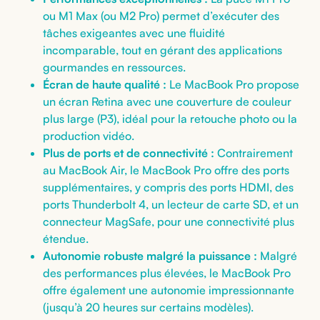
ou M1 Max (ou M2 Pro) permet d’exécuter des
tâches exigeantes avec une fluidité
incomparable, tout en gérant des applications
gourmandes en ressources.
Écran de haute qualité :
Le MacBook Pro propose
un écran Retina avec une couverture de couleur
plus large (P3), idéal pour la retouche photo ou la
production vidéo.
Plus de ports et de connectivité :
Contrairement
au MacBook Air, le MacBook Pro offre des ports
supplémentaires, y compris des ports HDMI, des
ports Thunderbolt 4, un lecteur de carte SD, et un
connecteur MagSafe, pour une connectivité plus
étendue.
Autonomie robuste malgré la puissance :
Malgré
des performances plus élevées, le MacBook Pro
offre également une autonomie impressionnante
(jusqu’à 20 heures sur certains modèles).