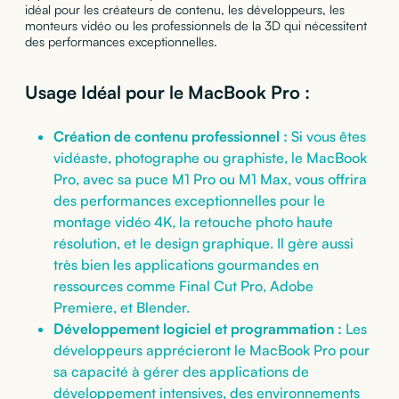
idéal pour les créateurs de contenu, les développeurs, les
monteurs vidéo ou les professionnels de la 3D qui nécessitent
des performances exceptionnelles.
Usage Idéal pour le MacBook Pro :
Création de contenu professionnel :
Si vous êtes
vidéaste, photographe ou graphiste, le MacBook
Pro, avec sa puce M1 Pro ou M1 Max, vous offrira
des performances exceptionnelles pour le
montage vidéo 4K, la retouche photo haute
résolution, et le design graphique. Il gère aussi
très bien les applications gourmandes en
ressources comme Final Cut Pro, Adobe
Premiere, et Blender.
Développement logiciel et programmation :
Les
développeurs apprécieront le MacBook Pro pour
sa capacité à gérer des applications de
développement intensives, des environnements