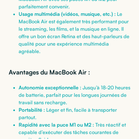
parfaitement convenir.
Usage multimédia (vidéos, musique, etc.) :
Le
MacBook Air est également très performant pour
le streaming, les films, et la musique en ligne. Il
offre un bon écran Retina et des haut-parleurs de
qualité pour une expérience multimédia
agréable.
Avantages du MacBook Air :
Autonomie exceptionnelle :
Jusqu’à 18-20 heures
de batterie, parfait pour les longues journées de
travail sans recharge.
Portabilité :
Léger et fin, facile à transporter
partout.
Rapidité avec la puce M1 ou M2 :
Très réactif et
capable d’exécuter des tâches courantes de