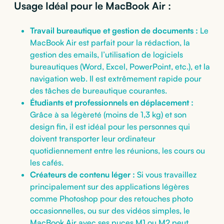
Usage Idéal pour le MacBook Air :
Travail bureautique et gestion de documents :
Le
MacBook Air est parfait pour la rédaction, la
gestion des emails, l’utilisation de logiciels
bureautiques (Word, Excel, PowerPoint, etc.), et la
navigation web. Il est extrêmement rapide pour
des tâches de bureautique courantes.
Étudiants et professionnels en déplacement :
Grâce à sa légèreté (moins de 1,3 kg) et son
design fin, il est idéal pour les personnes qui
doivent transporter leur ordinateur
quotidiennement entre les réunions, les cours ou
les cafés.
Créateurs de contenu léger :
Si vous travaillez
principalement sur des applications légères
comme Photoshop pour des retouches photo
occasionnelles, ou sur des vidéos simples, le
MacBook Air avec ses puces M1 ou M2 peut