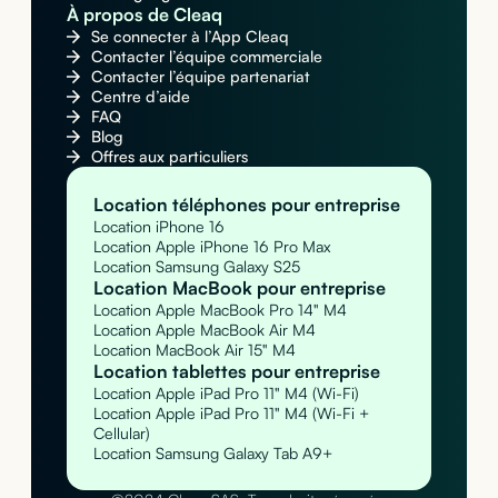
À propos de Cleaq
Se connecter à l’App Cleaq
Contacter l’équipe commerciale
Contacter l’équipe partenariat
Centre d’aide
FAQ
Blog
Offres aux particuliers
Location téléphones pour entreprise
Location iPhone 16
Location Apple iPhone 16 Pro Max
Location Samsung Galaxy S25
Location MacBook pour entreprise
Location Apple MacBook Pro 14" M4
Location Apple MacBook Air M4
Location MacBook Air 15" M4
Location tablettes pour entreprise
Location Apple iPad Pro 11" M4 (Wi-Fi)
Location Apple iPad Pro 11" M4 (Wi-Fi +
Cellular)
Location Samsung Galaxy Tab A9+