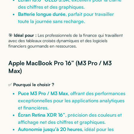
des chiffres et des graphiques.
Batterie longue durée
, parfait pour travailler
toute la journée sans recharge.
🎯
Idéal pour :
Les professionnels de la finance qui travaillent
avec des tableaux croisés dynamiques et des logiciels
financiers gourmands en ressources.
Apple MacBook Pro 16” (M3 Pro / M3
Max)
✅
Pourquoi le choisir ?
Puce M3 Pro / M3 Max
, offrant des performances
exceptionnelles pour les applications analytiques
et financières.
Écran Retina XDR 16”
, précision des couleurs et
affichage net des chiffres et graphiques.
Autonomie jusqu’à 20 heures
, idéal pour les