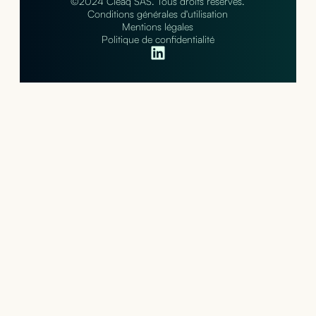
©2024 Cleaq SAS. Tous droits réservés.
Conditions générales d'utilisation
Mentions légales
Politique de confidentialité