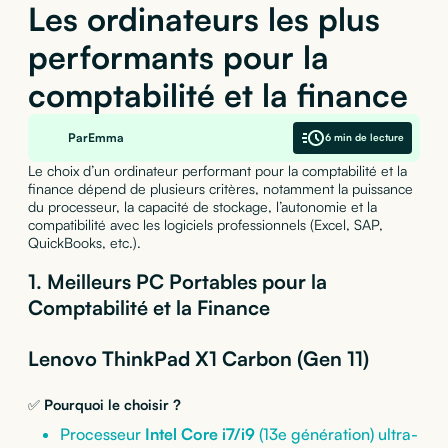
Les ordinateurs les plus
performants pour la
comptabilité et la finance
Par
Emma
6 min de lecture
Le choix d’un ordinateur performant pour la comptabilité et la
finance dépend de plusieurs critères, notamment la puissance
du processeur, la capacité de stockage, l’autonomie et la
compatibilité avec les logiciels professionnels (Excel, SAP,
QuickBooks, etc.).
1. Meilleurs PC Portables pour la
Comptabilité et la Finance
Lenovo ThinkPad X1 Carbon (Gen 11)
✅
Pourquoi le choisir ?
Processeur
Intel Core i7/i9
(13e génération) ultra-