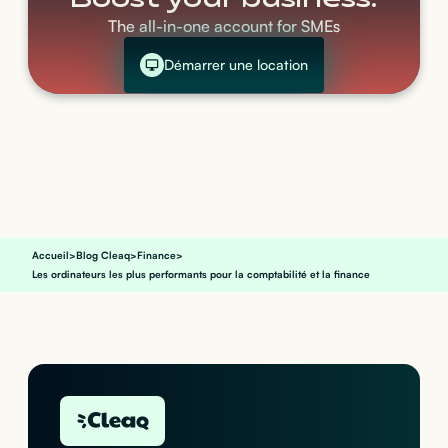
Boost your business.
The all-in-one account for SMEs
Démarrer une location
Accueil
>
Blog Cleaq
>
Finance
>
Les ordinateurs les plus performants pour la comptabilité et la finance