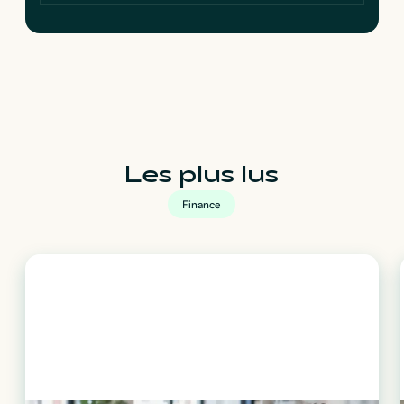
Les plus lus
Finance