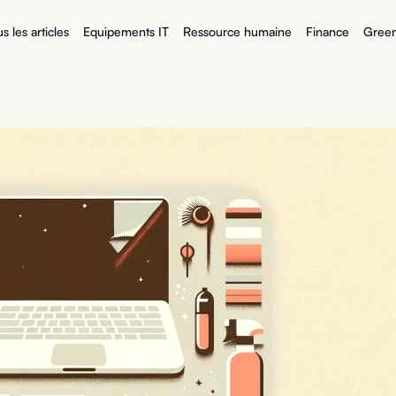
s les articles
Equipements IT
Ressource humaine
Finance
Green