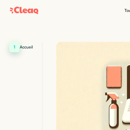
Tou
1
Accueil