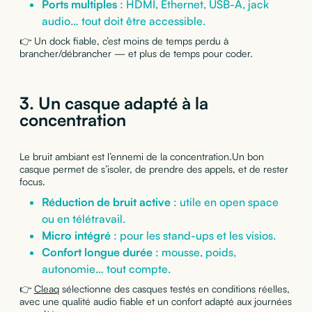
Ports multiples
: HDMI, Ethernet, USB-A, jack
audio… tout doit être accessible.
👉 Un dock fiable, c’est moins de temps perdu à
brancher/débrancher — et plus de temps pour coder.
3. Un casque adapté à la
concentration
Le bruit ambiant est l’ennemi de la concentration.Un bon
casque permet de s’isoler, de prendre des appels, et de rester
focus.
Réduction de bruit active
: utile en open space
ou en télétravail.
Micro intégré
: pour les stand-ups et les visios.
Confort longue durée
: mousse, poids,
autonomie… tout compte.
👉
Cleaq
sélectionne des casques testés en conditions réelles,
avec une qualité audio fiable et un confort adapté aux journées