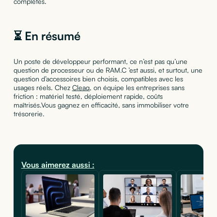
complètes.
⏳ En résumé
Un poste de développeur performant, ce n’est pas qu’une
question de processeur ou de RAM.C ’est aussi, et surtout, une
question d’accessoires bien choisis, compatibles avec les
usages réels. Chez
Cleaq
, on équipe les entreprises sans
friction : matériel testé, déploiement rapide, coûts
maîtrisés.Vous gagnez en efficacité, sans immobiliser votre
trésorerie.
Vous aimerez aussi :