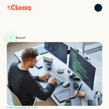
1
Accueil
Publié le
September 15, 2025