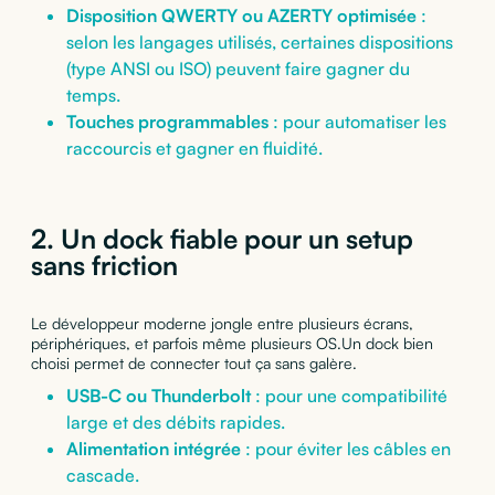
Disposition QWERTY ou AZERTY optimisée
:
selon les langages utilisés, certaines dispositions
(type ANSI ou ISO) peuvent faire gagner du
temps.
Touches programmables
: pour automatiser les
raccourcis et gagner en fluidité.
2. Un dock fiable pour un setup
sans friction
Le développeur moderne jongle entre plusieurs écrans,
périphériques, et parfois même plusieurs OS.Un dock bien
choisi permet de connecter tout ça sans galère.
USB-C ou Thunderbolt
: pour une compatibilité
large et des débits rapides.
Alimentation intégrée
: pour éviter les câbles en
cascade.