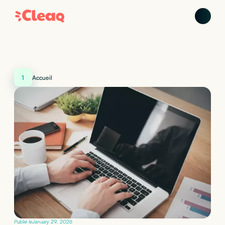
1
Accueil
Publié le
January 29, 2026