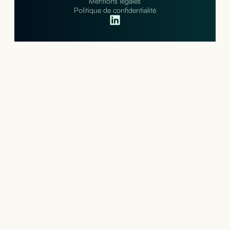
Mentions légales
Politique de confidentialité