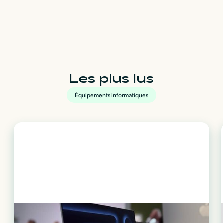
Les plus lus
Équipements informatiques