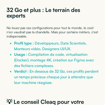
32 Go et plus : Le terrain des
experts
Ne louez pas ces configurations pour tout le monde, le coût
n'en vaudrait pas la chandelle. Mais pour certains métiers, c'est
indispensable.
Profil type :
Développeurs, Data Scientists,
Monteurs vidéo, Designers UI/UX.
Usage :
Compilation de code, virtualisation
(Docker), montage 4K, création sur Figma avec
des fichiers complexes.
Verdict :
En dessous de 32 Go, ces profils perdent
un temps précieux chaque jour à attendre que
leur machine réagisse.
💡 Le conseil Cleaq pour votre