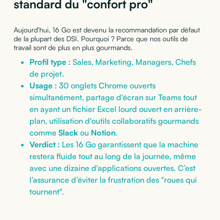
standard du "confort pro"
Aujourd'hui, 16 Go est devenu la recommandation par défaut
de la plupart des DSI. Pourquoi ? Parce que nos outils de
travail sont de plus en plus gourmands.
Profil type :
Sales, Marketing, Managers, Chefs
de projet.
Usage :
30 onglets Chrome ouverts
simultanément, partage d'écran sur Teams tout
en ayant un fichier Excel lourd ouvert en arrière-
plan, utilisation d'outils collaboratifs gourmands
comme
Slack
ou
Notion
.
Verdict :
Les 16 Go garantissent que la machine
restera fluide tout au long de la journée, même
avec une dizaine d'applications ouvertes. C’est
l’assurance d’éviter la frustration des "roues qui
tournent".