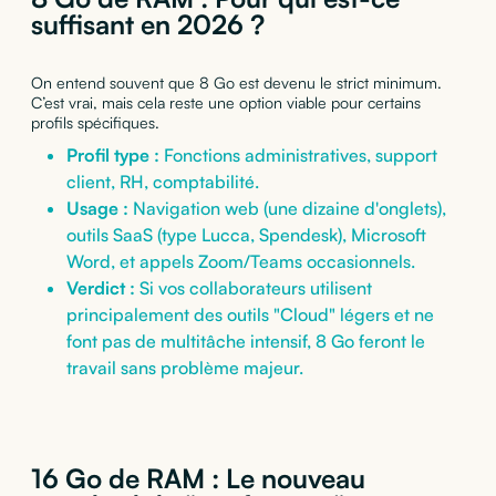
suffisant en 2026 ?
On entend souvent que 8 Go est devenu le strict minimum.
C’est vrai, mais cela reste une option viable pour certains
profils spécifiques.
Profil type :
Fonctions administratives, support
client, RH, comptabilité.
Usage :
Navigation web (une dizaine d'onglets),
outils SaaS (type Lucca, Spendesk), Microsoft
Word, et appels Zoom/Teams occasionnels.
Verdict :
Si vos collaborateurs utilisent
principalement des outils "Cloud" légers et ne
font pas de multitâche intensif, 8 Go feront le
travail sans problème majeur.
16 Go de RAM : Le nouveau