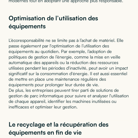
modernes tout en adoptant une approche plus responsable.
Optimisation de l’utilisation des
équipements
L’écoresponsabilité ne se limite pas à l’achat de matériel. Elle
passe également par l'optimisation de l’utilisation des
équipements au quotidien. Par exemple, l’adoption de
politiques de gestion de l’énergie, comme la mise en veille
automatique des appareils ou la réduction des ressources
utilisées pendant les périodes d'inactivité, peut avoir un impact
significatif sur la consommation d'énergie. Il est aussi essentiel
de mettre en place une maintenance régulière des
équipements pour prolonger leur durée de vie.
De plus, les entreprises peuvent tirer parti de solutions de
gestion de parc informatique pour suivre et analyser l'utilisation
de chaque appareil, identifier les machines inutilisées ou
inefficaces et optimiser leur gestion.
Le recyclage et la récupération des
équipements en fin de vie