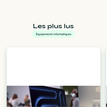
Les plus lus
Équipements informatiques