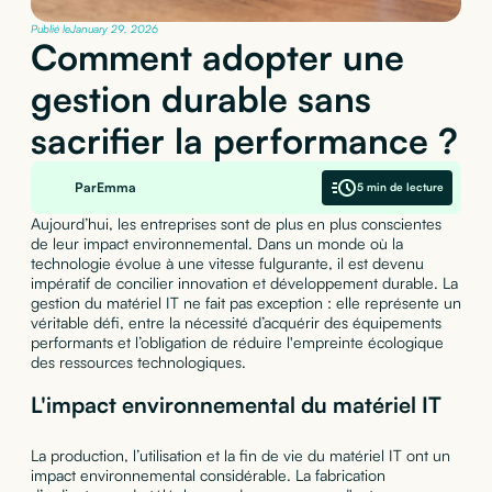
Publié le
January 29, 2026
Comment adopter une
gestion durable sans
sacrifier la performance ?
Par
Emma
5 min de lecture
Aujourd’hui, les entreprises sont de plus en plus conscientes
de leur impact environnemental. Dans un monde où la
technologie évolue à une vitesse fulgurante, il est devenu
impératif de concilier innovation et développement durable. La
gestion du matériel IT ne fait pas exception : elle représente un
véritable défi, entre la nécessité d’acquérir des équipements
performants et l’obligation de réduire l'empreinte écologique
des ressources technologiques.
L'impact environnemental du matériel IT
La production, l’utilisation et la fin de vie du matériel IT ont un
impact environnemental considérable. La fabrication