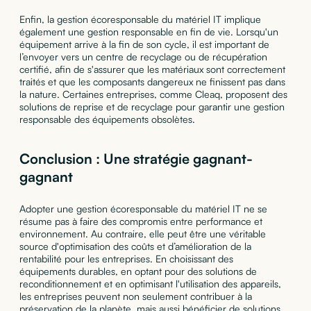
Enfin, la gestion écoresponsable du matériel IT implique
également une gestion responsable en fin de vie. Lorsqu'un
équipement arrive à la fin de son cycle, il est important de
l’envoyer vers un centre de recyclage ou de récupération
certifié, afin de s'assurer que les matériaux sont correctement
traités et que les composants dangereux ne finissent pas dans
la nature. Certaines entreprises, comme Cleaq, proposent des
solutions de reprise et de recyclage pour garantir une gestion
responsable des équipements obsolètes.
Conclusion : Une stratégie gagnant-
gagnant
Adopter une gestion écoresponsable du matériel IT ne se
résume pas à faire des compromis entre performance et
environnement. Au contraire, elle peut être une véritable
source d'optimisation des coûts et d’amélioration de la
rentabilité pour les entreprises. En choisissant des
équipements durables, en optant pour des solutions de
reconditionnement et en optimisant l'utilisation des appareils,
les entreprises peuvent non seulement contribuer à la
préservation de la planète, mais aussi bénéficier de solutions