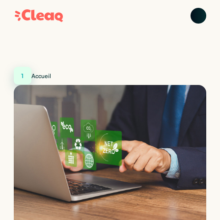
1
Accueil