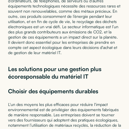
d’ordinateurs, de téléphones, de serveurs ou d'autres
équipements technologiques nécessite des ressources rares et
souvent non renouvelables, comme des métaux précieux. En
outre, ces produits consomment de l’énergie pendant leur
utilisation, et en fin de cycle de vie, le recyclage des déchets
électroniques est un vrai défi. Le secteur informatique est l’un
des plus grands contributeurs aux émissions de CO2, et la
gestion de ces équipements a un impact direct sur la planète.
Il devient donc essentiel pour les entreprises de prendre en
compte cet aspect écologique dans leurs décisions d'achat et
de gestion de leur matériel IT.
Les solutions pour une gestion plus
écoresponsable du matériel IT
Choisir des équipements durables
L'un des moyens les plus efficaces pour réduire l'impact
environnemental est de privilégier des équipements fabriqués
de manière responsable. Les entreprises doivent se tourner
vers des fournisseurs qui adoptent des pratiques écologiques,
notamment l’utilisation de matériaux recyclés, la réduction de la