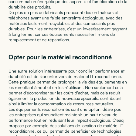
consommation énergétique des appareils et l’amélioration de la
durabilité des produits.
De plus en plus de fabricants proposent des ordinateurs et
téléphones ayant une faible empreinte écologique, avec des
matériaux facilement recyclables et des composants plus
durables. Pour les entreprises, c'est un investissement gagnant
à long terme, car ces équipements nécessitent moins de
remplacement et de réparations.
Opter pour le matériel reconditionné
Une autre solution intéressante pour concilier performance et
durabilité est de s'orienter vers du matériel IT reconditionné.
Cette pratique permet de prolonger la vie des équipements en
les remettant à neuf et en les réutilisant. Non seulement cela
permet d'économiser sur les coûts d'achat, mais cela réduit
également la production de nouveaux appareils, contribuant
ainsi à limiter la consommation de ressources naturelles.
Les équipements reconditionnés sont une option idéale pour
les entreprises qui souhaitent maintenir un haut niveau de
performance tout en réduisant leur impact écologique. Cleaq
propose par exemple des solutions de location de matériel IT
reconditionné, ce qui permet de bénéficier de technologies