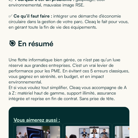
environnemental, mauvaise image RSE.
✅
Ce qu’il faut faire :
intégrer une démarche d’économie
circulaire dans la gestion de votre parc. Cleaq le fait pour vous,
en gérant toute la fin de vie des équipements.
🎯 En résumé
Une flotte informatique bien gérée, ce n’est pas qu’un luxe
réservé aux grandes entreprises. C’est un vrai levier de
performance pour les PME. En évitant ces 5 erreurs classiques,
vous gagnez en sérénité, en budget, et en impact
environnemental.
Et si vous voulez tout simplifier, Cleaq vous accompagne de A
à Z : matériel haut de gamme, support illimité, assurance
intégrée et reprise en fin de contrat. Sans prise de tête.
Vous aimerez aussi :