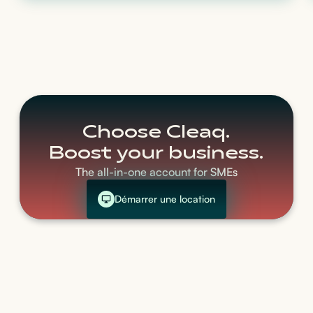
Choose Cleaq.
Boost your business.
The all-in-one account for SMEs
Démarrer une location