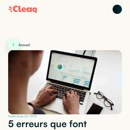
1
Accueil
Publié le
July 22, 2025
5 erreurs que font