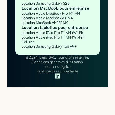
Location Samsung Galaxy S25
Location MacBook pour entreprise
Location Apple MacBook Pro 14" M4
Location Apple MacBook Air M4
Location MacBook Air 15" M4
Location tablettes pour entreprise
Location Apple iPad Pro 11" M4 (Wi-Fi)
Location Apple iPad Pro 11" M4 (Wi-Fi +
Cellular)
Location Samsung Galaxy Tab A9+
©2024 Cleaq SAS. Tous droits réservés.
Conditions générales d'utilisation
Mentions légales
Politique de confidentialité