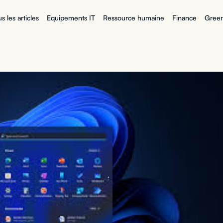
s les articles
Equipements IT
Ressource humaine
Finance
Green