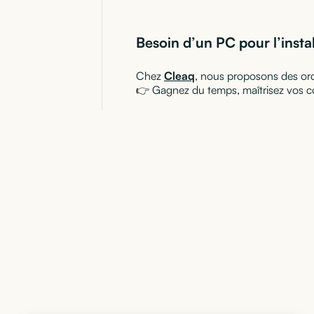
Besoin d’un PC pour l’instal
Chez
Cleaq
, nous proposons des ord
👉 Gagnez du temps, maîtrisez vos co