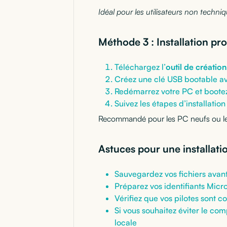
Idéal pour les utilisateurs non techni
Méthode 3 : Installation pr
Téléchargez l’
outil de créatio
Créez une clé USB bootable a
Redémarrez votre PC et bootez
Suivez les étapes d’installation
Recommandé pour les PC neufs ou les
Astuces pour une installati
Sauvegardez vos fichiers avan
Préparez vos identifiants Micro
Vérifiez que vos pilotes sont 
Si vous souhaitez éviter le co
locale