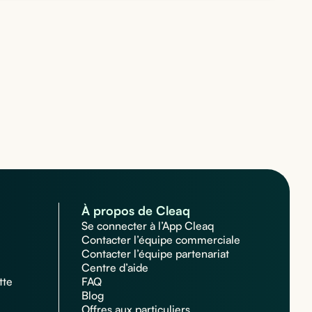
À propos de Cleaq
Se connecter à l’App Cleaq
Contacter l’équipe commerciale
Contacter l’équipe partenariat
Centre d’aide
tte
FAQ
Blog
Offres aux particuliers