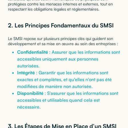
protégées contre les menaces internes et externes, tout en
respectant les obligations légales et réglementaires.
2. Les Principes Fondamentaux du SMSI
Le SMSI repose sur plusieurs principes clés qui guident son
développement et sa mise en œuvre au sein des entreprises :
Confidentialité
: Assurer que les informations sont
accessibles uniquement aux personnes
autorisées.
Intégrité
: Garantir que les informations sont
exactes et complètes, et qu'elles n'ont pas été
modifiées de manière non autorisée.
Disponibilité
: S'assurer que les informations sont
accessibles et utilisables quand cela est
nécessaire.
3. Les Étapes de Mise en Place d’un SMSI