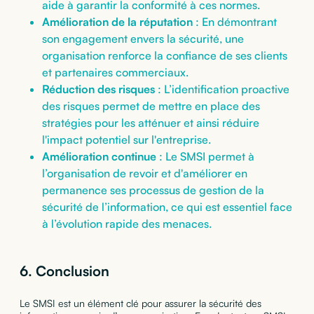
aide à garantir la conformité à ces normes.
Amélioration de la réputation
: En démontrant
son engagement envers la sécurité, une
organisation renforce la confiance de ses clients
et partenaires commerciaux.
Réduction des risques
: L’identification proactive
des risques permet de mettre en place des
stratégies pour les atténuer et ainsi réduire
l'impact potentiel sur l'entreprise.
Amélioration continue
: Le SMSI permet à
l’organisation de revoir et d'améliorer en
permanence ses processus de gestion de la
sécurité de l’information, ce qui est essentiel face
à l’évolution rapide des menaces.
6. Conclusion
Le SMSI est un élément clé pour assurer la sécurité des