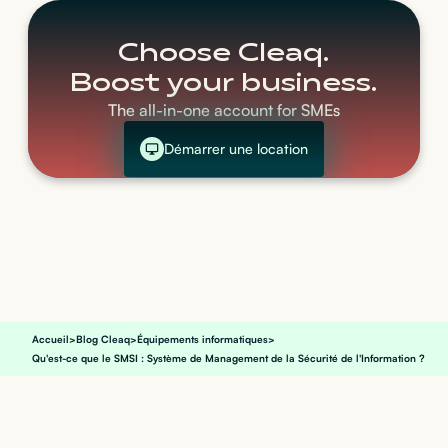
Choose Cleaq.
Boost your business.
The all-in-one account for SMEs
Démarrer une location
Accueil
>
Blog Cleaq
>
Équipements informatiques
>
Qu'est-ce que le SMSI : Système de Management de la Sécurité de l'Information ?