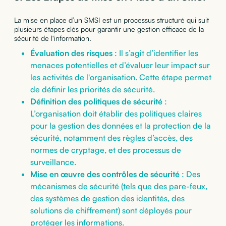
La mise en place d’un SMSI est un processus structuré qui suit
plusieurs étapes clés pour garantir une gestion efficace de la
sécurité de l'information.
Évaluation des risques
: Il s’agit d’identifier les
menaces potentielles et d’évaluer leur impact sur
les activités de l'organisation. Cette étape permet
de définir les priorités de sécurité.
Définition des politiques de sécurité
:
L’organisation doit établir des politiques claires
pour la gestion des données et la protection de la
sécurité, notamment des règles d’accès, des
normes de cryptage, et des processus de
surveillance.
Mise en œuvre des contrôles de sécurité
: Des
mécanismes de sécurité (tels que des pare-feux,
des systèmes de gestion des identités, des
solutions de chiffrement) sont déployés pour
protéger les informations.