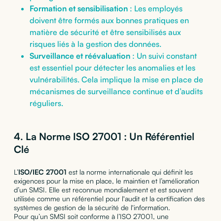
Formation et sensibilisation
: Les employés
doivent être formés aux bonnes pratiques en
matière de sécurité et être sensibilisés aux
risques liés à la gestion des données.
Surveillance et réévaluation
: Un suivi constant
est essentiel pour détecter les anomalies et les
vulnérabilités. Cela implique la mise en place de
mécanismes de surveillance continue et d’audits
réguliers.
4. La Norme ISO 27001 : Un Référentiel
Clé
L’
ISO/IEC 27001
est la norme internationale qui définit les
exigences pour la mise en place, le maintien et l’amélioration
d’un SMSI. Elle est reconnue mondialement et est souvent
utilisée comme un référentiel pour l'audit et la certification des
systèmes de gestion de la sécurité de l'information.
Pour qu’un SMSI soit conforme à l’ISO 27001, une