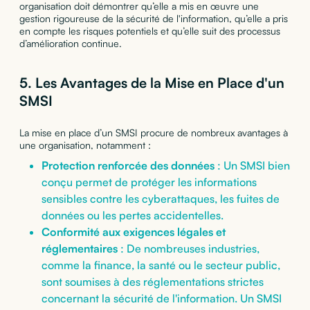
organisation doit démontrer qu’elle a mis en œuvre une
gestion rigoureuse de la sécurité de l'information, qu’elle a pris
en compte les risques potentiels et qu’elle suit des processus
d’amélioration continue.
5. Les Avantages de la Mise en Place d'un
SMSI
La mise en place d’un SMSI procure de nombreux avantages à
une organisation, notamment :
Protection renforcée des données
: Un SMSI bien
conçu permet de protéger les informations
sensibles contre les cyberattaques, les fuites de
données ou les pertes accidentelles.
Conformité aux exigences légales et
réglementaires
: De nombreuses industries,
comme la finance, la santé ou le secteur public,
sont soumises à des réglementations strictes
concernant la sécurité de l'information. Un SMSI