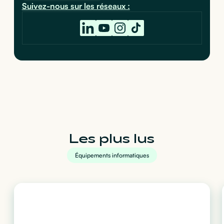
Suivez-nous sur les réseaux :
Les plus lus
Équipements informatiques