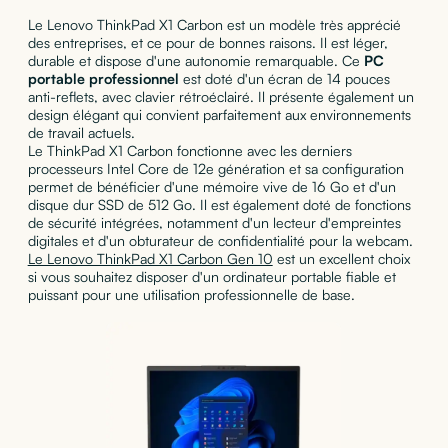
Le Lenovo ThinkPad X1 Carbon est un modèle très apprécié
des entreprises, et ce pour de bonnes raisons. Il est léger,
durable et dispose d'une autonomie remarquable. Ce
PC
portable professionnel
est doté d'un écran de 14 pouces
anti-reflets, avec clavier rétroéclairé. Il présente également un
design élégant qui convient parfaitement aux environnements
de travail actuels.
Le ThinkPad X1 Carbon fonctionne avec les derniers
processeurs Intel Core de 12e génération et sa configuration
permet de bénéficier d'une mémoire vive de 16 Go et d'un
disque dur SSD de 512 Go. Il est également doté de fonctions
de sécurité intégrées, notamment d'un lecteur d'empreintes
digitales et d'un obturateur de confidentialité pour la webcam.
Le Lenovo ThinkPad X1 Carbon Gen 10
est un excellent choix
si vous souhaitez disposer d'un ordinateur portable fiable et
puissant pour une utilisation professionnelle de base.