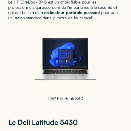
Le
HP EliteBook 840
est un choix fiable pour les
professionnels qui accordent de l'importance à la sécurité et
qui ont besoin d'un
ordinateur portable puissant
pour une
utilisation standard dans le cadre de leur travail.
L'HP EliteBook 840
Le Dell Latitude 5430