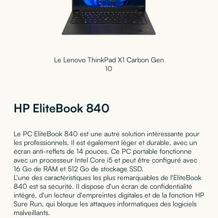
Le Lenovo ThinkPad X1 Carbon Gen
10
HP EliteBook 840
Le PC EliteBook 840 est une autre solution intéressante pour
les professionnels. Il est également léger et durable, avec un
écran anti-reflets de 14 pouces. Ce PC portable fonctionne
avec un processeur Intel Core i5 et peut être configuré avec
16 Go de RAM et 512 Go de stockage SSD.
L'une des caractéristiques les plus remarquables de l'EliteBook
840 est sa sécurité. Il dispose d'un écran de confidentialité
intégré, d'un lecteur d'empreintes digitales et de la fonction HP
Sure Run, qui bloque les attaques informatiques des logiciels
malveillants.