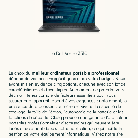
Le Dell Vostro 3510
Le choix du
meilleur ordinateur portable professionnel
dépend de vos besoins spécifiques et de votre budget. Nous
avons mis en évidence cinq options, chacune avec son lot de
caractéristiques et d'avantages. Au moment de prendre votre
décision, tenez compte de facteurs essentiels pour vous
assurer que l’appareil répond à vos exigences : notamment, la
puissance du processeur, la mémoire vive et la capacité de
stockage, la taille de l'écran, l'autonomie de la batterie et les
fonctions de sécurité. Cleaq propose une gamme d'ordinateurs
portables professionnels et d'accessoires qui peuvent être
loués directement depuis notre application, ce qui facilite la
gestion de votre équipement informatique. Visitez notre
site