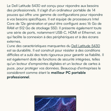
Le Dell Latitude 5430 est conçu pour répondre aux besoins
des professionnels. Il s'agit d'un ordinateur portable de 14
pouces qui offre une gamme de configurations pour répondre
à vos besoins spécifiques. Il est équipé de processeurs Intel
Core de 12e génération et peut être configuré avec 16 Go de
RAM et 512 Go de stockage SSD. Il présente également toute
une série de ports, notamment USB-C, HDMI et Ethernet, ce
qui facilite la connexion à des périphériques et à des écrans
externes.
L'une des caractéristiques marquantes du
Dell Latitude 5430
est sa durabilité. Il est construit pour résister à des conditions
difficiles et a subi des tests rigoureux pour garantir sa fiabilité. Il
est également doté de fonctions de sécurité intégrées, telles
qu'un lecteur d'empreintes digitales et un lecteur de cartes à
puce, pour protéger vos données. Beaucoup d'entreprises le
considèrent comme étant le
meilleur PC portable
professionnel
.