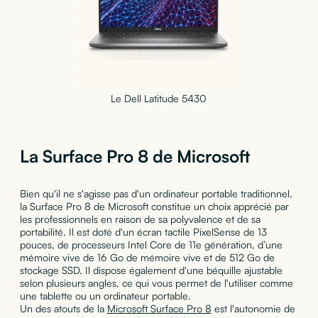
Le Dell Latitude 5430
La Surface Pro 8 de Microsoft
Bien qu'il ne s'agisse pas d'un ordinateur portable traditionnel,
la Surface Pro 8 de Microsoft constitue un choix apprécié par
les professionnels en raison de sa polyvalence et de sa
portabilité. Il est doté d'un écran tactile PixelSense de 13
pouces, de processeurs Intel Core de 11e génération, d’une
mémoire vive de 16 Go de mémoire vive et de 512 Go de
stockage SSD. Il dispose également d'une béquille ajustable
selon plusieurs angles, ce qui vous permet de l'utiliser comme
une tablette ou un ordinateur portable.
Un des atouts de la
Microsoft Surface Pro 8
est l'autonomie de