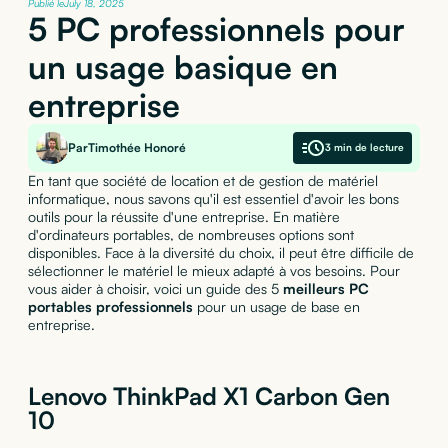
Publié le
July 18, 2025
5 PC professionnels pour
un usage basique en
entreprise
Par
Timothée Honoré
3 min de lecture
En tant que société de location et de gestion de matériel
informatique, nous savons qu'il est essentiel d'avoir les bons
outils pour la réussite d'une entreprise. En matière
d'ordinateurs portables, de nombreuses options sont
disponibles. Face à la diversité du choix, il peut être difficile de
sélectionner le matériel le mieux adapté à vos besoins. Pour
vous aider à choisir, voici un guide des 5
meilleurs PC
portables professionnels
pour un usage de base en
entreprise.
Lenovo ThinkPad X1 Carbon Gen
10