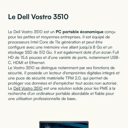
Le Dell Vostro 3510
Le Dell Vostro 3510 est un
PC portable économique
conçu
pour les petites et moyennes entreprises. Il est équipé de
processeurs Intel Core de 11e génération et peut être
configuré avec une mémoire vive allant jusqu'à 8 Go et un
stockage SSD de 512 Go. Il est également doté d'un écran Full
HD de 15,6 pouces et d'une variété de ports, notamment USB-
C, HDMI et Ethernet.
Le Vostro 3510 se distingue notamment par ses fonctions de
sécurité. Il possède un lecteur d'empreintes digitales intégré et
une puce de sécurité matérielle TPM 2.0, qui permet de
protéger vos données et d'empêcher tout accès non autorisé.
Le
Dell Vostro 3510
est une solution solide pour les PME à la
recherche d'un ordinateur portable abordable et fiable pour
une utilisation professionnelle de base.