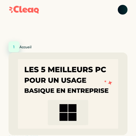
1
Accueil