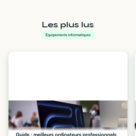
Les plus lus
Équipements informatiques
Guide : meilleurs ordinateurs professionnels