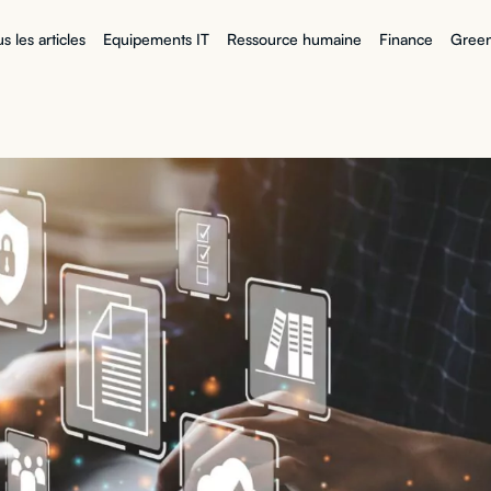
s les articles
Equipements IT
Ressource humaine
Finance
Green