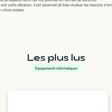
soit votre décision, il est essentiel de bien évaluer les besoins à lo
n choix éclairé.
Les plus lus
Équipements informatiques