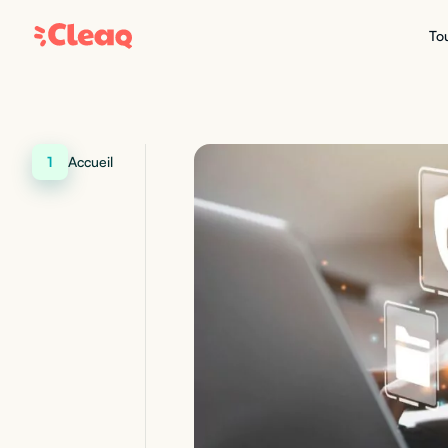
Tou
1
Accueil