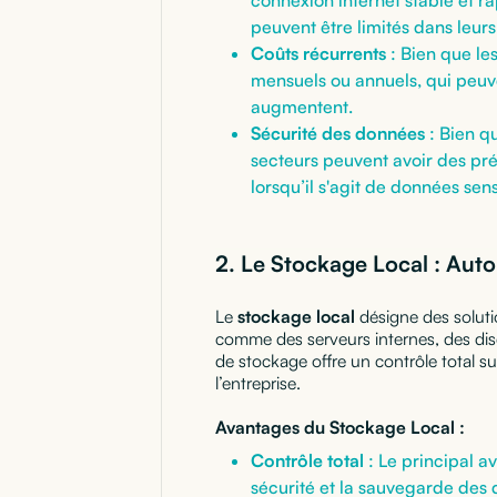
peuvent être limités dans leurs
Coûts récurrents
: Bien que les
mensuels ou annuels, qui peuv
augmentent.
Sécurité des données
: Bien qu
secteurs peuvent avoir des pr
lorsqu’il s'agit de données se
2. Le Stockage Local : Aut
Le
stockage local
désigne des soluti
comme des serveurs internes, des di
de stockage offre un contrôle total s
l’entreprise.
Avantages du Stockage Local :
Contrôle total
: Le principal av
sécurité et la sauvegarde des 