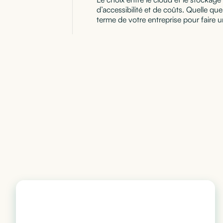
d’accessibilité et de coûts. Quelle que 
terme de votre entreprise pour faire u