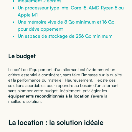
Idéalement 2 écrans
Un processeur type Intel Core i5, AMD Ryzen 5 ou
Apple M1
Une mémoire vive de 8 Go minimum et 16 Go
pour développement
Un espace de stockage de 256 Go minimum
Le budget
Le coût de l’équipement d’un alternant est évidemment un
critère essentiel à considérer, sans faire l’impasse sur la qualité
et la performance du matériel. Heureusement, il existe des
solutions abordables pour répondre au besoin d’un alternant
sans plomber votre budget. Idéalement, privilégier les
équipements reconditionnés à la location
s’avère la
meilleure solution.
La location : la solution idéale