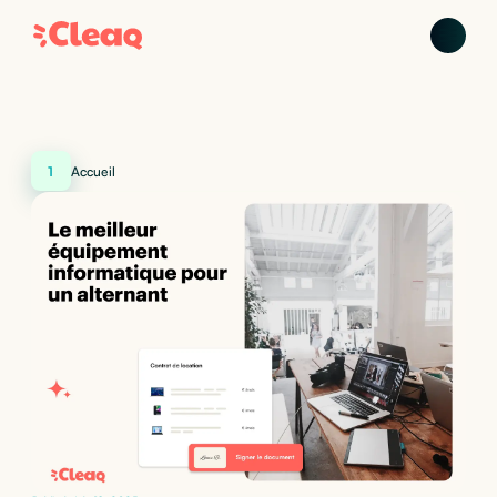
1
Accueil