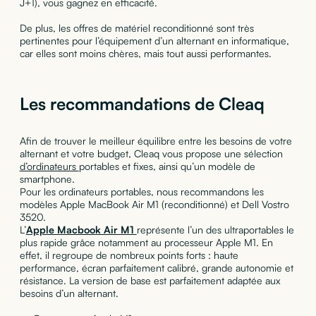
J+1), vous gagnez en efficacité.
De plus, les offres de matériel reconditionné sont très
pertinentes pour l’équipement d’un alternant en informatique,
car elles sont moins chères, mais tout aussi performantes.
Les recommandations de Cleaq
Afin de trouver le meilleur équilibre entre les besoins de votre
alternant et votre budget, Cleaq vous propose une sélection
d’ordinateurs
portables et fixes, ainsi qu’un modèle de
smartphone.
Pour les ordinateurs portables, nous recommandons les
modèles Apple MacBook Air M1 (reconditionné) et Dell Vostro
3520.
L’
Apple Macbook Air M1
représente l’un des ultraportables le
plus rapide grâce notamment au processeur Apple M1. En
effet, il regroupe de nombreux points forts : haute
performance, écran parfaitement calibré, grande autonomie et
résistance. La version de base est parfaitement adaptée aux
besoins d’un alternant.