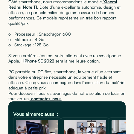
Côté smartphone, nous recommandons le modèle
Xiaomi
Redmi Note 11
. Doté d’une excellente autonomie, design et
efficace, ce portable milieu de gamme assure de bonnes
performances. Ce modèle représente un très bon rapport
qualité/prix.
o Processeur : Snapdragon 680
o Mémoire : 4 Go
o Stockage : 128 Go
Si vous préférez équiper votre alternant avec un smartphone
Apple, l’
iPhone SE 2022
sera la meilleure option.
PC portable ou PC fixe, smartphone, la venue d’un alternant
dans votre entreprise nécessite un équipement fiable et
efficace. Cleaq vous accompagne dans l’acquisition du matériel
adéquat à petits prix.
Pour découvrir tous les avantages de notre solution de location
tout-en-un,
contactez-nous
Vous aimerez aussi :