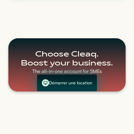
Choose Cleaq.
Boost your business.
The all-in-one account for SMEs
Démarrer une location