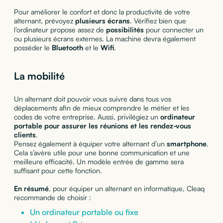
Pour améliorer le confort et donc la productivité de votre
alternant, prévoyez
plusieurs écrans
. Vérifiez bien que
l’ordinateur propose assez de
possibilités
pour connecter un
ou plusieurs écrans externes. La machine devra également
posséder le
Bluetooth
et le
Wifi
.
La mobilité
Un alternant doit pouvoir vous suivre dans tous vos
déplacements afin de mieux comprendre le métier et les
codes de votre entreprise. Aussi, privilégiez un
ordinateur
portable pour assurer les réunions et les rendez-vous
clients
.
Pensez également à équiper votre alternant d’un
smartphone
.
Cela s’avère utile pour une bonne communication et une
meilleure efficacité. Un modèle entrée de gamme sera
suffisant pour cette fonction.
En résumé
, pour équiper un alternant en informatique, Cleaq
recommande de choisir :
Un ordinateur portable ou fixe