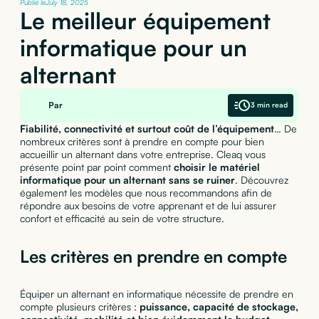
Publié le
July 18, 2025
Le meilleur équipement
informatique pour un
alternant
Par
3 min read
Fiabilité, connectivité et surtout coût de l’équipement
… De
nombreux critères sont à prendre en compte pour bien
accueillir un alternant dans votre entreprise. Cleaq vous
présente point par point comment
choisir le matériel
informatique pour un alternant sans se ruiner
. Découvrez
également les modèles que nous recommandons afin de
répondre aux besoins de votre apprenant et de lui assurer
confort et efficacité au sein de votre structure.
Les critères en prendre en compte
Équiper un alternant en informatique nécessite de prendre en
compte plusieurs critères :
puissance, capacité de stockage,