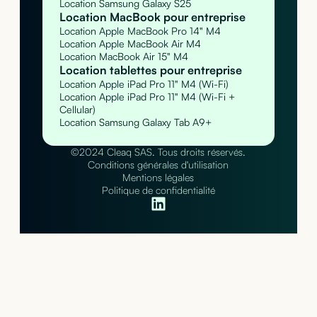
Location Samsung Galaxy S25
Location MacBook pour entreprise
Location Apple MacBook Pro 14" M4
Location Apple MacBook Air M4
Location MacBook Air 15" M4
Location tablettes pour entreprise
Location Apple iPad Pro 11" M4 (Wi-Fi)
Location Apple iPad Pro 11" M4 (Wi-Fi +
Cellular)
Location Samsung Galaxy Tab A9+
©2024 Cleaq SAS. Tous droits réservés.
Conditions générales d'utilisation
Mentions légales
Politique de confidentialité