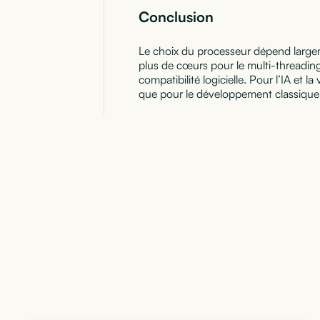
Conclusion
Le choix du processeur dépend large
plus de cœurs pour le multi-threading
compatibilité logicielle. Pour l’IA et l
que pour le développement classique,