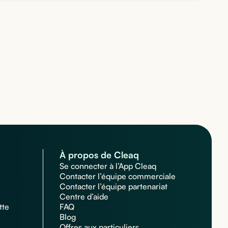
À propos de Cleaq
Se connecter à l’App Cleaq
Contacter l’équipe commerciale
Contacter l’équipe partenariat
Centre d’aide
tte
FAQ
Blog
Offres aux particuliers