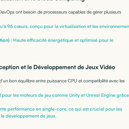
n DevOps ont besoin de processeurs capables de gérer plusieurs
u’à 96 cœurs, conçu pour la virtualisation et les environnemen
tion)
: Haute efficacité énergétique et optimisé pour le
ception et le Développement de Jeux Vidéo
d’un bon équilibre entre puissance CPU et compatibilité avec les
l pour les moteurs de jeu comme Unity et Unreal Engine grâce
nte performance en single-core, ce qui est crucial pour les
 le développement de jeux.