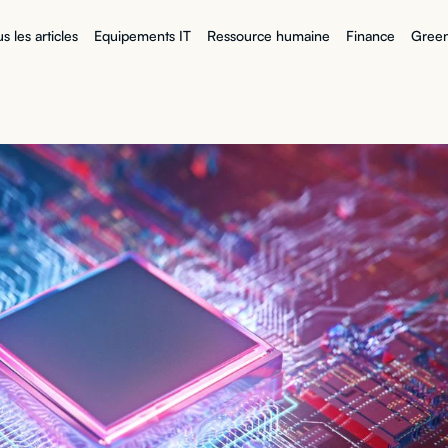
s les articles
Equipements IT
Ressource humaine
Finance
Green