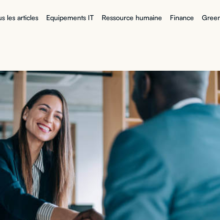
s les articles
Equipements IT
Ressource humaine
Finance
Green