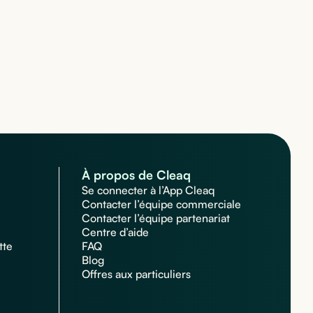
À propos de Cleaq
Se connecter à l’App Cleaq
Contacter l’équipe commerciale
Contacter l’équipe partenariat
Centre d’aide
tte
FAQ
Blog
Offres aux particuliers