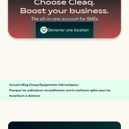
Choose Cleaq.
Boost your business.
The all-in-one account for SMEs
Démarrer une location
Accueil
>
Blog Cleaq
>
Équipements informatiques
>
Pourquoi les ordinateurs reconditionnés sont la meilleure option pour les
travailleurs à distance