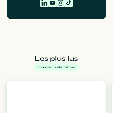
Les plus lus
Équipements informatiques