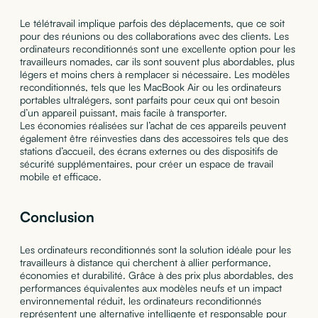
Le télétravail implique parfois des déplacements, que ce soit
pour des réunions ou des collaborations avec des clients. Les
ordinateurs reconditionnés sont une excellente option pour les
travailleurs nomades, car ils sont souvent plus abordables, plus
légers et moins chers à remplacer si nécessaire. Les modèles
reconditionnés, tels que les MacBook Air ou les ordinateurs
portables ultralégers, sont parfaits pour ceux qui ont besoin
d’un appareil puissant, mais facile à transporter.
Les économies réalisées sur l’achat de ces appareils peuvent
également être réinvesties dans des accessoires tels que des
stations d’accueil, des écrans externes ou des dispositifs de
sécurité supplémentaires, pour créer un espace de travail
mobile et efficace.
Conclusion
Les ordinateurs reconditionnés sont la solution idéale pour les
travailleurs à distance qui cherchent à allier performance,
économies et durabilité. Grâce à des prix plus abordables, des
performances équivalentes aux modèles neufs et un impact
environnemental réduit, les ordinateurs reconditionnés
représentent une alternative intelligente et responsable pour