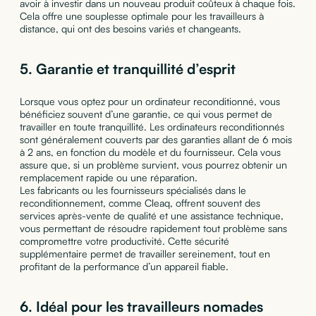
avoir à investir dans un nouveau produit coûteux à chaque fois.
Cela offre une souplesse optimale pour les travailleurs à
distance, qui ont des besoins variés et changeants.
5.
Garantie et tranquillité d’esprit
Lorsque vous optez pour un ordinateur reconditionné, vous
bénéficiez souvent d’une garantie, ce qui vous permet de
travailler en toute tranquillité. Les ordinateurs reconditionnés
sont généralement couverts par des garanties allant de 6 mois
à 2 ans, en fonction du modèle et du fournisseur. Cela vous
assure que, si un problème survient, vous pourrez obtenir un
remplacement rapide ou une réparation.
Les fabricants ou les fournisseurs spécialisés dans le
reconditionnement, comme Cleaq, offrent souvent des
services après-vente de qualité et une assistance technique,
vous permettant de résoudre rapidement tout problème sans
compromettre votre productivité. Cette sécurité
supplémentaire permet de travailler sereinement, tout en
profitant de la performance d’un appareil fiable.
6.
Idéal pour les travailleurs nomades