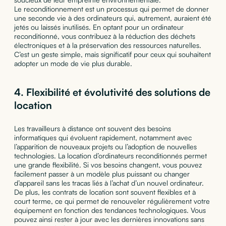
Le reconditionnement est un processus qui permet de donner
une seconde vie à des ordinateurs qui, autrement, auraient été
jetés ou laissés inutilisés. En optant pour un ordinateur
reconditionné, vous contribuez à la réduction des déchets
électroniques et à la préservation des ressources naturelles.
C’est un geste simple, mais significatif pour ceux qui souhaitent
adopter un mode de vie plus durable.
4.
Flexibilité et évolutivité des solutions de
location
Les travailleurs à distance ont souvent des besoins
informatiques qui évoluent rapidement, notamment avec
l’apparition de nouveaux projets ou l’adoption de nouvelles
technologies. La location d’ordinateurs reconditionnés permet
une grande flexibilité. Si vos besoins changent, vous pouvez
facilement passer à un modèle plus puissant ou changer
d’appareil sans les tracas liés à l’achat d’un nouvel ordinateur.
De plus, les contrats de location sont souvent flexibles et à
court terme, ce qui permet de renouveler régulièrement votre
équipement en fonction des tendances technologiques. Vous
pouvez ainsi rester à jour avec les dernières innovations sans