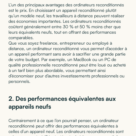
L’un des principaux avantages des ordinateurs reconditionnés
est le prix. En choisissant un appareil reconditionné plutôt
qu’un modèle neuf, les travailleurs à distance peuvent réaliser
des économies importantes. Les ordinateurs reconditionnés
coûtent généralement entre 30 % et 50 % moins cher que
leurs équivalents neufs, tout en offrant des performances
comparables.
Que vous soyez freelance, entrepreneur ou employé à
distance, un ordinateur reconditionné vous permet d’accéder à
un appareil performant sans avoir à sacrifier une grande partie
de votre budget. Par exemple, un MacBook ou un PC de
qualité professionnelle reconditionné peut être loué ou acheté
à un tarif bien plus abordable, vous permettant ainsi
d’économiser pour d’autres investissements professionnels ou
personnels.
2.
Des performances équivalentes aux
appareils neufs
Contrairement à ce que l’on pourrait penser, un ordinateur
reconditionné peut offrir des performances équivalentes à
celles d’un appareil neuf. Les ordinateurs reconditionnés sont