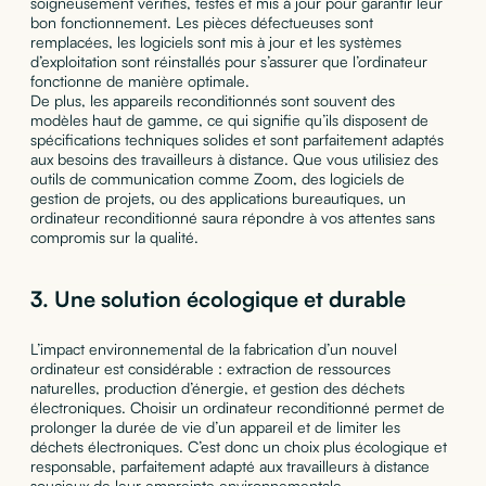
soigneusement vérifiés, testés et mis à jour pour garantir leur
bon fonctionnement. Les pièces défectueuses sont
remplacées, les logiciels sont mis à jour et les systèmes
d’exploitation sont réinstallés pour s’assurer que l’ordinateur
fonctionne de manière optimale.
De plus, les appareils reconditionnés sont souvent des
modèles haut de gamme, ce qui signifie qu’ils disposent de
spécifications techniques solides et sont parfaitement adaptés
aux besoins des travailleurs à distance. Que vous utilisiez des
outils de communication comme Zoom, des logiciels de
gestion de projets, ou des applications bureautiques, un
ordinateur reconditionné saura répondre à vos attentes sans
compromis sur la qualité.
3.
Une solution écologique et durable
L’impact environnemental de la fabrication d’un nouvel
ordinateur est considérable : extraction de ressources
naturelles, production d’énergie, et gestion des déchets
électroniques. Choisir un ordinateur reconditionné permet de
prolonger la durée de vie d’un appareil et de limiter les
déchets électroniques. C’est donc un choix plus écologique et
responsable, parfaitement adapté aux travailleurs à distance
soucieux de leur empreinte environnementale.