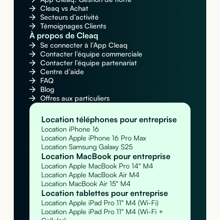
Cleaq vs Achat
Secteurs d’activité
Témoignages Clients
À propos de Cleaq
Se connecter à l’App Cleaq
Contacter l’équipe commerciale
Contacter l’équipe partenariat
Centre d’aide
FAQ
Blog
Offres aux particuliers
Location téléphones pour entreprise
Location iPhone 16
Location Apple iPhone 16 Pro Max
Location Samsung Galaxy S25
Location MacBook pour entreprise
Location Apple MacBook Pro 14" M4
Location Apple MacBook Air M4
Location MacBook Air 15" M4
Location tablettes pour entreprise
Location Apple iPad Pro 11" M4 (Wi-Fi)
Location Apple iPad Pro 11" M4 (Wi-Fi +