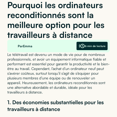
Pourquoi les ordinateurs
reconditionnés sont la
meilleure option pour les
travailleurs à distance
Par
Emma
6 min de lecture
Le télétravail est devenu un mode de vie pour de nombreux
professionnels, et avoir un équipement informatique fiable et
performant est essentiel pour garantir la productivité et le bien-
être au travail. Cependant, l’achat d’un ordinateur neuf peut
s’avérer coûteux, surtout lorsqu’il s’agit de s’équiper pour
plusieurs membres d’une équipe ou de renouveler un
appareil. Heureusement, les ordinateurs reconditionnés sont
une alternative abordable et durable, idéale pour les
travailleurs à distance.
1.
Des économies substantielles pour les
travailleurs à distance