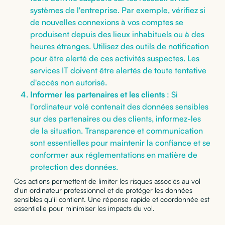
systèmes de l'entreprise. Par exemple, vérifiez si
de nouvelles connexions à vos comptes se
produisent depuis des lieux inhabituels ou à des
heures étranges. Utilisez des outils de notification
pour être alerté de ces activités suspectes. Les
services IT doivent être alertés de toute tentative
d'accès non autorisé.
Informer les partenaires et les clients
: Si
l'ordinateur volé contenait des données sensibles
sur des partenaires ou des clients, informez-les
de la situation. Transparence et communication
sont essentielles pour maintenir la confiance et se
conformer aux réglementations en matière de
protection des données.
Ces actions permettent de limiter les risques associés au vol
d'un ordinateur professionnel et de protéger les données
sensibles qu'il contient. Une réponse rapide et coordonnée est
essentielle pour minimiser les impacts du vol.