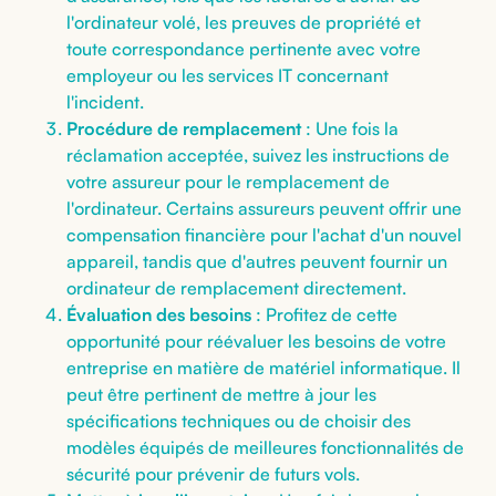
l'ordinateur volé, les preuves de propriété et
toute correspondance pertinente avec votre
employeur ou les services IT concernant
l'incident.
Procédure de remplacement
: Une fois la
réclamation acceptée, suivez les instructions de
votre assureur pour le remplacement de
l'ordinateur. Certains assureurs peuvent offrir une
compensation financière pour l'achat d'un nouvel
appareil, tandis que d'autres peuvent fournir un
ordinateur de remplacement directement.
Évaluation des besoins
: Profitez de cette
opportunité pour réévaluer les besoins de votre
entreprise en matière de matériel informatique. Il
peut être pertinent de mettre à jour les
spécifications techniques ou de choisir des
modèles équipés de meilleures fonctionnalités de
sécurité pour prévenir de futurs vols.