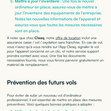
Mettre à jour l'inventaire
: Une fois le nouvel
ordinateur en place, assurez-vous de mettre à
jour l'inventaire des équipements de l'entreprise.
Notez les nouvelles informations de l'appareil et
assurez-vous que toutes les mesures nécessaires
sont en place.
À noter que chez
Cleaq
, notre
offre de location
inclut une
assurance casse / vol / oxydation sans franchise. En cas de vol,
vous n'avez qu'à vous rendre sur l'App Cleaq, signaler le vol
pour l'appareil concerné en un clic, et notre service support
prendra contact avec vous. Une fois les documents
nécessaires fournis, nous vous ferons parvenir gratuitement un
matériel de remplacement.
Prévention des futurs vols
Pour éviter de subir un nouveau vol d'ordinateur
professionnel, il est essentiel de mettre en place des mesures
préventives. Voici quelques bonnes pratiques à adopter :