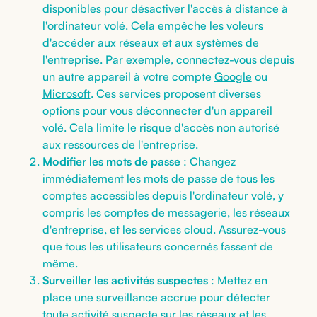
disponibles pour désactiver l'accès à distance à
l'ordinateur volé. Cela empêche les voleurs
d'accéder aux réseaux et aux systèmes de
l'entreprise. Par exemple, connectez-vous depuis
un autre appareil à votre compte
Google
ou
Microsoft
. Ces services proposent diverses
options pour vous déconnecter d'un appareil
volé. Cela limite le risque d'accès non autorisé
aux ressources de l'entreprise.
Modifier les mots de passe
: Changez
immédiatement les mots de passe de tous les
comptes accessibles depuis l'ordinateur volé, y
compris les comptes de messagerie, les réseaux
d'entreprise, et les services cloud. Assurez-vous
que tous les utilisateurs concernés fassent de
même.
Surveiller les activités suspectes
: Mettez en
place une surveillance accrue pour détecter
toute activité suspecte sur les réseaux et les