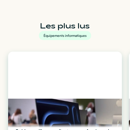
Les plus lus
Équipements informatiques