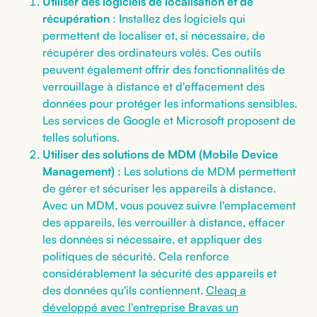
Utiliser des logiciels de localisation et de
récupération
: Installez des logiciels qui
permettent de localiser et, si nécessaire, de
récupérer des ordinateurs volés. Ces outils
peuvent également offrir des fonctionnalités de
verrouillage à distance et d'effacement des
données pour protéger les informations sensibles.
Les services de Google et Microsoft proposent de
telles solutions.
Utiliser des solutions de MDM (Mobile Device
Management)
: Les solutions de MDM permettent
de gérer et sécuriser les appareils à distance.
Avec un MDM, vous pouvez suivre l'emplacement
des appareils, les verrouiller à distance, effacer
les données si nécessaire, et appliquer des
politiques de sécurité. Cela renforce
considérablement la sécurité des appareils et
des données qu'ils contiennent.
Cleaq a
développé avec l'entreprise Bravas un