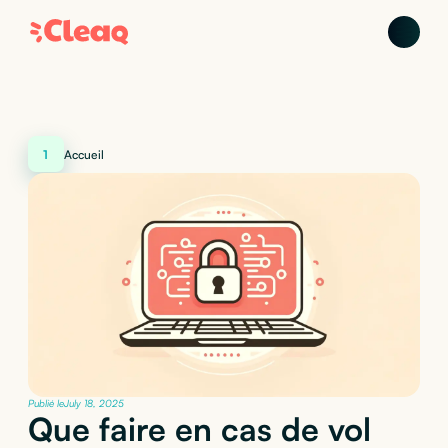
1
Accueil
Publié le
July 18, 2025
Que faire en cas de vol