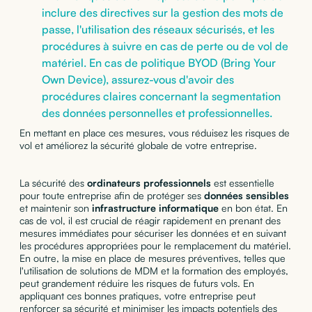
inclure des directives sur la gestion des mots de
passe, l'utilisation des réseaux sécurisés, et les
procédures à suivre en cas de perte ou de vol de
matériel. En cas de politique BYOD (Bring Your
Own Device), assurez-vous d'avoir des
procédures claires concernant la segmentation
des données personnelles et professionnelles.
En mettant en place ces mesures, vous réduisez les risques de
vol et améliorez la sécurité globale de votre entreprise.
La sécurité des
ordinateurs professionnels
est essentielle
pour toute entreprise afin de protéger ses
données sensibles
et maintenir son
infrastructure informatique
en bon état. En
cas de vol, il est crucial de réagir rapidement en prenant des
mesures immédiates pour sécuriser les données et en suivant
les procédures appropriées pour le remplacement du matériel.
En outre, la mise en place de mesures préventives, telles que
l'utilisation de solutions de MDM et la formation des employés,
peut grandement réduire les risques de futurs vols. En
appliquant ces bonnes pratiques, votre entreprise peut
renforcer sa sécurité et minimiser les impacts potentiels des