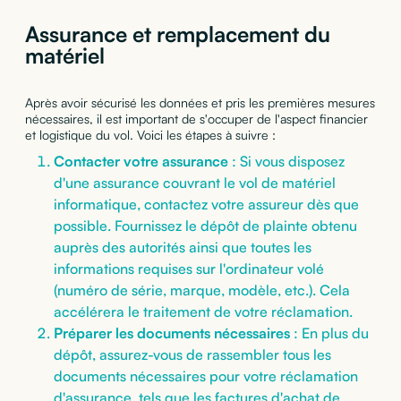
Assurance et remplacement du
matériel
Après avoir sécurisé les données et pris les premières mesures
nécessaires, il est important de s'occuper de l'aspect financier
et logistique du vol. Voici les étapes à suivre :
Contacter votre assurance
: Si vous disposez
d'une assurance couvrant le vol de matériel
informatique, contactez votre assureur dès que
possible. Fournissez le dépôt de plainte obtenu
auprès des autorités ainsi que toutes les
informations requises sur l'ordinateur volé
(numéro de série, marque, modèle, etc.). Cela
accélérera le traitement de votre réclamation.
Préparer les documents nécessaires
: En plus du
dépôt, assurez-vous de rassembler tous les
documents nécessaires pour votre réclamation
d'assurance, tels que les factures d'achat de