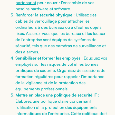
partenariat
pour couvrir l'ensemble de vos
besoins hardware et software.
Renforcer la sécurité physique
: Utilisez des
câbles de verrouillage pour attacher les
ordinateurs à des bureaux ou à d'autres objets
fixes. Assurez-vous que les bureaux et les locaux
de l'entreprise sont équipés de systèmes de
sécurité, tels que des caméras de surveillance et
des alarmes.
Sensibiliser et former les employés
: Éduquez vos
employés sur les risques de vol et les bonnes
pratiques de sécurité. Organisez des sessions de
formation régulières pour rappeler l'importance
de la vigilance et de la protection des
équipements professionnels.
Mettre en place une politique de sécurité IT
:
Élaborez une politique claire concernant
l'utilisation et la protection des équipements
informatiques de l'entreprise. Cette politique doit