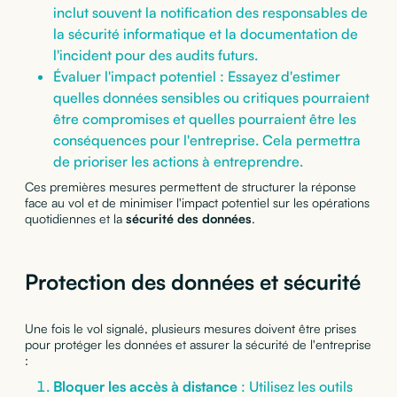
inclut souvent la notification des responsables de
la sécurité informatique et la documentation de
l'incident pour des audits futurs.
Évaluer l'impact potentiel : Essayez d'estimer
quelles données sensibles ou critiques pourraient
être compromises et quelles pourraient être les
conséquences pour l'entreprise. Cela permettra
de prioriser les actions à entreprendre.
Ces premières mesures permettent de structurer la réponse
face au vol et de minimiser l'impact potentiel sur les opérations
quotidiennes et la
sécurité des données
.
Protection des données et sécurité
Une fois le vol signalé, plusieurs mesures doivent être prises
pour protéger les données et assurer la sécurité de l'entreprise
:
Bloquer les accès à distance
: Utilisez les outils