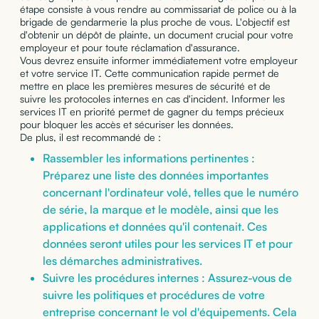
étape consiste à vous rendre au commissariat de police ou à la
brigade de gendarmerie la plus proche de vous. L'objectif est
d'obtenir un dépôt de plainte, un document crucial pour votre
employeur et pour toute réclamation d'assurance.
Vous devrez ensuite informer immédiatement votre employeur
et votre service IT. Cette communication rapide permet de
mettre en place les premières mesures de sécurité et de
suivre les protocoles internes en cas d'incident. Informer les
services IT en priorité permet de gagner du temps précieux
pour bloquer les accès et sécuriser les données.
De plus, il est recommandé de :
Rassembler les informations pertinentes :
Préparez une liste des données importantes
concernant l'ordinateur volé, telles que le numéro
de série, la marque et le modèle, ainsi que les
applications et données qu'il contenait. Ces
données seront utiles pour les services IT et pour
les démarches administratives.
Suivre les procédures internes : Assurez-vous de
suivre les politiques et procédures de votre
entreprise concernant le vol d'équipements. Cela