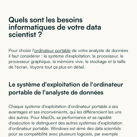
Quels sont les besoins
informatiques de votre data
scientist ?
Pour choisir l'
ordinateur portable
de votre analyste de données
il faut considérer : le système d'exploitation, le processeur, le
processeur graphique, la mémoire vive, le stockage et la taille
de l'écran. Voyons tout ça plus en détail.
Le système d'exploitation de l'ordinateur
portable de l'analyste de données
Chaque système d'exploitation d'ordinateur portable a ses
avantages et ses inconvénients, qui les différencient les uns
des autres. Pour MacOs, sa performance et sa rapidité
d'exécution le distinguent des autres systèmes d'exploitation
d'ordinateur portable. Windows est aimé des data scientists
pour sa compatibilité avec plusieurs logiciels, par exemple