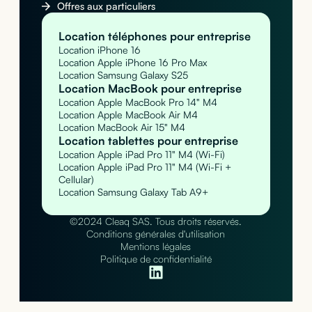
Offres aux particuliers
Location téléphones pour entreprise
Location iPhone 16
Location Apple iPhone 16 Pro Max
Location Samsung Galaxy S25
Location MacBook pour entreprise
Location Apple MacBook Pro 14" M4
Location Apple MacBook Air M4
Location MacBook Air 15" M4
Location tablettes pour entreprise
Location Apple iPad Pro 11" M4 (Wi-Fi)
Location Apple iPad Pro 11" M4 (Wi-Fi +
Cellular)
Location Samsung Galaxy Tab A9+
©2024 Cleaq SAS. Tous droits réservés.
Conditions générales d'utilisation
Mentions légales
Politique de confidentialité