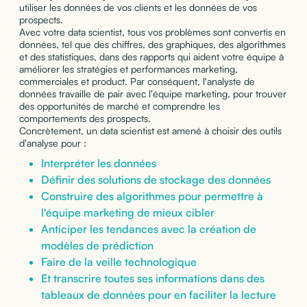
utiliser les données de vos clients et les données de vos
prospects.
Avec votre data scientist, tous vos problèmes sont convertis en
données, tel que des chiffres, des graphiques, des algorithmes
et des statistiques, dans des rapports qui aident votre équipe à
améliorer les stratégies et performances marketing,
commerciales et product. Par conséquent, l'analyste de
données travaille de pair avec l'équipe marketing, pour trouver
des opportunités de marché et comprendre les
comportements des prospects.
Concrètement, un data scientist est amené à choisir des outils
d'analyse pour :
Interpréter les données
Définir
des
solutions de stockage des données
Construire des algorithmes pour permettre à
l'équipe marketing de mieux cibler
Anticiper les tendances avec la création de
modèles de prédiction
Faire de la veille technologique
Et transcrire toutes ses informations dans des
tableaux de données pour en faciliter la lecture