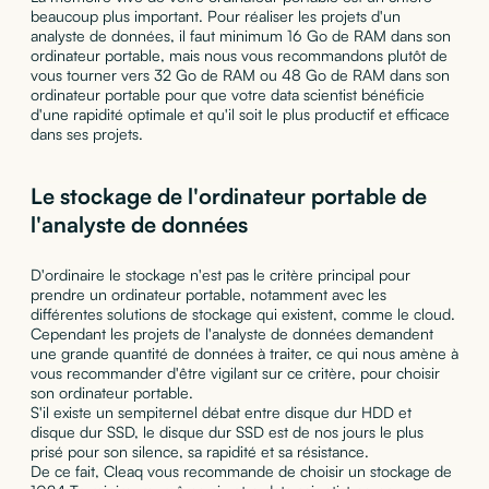
beaucoup plus important. Pour réaliser les projets d'un
analyste de données, il faut minimum 16 Go de RAM dans son
ordinateur portable, mais nous vous recommandons plutôt de
vous tourner vers 32 Go de RAM ou 48 Go de RAM dans son
ordinateur portable pour que votre data scientist bénéficie
d'une rapidité optimale et qu'il soit le plus productif et efficace
dans ses projets.
Le stockage de l'ordinateur portable de
l'analyste de données
D'ordinaire le stockage n'est pas le critère principal pour
prendre un ordinateur portable, notamment avec les
différentes solutions de stockage qui existent, comme le cloud.
Cependant les projets de l'analyste de données demandent
une grande quantité de données à traiter, ce qui nous amène à
vous recommander d'être vigilant sur ce critère, pour choisir
son ordinateur portable.
S'il existe un sempiternel débat entre disque dur HDD et
disque dur SSD, le disque dur SSD est de nos jours le plus
prisé pour son silence, sa rapidité et sa résistance.
De ce fait, Cleaq vous recommande de choisir un stockage de