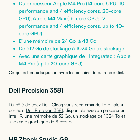
Du processeur Apple M4 Pro (14-core CPU: 10
performance and 4 efficiency cores, 20-core
GPU), Apple M4 Max (16-core CPU: 12
performance and 4 efficiency cores, up to 40-
core GPU)
D'une mémoire de 24 Go à 48 Go
De 512 Go de stockage à 1024 Go de stockage
Avec une carte graphique de : Integrated : Apple
M4 Pro (up to 20-core GPU)
Ce qui est en adéquation avec les besoins du data-scientist.
Dell Precision 3581
Du côté de chez Dell, Cleaq vous recommande l'ordinateur
portable
Dell Precision 3581
, disponible avec un processeur
Intel I9, une mémoire de 32 Go, un stockage de 1024 To et
une carte graphique de 8 cœurs.
HP Zbook Studio G9