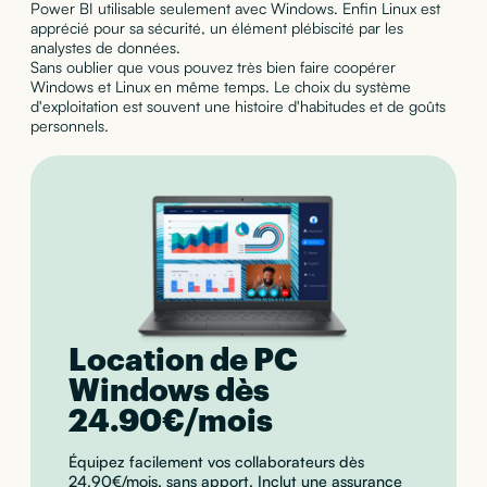
Power BI utilisable seulement avec Windows. Enfin Linux est
apprécié pour sa sécurité, un élément plébiscité par les
analystes de données.
Sans oublier que vous pouvez très bien faire coopérer
Windows et Linux en même temps. Le choix du système
d'exploitation est souvent une histoire d'habitudes et de goûts
personnels.
Location de PC
Windows dès
24.90€/mois
Équipez facilement vos collaborateurs dès
24.90€/mois, sans apport. Inclut une assurance