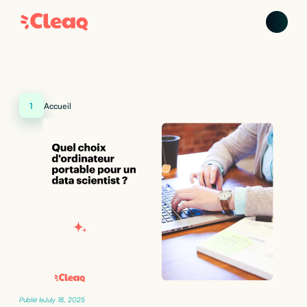
1
Accueil
Publié le
July 18, 2025