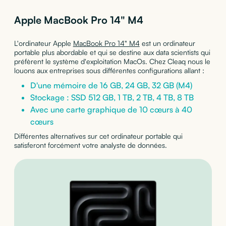
Apple MacBook Pro 14" M4
L'ordinateur Apple
MacBook Pro 14" M4
est un ordinateur
portable plus abordable et qui se destine aux data scientists qui
préfèrent le système d'exploitation MacOs. Chez Cleaq nous le
louons aux entreprises sous différentes configurations allant :
D'une mémoire de 16 GB, 24 GB, 32 GB (M4)
Stockage : SSD 512 GB, 1 TB, 2 TB, 4 TB, 8 TB
Avec une carte graphique de 10 cœurs à 40
cœurs
Différentes alternatives sur cet ordinateur portable qui
satisferont forcément votre analyste de données.