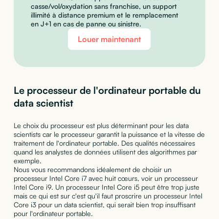
casse/vol/oxydation sans franchise, un support
illimité à distance premium et le remplacement
en J+1 en cas de panne ou sinistre.
Louer maintenant
Le processeur de l'ordinateur portable du
data scientist
Le choix du processeur est plus déterminant pour les data
scientists car le processeur garantit la puissance et la vitesse de
traitement de l'ordinateur portable. Des qualités nécessaires
quand les analystes de données utilisent des algorithmes par
exemple.
Nous vous recommandons idéalement de choisir un
processeur Intel Core i7 avec huit cœurs, voir un processeur
Intel Core i9. Un processeur Intel Core i5 peut être trop juste
mais ce qui est sur c'est qu'il faut proscrire un processeur Intel
Core i3 pour un data scientist, qui serait bien trop insuffisant
pour l'ordinateur portable.