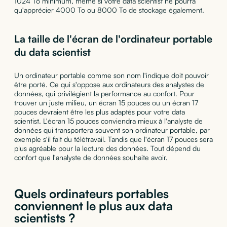
1024 To minimum, même si votre data scientist ne pourra
qu'apprécier 4000 To ou 8000 To de stockage également.
La taille de l'écran de l'ordinateur portable
du data scientist
Un ordinateur portable comme son nom l'indique doit pouvoir
être porté. Ce qui s'oppose aux ordinateurs des analystes de
données, qui privilégient la performance au confort. Pour
trouver un juste milieu, un écran 15 pouces ou un écran 17
pouces devraient être les plus adaptés pour votre data
scientist. L'écran 15 pouces conviendra mieux à l'analyste de
données qui transportera souvent son ordinateur portable, par
exemple s'il fait du télétravail. Tandis que l'écran 17 pouces sera
plus agréable pour la lecture des données. Tout dépend du
confort que l'analyste de données souhaite avoir.
Quels ordinateurs portables
conviennent le plus aux data
scientists ?