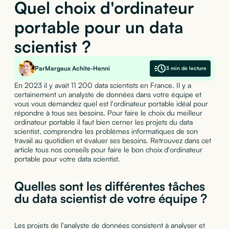
Quel choix d'ordinateur
portable pour un data
scientist ?
Par
Margaux Achite-Henni
3 min de lecture
En 2023 il y avait 11 200 data scientists en France. Il y a
certainement un analyste de données dans votre équipe et
vous vous demandez quel est l'ordinateur portable idéal pour
répondre à tous ses besoins. Pour faire le choix du meilleur
ordinateur portable il faut bien cerner les projets du data
scientist, comprendre les problèmes informatiques de son
travail au quotidien et évaluer ses besoins. Retrouvez dans cet
article tous nos conseils pour faire le bon choix d'ordinateur
portable pour votre data scientist.
Quelles sont les différentes tâches
du data scientist de votre équipe ?
Les projets de l'analyste de données consistent à analyser et