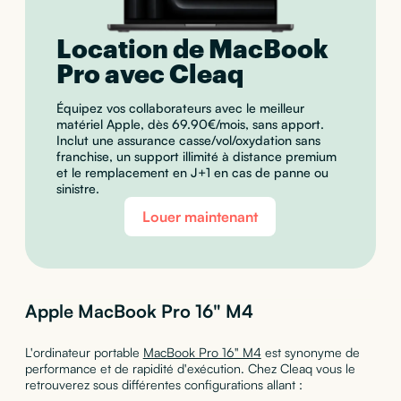
Location de MacBook
Pro avec Cleaq
Équipez vos collaborateurs avec le meilleur
matériel Apple, dès 69.90€/mois, sans apport.
Inclut une assurance casse/vol/oxydation sans
franchise, un support illimité à distance premium
et le remplacement en J+1 en cas de panne ou
sinistre.
Louer maintenant
Apple MacBook Pro 16" M4
L'ordinateur portable
MacBook Pro 16" M4
est synonyme de
performance et de rapidité d'exécution. Chez Cleaq vous le
retrouverez sous différentes configurations allant :