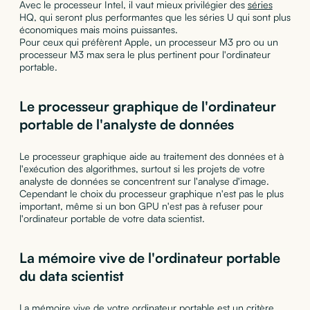
Avec le processeur Intel, il vaut mieux privilégier des
séries
HQ, qui seront plus performantes que les séries U qui sont plus
économiques mais moins puissantes.
Pour ceux qui préfèrent Apple, un processeur M3 pro ou un
processeur M3 max sera le plus pertinent pour l'ordinateur
portable.
Le processeur graphique de l'ordinateur
portable de l'analyste de données
Le processeur graphique aide au traitement des données et à
l'exécution des algorithmes, surtout si les projets de votre
analyste de données se concentrent sur l'analyse d'image.
Cependant le choix du processeur graphique n'est pas le plus
important, même si un bon GPU n'est pas à refuser pour
l'ordinateur portable de votre data scientist.
La mémoire vive de l'ordinateur portable
du data scientist
La mémoire vive de votre ordinateur portable est un critère