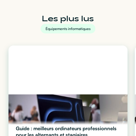
Les plus lus
Équipements informatiques
Guide : meilleurs ordinateurs professionnels
pour les alternants et stagiaires